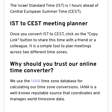
The Israel Standard Time (IST) is 1 hours ahead of
Central European Summer Time (CEST).
IST to CEST meeting planner
Once you convert IST to CEST, click on the "Copy
Link" button to share this time with a friend or a
colleague. It is a simple tool to plan meetings
across two different time zones.
Why should you trust our online
time converter?
We use the
IANA
time zone database for
calculating our time zone conversions. IANA is a
well-known reputable source that coordinates and
manages world timezone data.