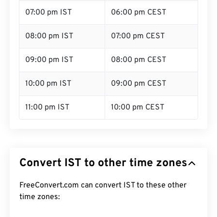
07:00 pm IST
06:00 pm CEST
08:00 pm IST
07:00 pm CEST
09:00 pm IST
08:00 pm CEST
10:00 pm IST
09:00 pm CEST
11:00 pm IST
10:00 pm CEST
Convert IST to other time zones
FreeConvert.com can convert IST to these other
time zones: