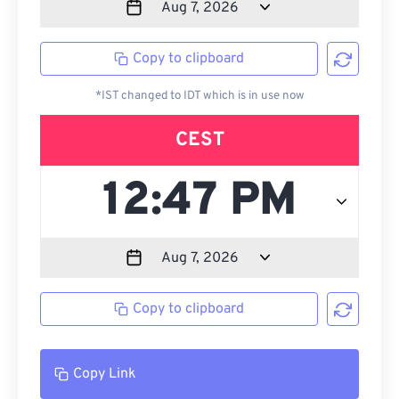
Copy to clipboard
*IST changed to IDT which is in use now
CEST
Copy to clipboard
Copy Link