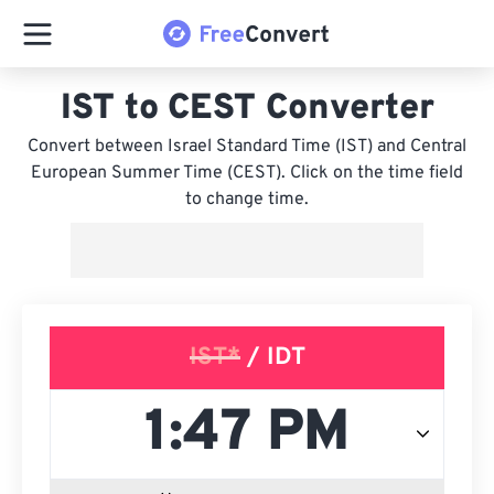
IST to CEST Converter
Convert between Israel Standard Time (IST) and Central
European Summer Time (CEST). Click on the time field
to change time.
IST*
/ IDT