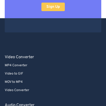
Sign Up
Video Converter
MP4 Converter
Video to GIF
MOV to MP4
Video Converter
Audio Converter