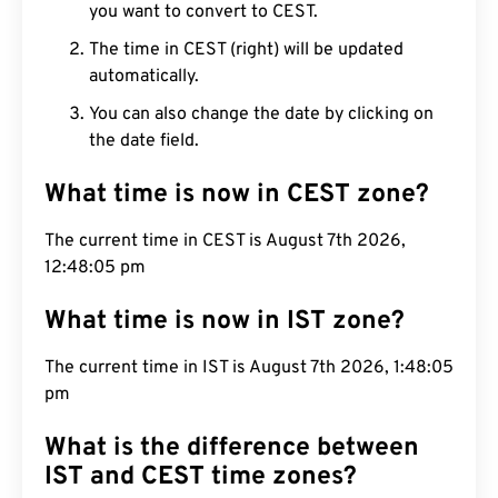
you want to convert to CEST.
The time in CEST (right) will be updated
automatically.
You can also change the date by clicking on
the date field.
What time is now in CEST zone?
The current time in CEST is August 7th 2026,
12:48:06 pm
What time is now in IST zone?
The current time in IST is August 7th 2026, 1:48:06
pm
What is the difference between
IST and CEST time zones?