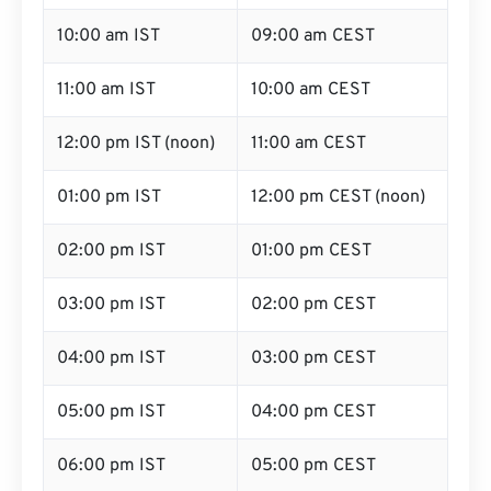
10:00 am IST
09:00 am CEST
11:00 am IST
10:00 am CEST
12:00 pm IST (noon)
11:00 am CEST
01:00 pm IST
12:00 pm CEST (noon)
02:00 pm IST
01:00 pm CEST
03:00 pm IST
02:00 pm CEST
04:00 pm IST
03:00 pm CEST
05:00 pm IST
04:00 pm CEST
06:00 pm IST
05:00 pm CEST