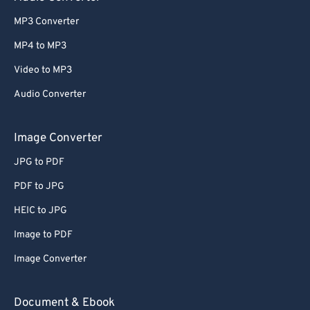
MP3 Converter
MP4 to MP3
Video to MP3
Audio Converter
Image Converter
JPG to PDF
PDF to JPG
HEIC to JPG
Image to PDF
Image Converter
Document & Ebook