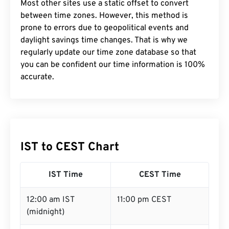
Most other sites use a static offset to convert
between time zones. However, this method is
prone to errors due to geopolitical events and
daylight savings time changes. That is why we
regularly update our time zone database so that
you can be confident our time information is 100%
accurate.
IST to CEST Chart
IST Time
CEST Time
12:00 am IST
11:00 pm CEST
(midnight)