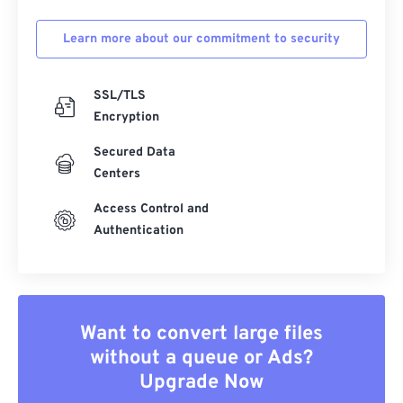
Learn more about our commitment to security
SSL/TLS
Encryption
Secured Data
Centers
Access Control and
Authentication
Want to convert large files
without a queue or Ads?
Upgrade Now