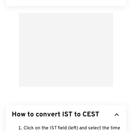
How to convert IST to CEST
Click on the IST field (left) and select the time