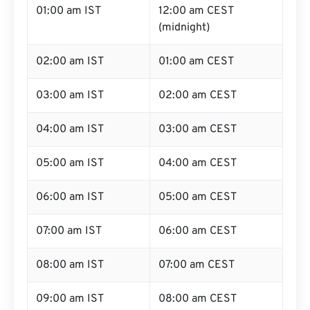
01:00 am IST
12:00 am CEST
(midnight)
02:00 am IST
01:00 am CEST
03:00 am IST
02:00 am CEST
04:00 am IST
03:00 am CEST
05:00 am IST
04:00 am CEST
06:00 am IST
05:00 am CEST
07:00 am IST
06:00 am CEST
08:00 am IST
07:00 am CEST
09:00 am IST
08:00 am CEST