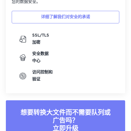
您的数据安全。
详细了解我们对安全的承诺
SSL/TLS
加密
安全数据
中心
访问控制和
验证
想要转换大文件而不需要队列或
广告吗？
立即升级