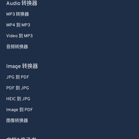
Audio 转换器
MP3 转换器
MP4 到 MP3
Video 到 MP3
音频转换器
Image 转换器
JPG 到 PDF
PDF 到 JPG
HEIC 到 JPG
Image 到 PDF
图像转换器