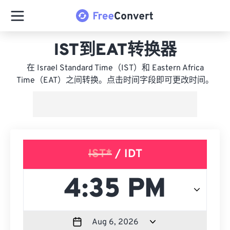
IST到EAT转换器
在 Israel Standard Time（IST）和 Eastern Africa
Time（EAT）之间转换。点击时间字段即可更改时间。
IST*
/ IDT