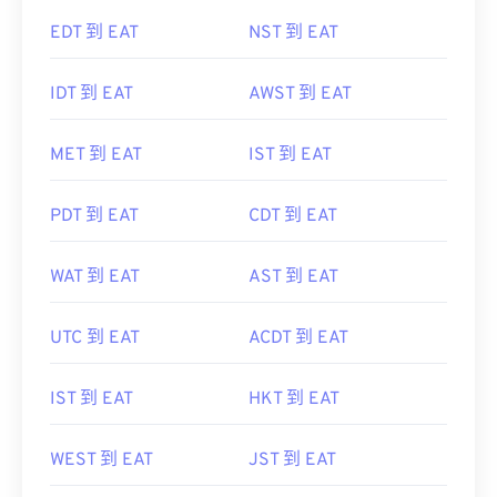
EDT 到 EAT
NST 到 EAT
IDT 到 EAT
AWST 到 EAT
MET 到 EAT
IST 到 EAT
PDT 到 EAT
CDT 到 EAT
WAT 到 EAT
AST 到 EAT
UTC 到 EAT
ACDT 到 EAT
IST 到 EAT
HKT 到 EAT
WEST 到 EAT
JST 到 EAT