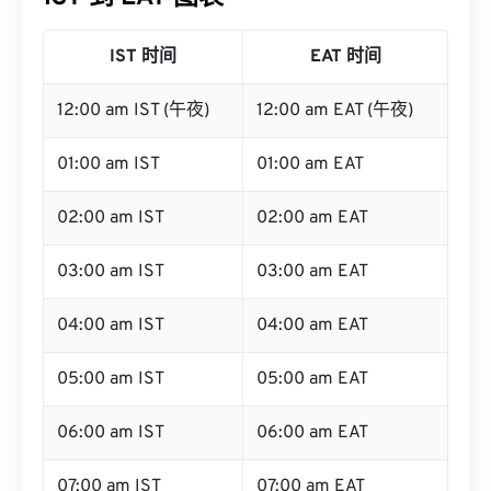
IST 时间
EAT 时间
12:00 am IST (午夜)
12:00 am EAT (午夜)
01:00 am IST
01:00 am EAT
02:00 am IST
02:00 am EAT
03:00 am IST
03:00 am EAT
04:00 am IST
04:00 am EAT
05:00 am IST
05:00 am EAT
06:00 am IST
06:00 am EAT
07:00 am IST
07:00 am EAT