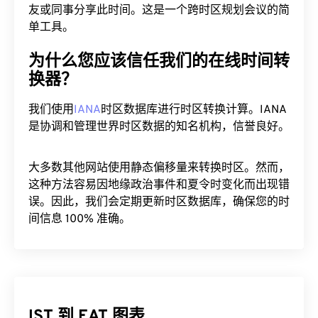
友或同事分享此时间。这是一个跨时区规划会议的简
单工具。
为什么您应该信任我们的在线时间转
换器？
我们使用
IANA
时区数据库进行时区转换计算。IANA
是协调和管理世界时区数据的知名机构，信誉良好。
大多数其他网站使用静态偏移量来转换时区。然而，
这种方法容易因地缘政治事件和夏令时变化而出现错
误。因此，我们会定期更新时区数据库，确保您的时
间信息 100% 准确。
IST 到 EAT 图表