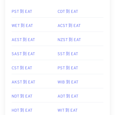
PST 到 EAT
CDT 到 EAT
WET 到 EAT
ACST 到 EAT
AEST 到 EAT
NZST 到 EAT
SAST 到 EAT
SST 到 EAT
CST 到 EAT
PST 到 EAT
AKST 到 EAT
WIB 到 EAT
NDT 到 EAT
ADT 到 EAT
HDT 到 EAT
WIT 到 EAT