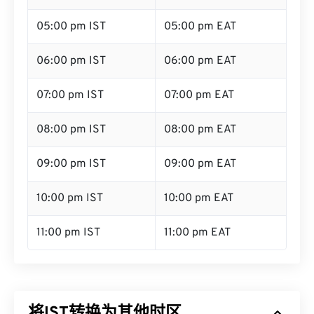
05:00 pm IST
05:00 pm EAT
06:00 pm IST
06:00 pm EAT
07:00 pm IST
07:00 pm EAT
08:00 pm IST
08:00 pm EAT
09:00 pm IST
09:00 pm EAT
10:00 pm IST
10:00 pm EAT
11:00 pm IST
11:00 pm EAT
将IST转换为其他时区