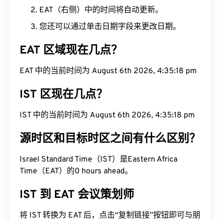
EAT（右侧）中的时间将自动更新。
您还可以通过单击日期字段来更改日期。
EAT 区域现在几点？
EAT 中的当前时间为 August 6th 2026, 4:35:19 pm
IST 区现在几点？
IST 中的当前时间为 August 6th 2026, 4:35:19 pm
源时区和目标时区之间有什么区别？
Israel Standard Time（IST）是Eastern Africa
Time（EAT）的0 hours ahead。
IST 到 EAT 会议策划师
将 IST 转换为 EAT 后，点击“复制链接”按钮即可与朋