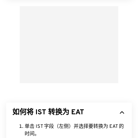
如何将 IST 转换为 EAT
单击 IST 字段（左侧）并选择要转换为 EAT 的
时间。