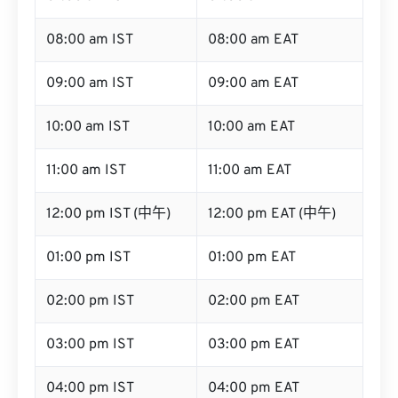
08:00 am IST
08:00 am EAT
09:00 am IST
09:00 am EAT
10:00 am IST
10:00 am EAT
11:00 am IST
11:00 am EAT
12:00 pm IST (中午)
12:00 pm EAT (中午)
01:00 pm IST
01:00 pm EAT
02:00 pm IST
02:00 pm EAT
03:00 pm IST
03:00 pm EAT
04:00 pm IST
04:00 pm EAT