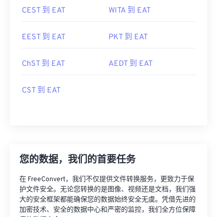
CEST 到 EAT
WITA 到 EAT
EEST 到 EAT
PKT 到 EAT
ChST 到 EAT
AEDT 到 EAT
CST 到 EAT
您的数据，我们的首要任务
在 FreeConvert，我们不仅提供文件转换服务，更致力于保
护文件安全。无论您转换的是图像、视频还是文档，我们强
大的安全框架都能确保您的数据始终安全无虞。凭借先进的
加密技术、安全的数据中心和严密的监控，我们全方位保障