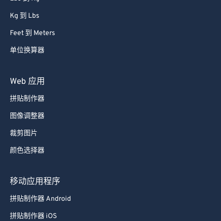
Kg 到 Lbs
Feet 到 Meters
单位换算器
Web 应用
拼贴制作器
图像调整器
裁剪图片
颜色选择器
移动应用程序
拼贴制作器 Android
拼贴制作器 iOS