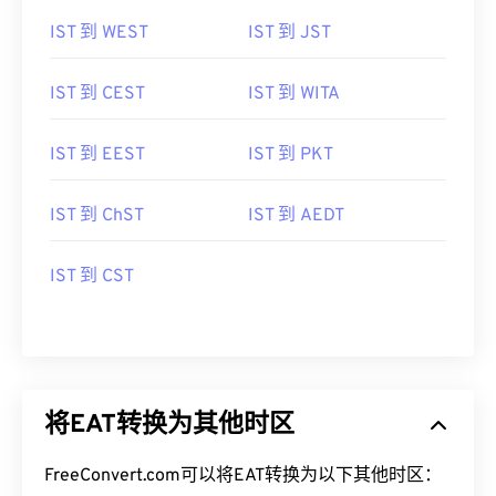
IST 到 WEST
IST 到 JST
IST 到 CEST
IST 到 WITA
IST 到 EEST
IST 到 PKT
IST 到 ChST
IST 到 AEDT
IST 到 CST
将EAT转换为其他时区
FreeConvert.com可以将EAT转换为以下其他时区：