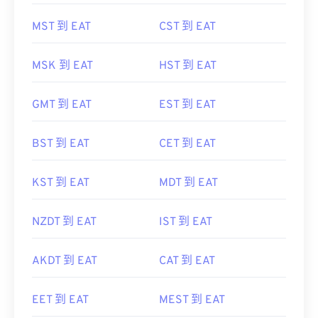
MST 到 EAT
CST 到 EAT
MSK 到 EAT
HST 到 EAT
GMT 到 EAT
EST 到 EAT
BST 到 EAT
CET 到 EAT
KST 到 EAT
MDT 到 EAT
NZDT 到 EAT
IST 到 EAT
AKDT 到 EAT
CAT 到 EAT
EET 到 EAT
MEST 到 EAT