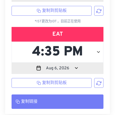
复制到剪贴板
*IST更改为IDT ，目前正在使用
EAT
复制到剪贴板
复制链接