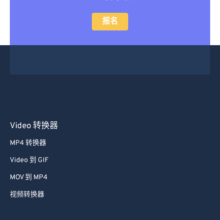
报名
Video 转换器
MP4 转换器
Video 到 GIF
MOV 到 MP4
视频转换器