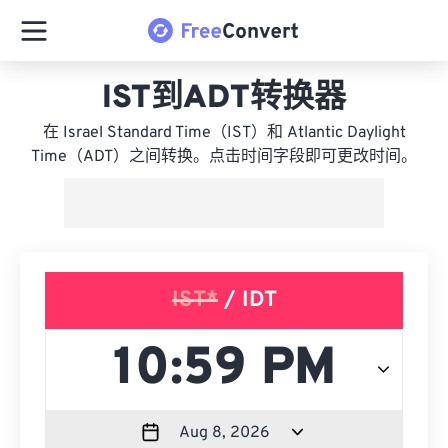
IST到ADT转换器
在 Israel Standard Time（IST）和 Atlantic Daylight
Time（ADT）之间转换。点击时间字段即可更改时间。
IST*
/ IDT