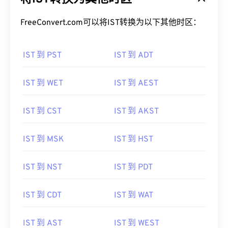
FreeConvert.com可以将IST转换为以下其他时区：
IST 到 PST
IST 到 ADT
IST 到 WET
IST 到 AEST
IST 到 CST
IST 到 AKST
IST 到 MSK
IST 到 HST
IST 到 NST
IST 到 PDT
IST 到 CDT
IST 到 WAT
IST 到 AST
IST 到 WEST