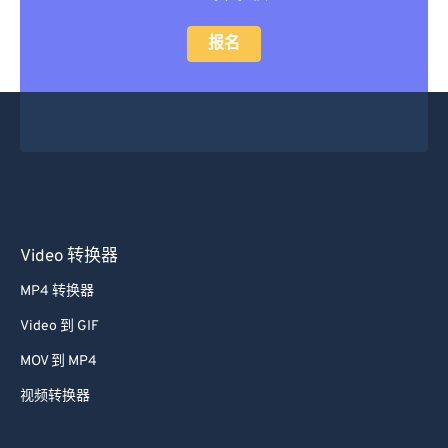
报名
Video 转换器
MP4 转换器
Video 到 GIF
MOV 到 MP4
视频转换器