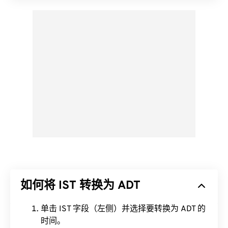
如何将 IST 转换为 ADT
单击 IST 字段（左侧）并选择要转换为 ADT 的
时间。