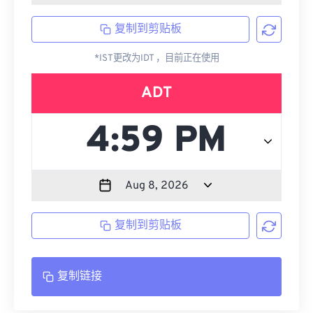
复制到剪贴板
*IST更改为IDT ，目前正在使用
ADT
复制到剪贴板
复制链接