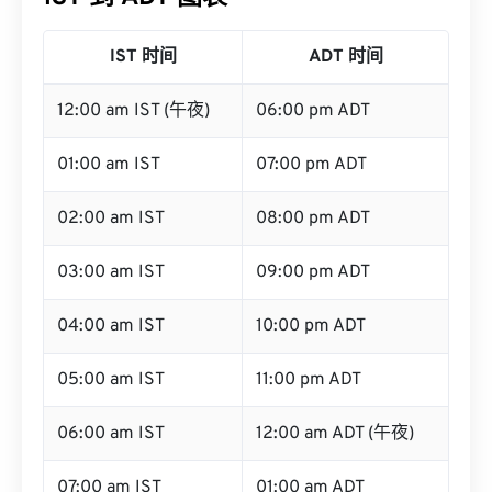
IST 时间
ADT 时间
12:00 am IST (午夜)
06:00 pm ADT
01:00 am IST
07:00 pm ADT
02:00 am IST
08:00 pm ADT
03:00 am IST
09:00 pm ADT
04:00 am IST
10:00 pm ADT
05:00 am IST
11:00 pm ADT
06:00 am IST
12:00 am ADT (午夜)
07:00 am IST
01:00 am ADT