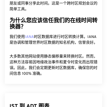
朋友或同事分享此时间。这是一个跨时区规划会议的
简单工具。
为什么您应该信任我们的在线时间转
换器？
我们使用
IANA
时区数据库进行时区转换计算。IANA
是协调和管理世界时区数据的知名机构，信誉良好。
大多数其他网站使用静态偏移量来转换时区。然而，
这种方法容易因地缘政治事件和夏令时变化而出现错
误。因此，我们会定期更新时区数据库，确保您的时
间信息 100% 准确。
IST 到 ADT 图表