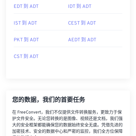
EDT 到 ADT
IDT 到 ADT
IST 到 ADT
CEST 到 ADT
PKT 到 ADT
AEDT 到 ADT
CST 到 ADT
您的数据，我们的首要任务
在 FreeConvert，我们不仅提供文件转换服务，更致力于保
护文件安全。无论您转换的是图像、视频还是文档，我们强
大的安全框架都能确保您的数据始终安全无虞。凭借先进的
加密技术、安全的数据中心和严密的监控，我们全方位保障