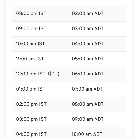
08:00 am IST
02:00 am ADT
09:00 am IST
03:00 am ADT
10:00 am IST
04:00 am ADT
11:00 am IST
05:00 am ADT
12:00 pm IST (中午)
06:00 am ADT
01:00 pm IST
07:00 am ADT
02:00 pm IST
08:00 am ADT
03:00 pm IST
09:00 am ADT
04:00 pm IST
10:00 am ADT