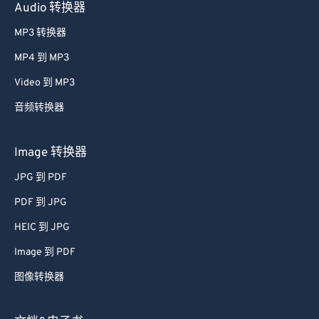
Audio 转换器
MP3 转换器
MP4 到 MP3
Video 到 MP3
音频转换器
Image 转换器
JPG 到 PDF
PDF 到 JPG
HEIC 到 JPG
Image 到 PDF
图像转换器