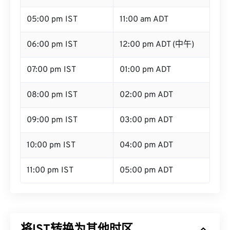
05:00 pm IST
11:00 am ADT
06:00 pm IST
12:00 pm ADT (中午)
07:00 pm IST
01:00 pm ADT
08:00 pm IST
02:00 pm ADT
09:00 pm IST
03:00 pm ADT
10:00 pm IST
04:00 pm ADT
11:00 pm IST
05:00 pm ADT
将IST转换为其他时区