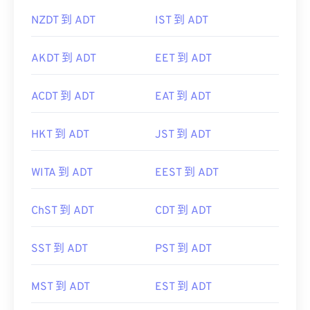
NZDT 到 ADT
IST 到 ADT
AKDT 到 ADT
EET 到 ADT
ACDT 到 ADT
EAT 到 ADT
HKT 到 ADT
JST 到 ADT
WITA 到 ADT
EEST 到 ADT
ChST 到 ADT
CDT 到 ADT
SST 到 ADT
PST 到 ADT
MST 到 ADT
EST 到 ADT