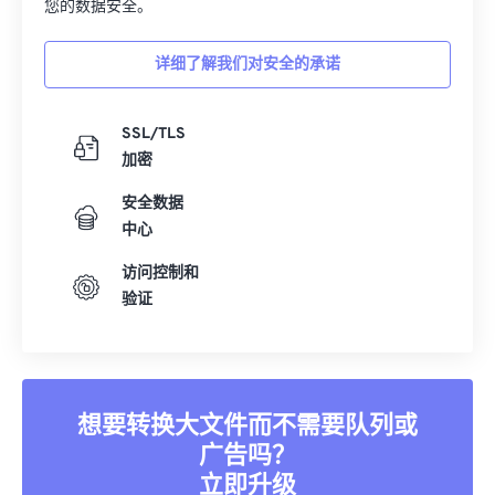
您的数据安全。
详细了解我们对安全的承诺
SSL/TLS
加密
安全数据
中心
访问控制和
验证
想要转换大文件而不需要队列或
广告吗？
立即升级