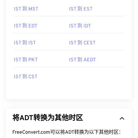
IST 到 MST
IST 到 EST
IST 到 EDT
IST 到 IDT
IST 到 IST
IST 到 CEST
IST 到 PKT
IST 到 AEDT
IST 到 CST
将ADT转换为其他时区
FreeConvert.com可以将ADT转换为以下其他时区：