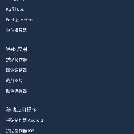
Kg 到 Lbs
Feet 到 Meters
单位换算器
Web 应用
拼贴制作器
图像调整器
裁剪图片
颜色选择器
移动应用程序
拼贴制作器 Android
拼贴制作器 iOS