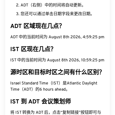
ADT（右侧）中的时间将自动更新。
您还可以通过单击日期字段来更改日期。
ADT 区域现在几点？
ADT 中的当前时间为 August 8th 2026, 4:59:26 pm
IST 区现在几点？
IST 中的当前时间为 August 8th 2026, 10:59:26 pm
源时区和目标时区之间有什么区别？
Israel Standard Time（IST）是Atlantic Daylight
Time（ADT）的6 hours ahead。
IST 到 ADT 会议策划师
将 IST 转换为 ADT 后，点击“复制链接”按钮即可与