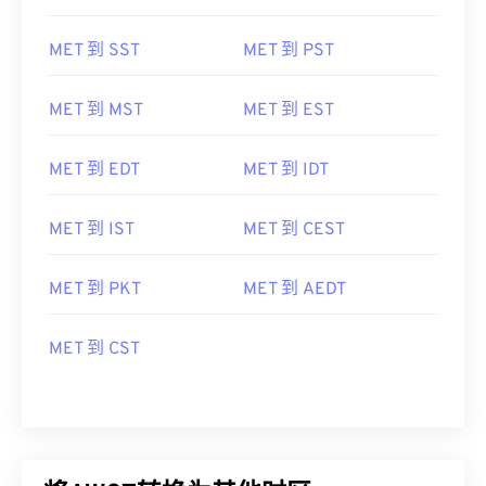
MET 到 SST
MET 到 PST
MET 到 MST
MET 到 EST
MET 到 EDT
MET 到 IDT
MET 到 IST
MET 到 CEST
MET 到 PKT
MET 到 AEDT
MET 到 CST