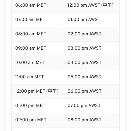
06:00 am MET
12:00 pm AWST (中午)
07:00 am MET
01:00 pm AWST
08:00 am MET
02:00 pm AWST
09:00 am MET
03:00 pm AWST
10:00 am MET
04:00 pm AWST
11:00 am MET
05:00 pm AWST
12:00 pm MET (中午)
06:00 pm AWST
01:00 pm MET
07:00 pm AWST
02:00 pm MET
08:00 pm AWST