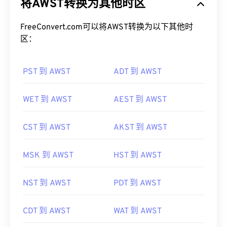
将AWST转换为其他时区
FreeConvert.com可以将AWST转换为以下其他时
区：
PST 到 AWST
ADT 到 AWST
WET 到 AWST
AEST 到 AWST
CST 到 AWST
AKST 到 AWST
MSK 到 AWST
HST 到 AWST
NST 到 AWST
PDT 到 AWST
CDT 到 AWST
WAT 到 AWST