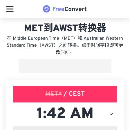
MET到AWST转换器
在 Middle European Time（MET）和 Australian Western
Standard Time（AWST）之间转换。点击时间字段即可更
改时间。
MET*
/ CEST