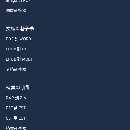
Image 到 PDF
图像转换器
文档&电子书
PDF 到 WORD
EPUB 到 PDF
EPUB 到 MOBI
文档转换器
档案&时间
RAR 到 Zip
PST 到 EST
CST 到 EST
档案转换器