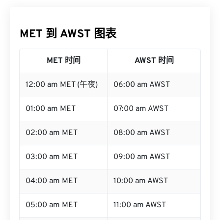
MET 到 AWST 图表
MET 时间
AWST 时间
12:00 am MET (午夜)
06:00 am AWST
01:00 am MET
07:00 am AWST
02:00 am MET
08:00 am AWST
03:00 am MET
09:00 am AWST
04:00 am MET
10:00 am AWST
05:00 am MET
11:00 am AWST