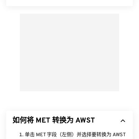
如何将 MET 转换为 AWST
单击 MET 字段（左侧）并选择要转换为 AWST