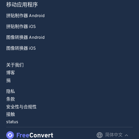
移动应用程序
拼贴制作器 Android
拼贴制作器 iOS
图像转换器 Android
图像转换器 iOS
关于我们
博客
捐
隐私
条款
安全性与合规性
接触
status
简体中文
English