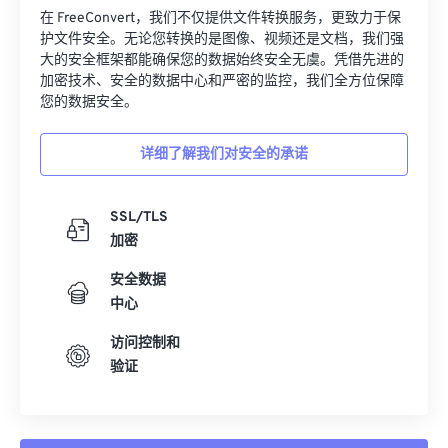
在 FreeConvert，我们不仅提供文件转换服务，更致力于保
护文件安全。无论您转换的是图像、视频还是文档，我们强
大的安全框架都能确保您的数据始终安全无虞。凭借先进的
加密技术、安全的数据中心和严密的监控，我们全方位保障
您的数据安全。
详细了解我们对安全的承诺
SSL/TLS
加密
安全数据
中心
访问控制和
验证