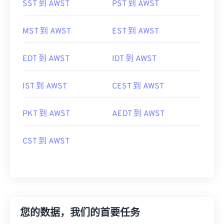
SST 到 AWST
PST 到 AWST
MST 到 AWST
EST 到 AWST
EDT 到 AWST
IDT 到 AWST
IST 到 AWST
CEST 到 AWST
PKT 到 AWST
AEDT 到 AWST
CST 到 AWST
您的数据，我们的首要任务