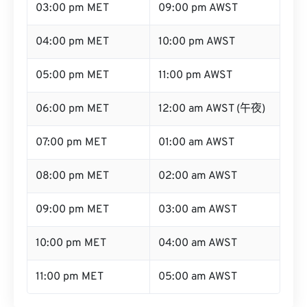
03:00 pm MET
09:00 pm AWST
04:00 pm MET
10:00 pm AWST
05:00 pm MET
11:00 pm AWST
06:00 pm MET
12:00 am AWST (午夜)
07:00 pm MET
01:00 am AWST
08:00 pm MET
02:00 am AWST
09:00 pm MET
03:00 am AWST
10:00 pm MET
04:00 am AWST
11:00 pm MET
05:00 am AWST