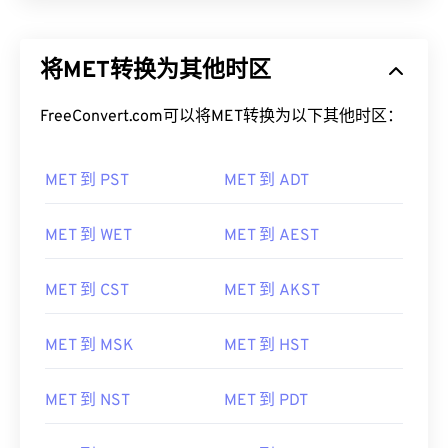
将MET转换为其他时区
FreeConvert.com可以将MET转换为以下其他时区：
MET 到 PST
MET 到 ADT
MET 到 WET
MET 到 AEST
MET 到 CST
MET 到 AKST
MET 到 MSK
MET 到 HST
MET 到 NST
MET 到 PDT