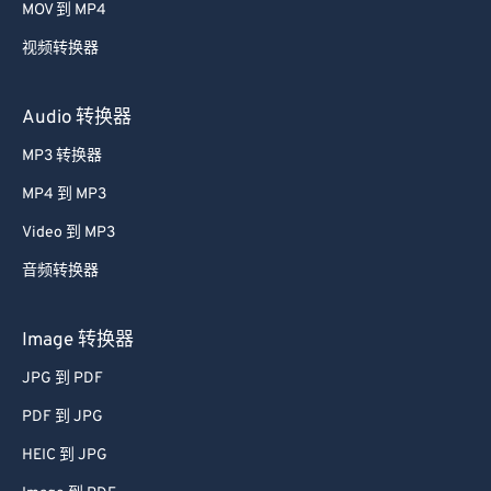
MOV 到 MP4
视频转换器
Audio 转换器
MP3 转换器
MP4 到 MP3
Video 到 MP3
音频转换器
Image 转换器
JPG 到 PDF
PDF 到 JPG
HEIC 到 JPG