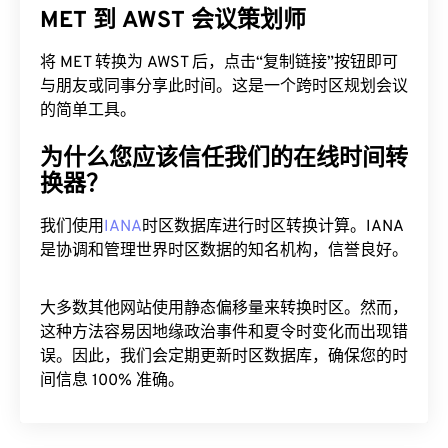
MET 到 AWST 会议策划师
将 MET 转换为 AWST 后，点击“复制链接”按钮即可
与朋友或同事分享此时间。这是一个跨时区规划会议
的简单工具。
为什么您应该信任我们的在线时间转
换器？
我们使用
IANA
时区数据库进行时区转换计算。IANA
是协调和管理世界时区数据的知名机构，信誉良好。
大多数其他网站使用静态偏移量来转换时区。然而，
这种方法容易因地缘政治事件和夏令时变化而出现错
误。因此，我们会定期更新时区数据库，确保您的时
间信息 100% 准确。