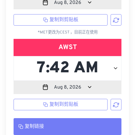
复制到剪贴板
*MET更改为CEST ，目前正在使用
AWST
复制到剪贴板
复制链接