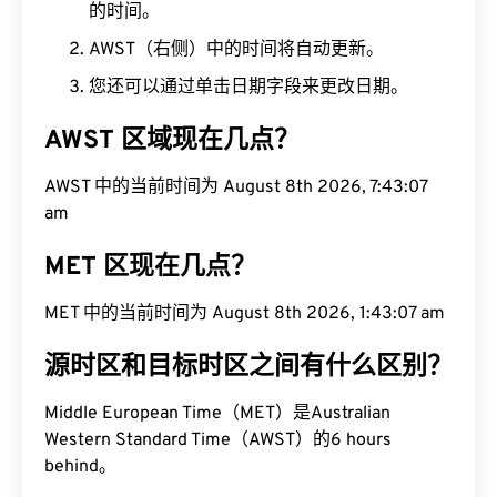
的时间。
AWST（右侧）中的时间将自动更新。
您还可以通过单击日期字段来更改日期。
AWST 区域现在几点？
AWST 中的当前时间为 August 8th 2026, 7:43:08
am
MET 区现在几点？
MET 中的当前时间为 August 8th 2026, 1:43:08 am
源时区和目标时区之间有什么区别？
Middle European Time（MET）是Australian
Western Standard Time（AWST）的6 hours
behind。