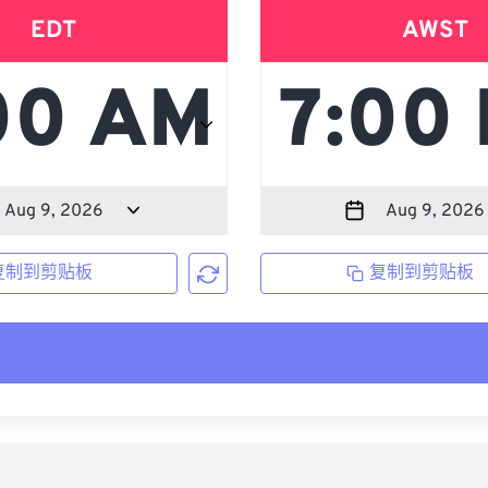
EDT
AWST
复制到剪贴板
复制到剪贴板