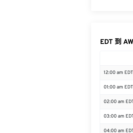
EDT 到 A
12:00 am ED
01:00 am EDT
02:00 am ED
03:00 am ED
04:00 am ED