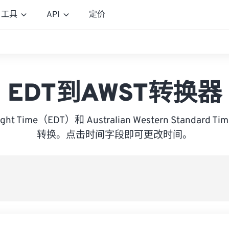
工具
API
定价
EDT到AWST转换器
light Time（EDT）和 Australian Western Standar
转换。点击时间字段即可更改时间。