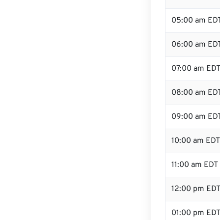
05:00 am ED
06:00 am ED
07:00 am ED
08:00 am ED
09:00 am ED
10:00 am EDT
11:00 am EDT
12:00 pm ED
01:00 pm ED