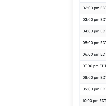
02:00 pm ED
03:00 pm ED
04:00 pm ED
05:00 pm ED
06:00 pm ED
07:00 pm ED
08:00 pm ED
09:00 pm ED
10:00 pm ED