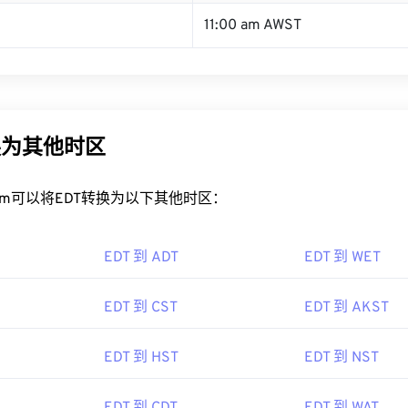
11:00 am AWST
换为其他时区
rt.com可以将EDT转换为以下其他时区：
EDT 到 ADT
EDT 到 WET
EDT 到 CST
EDT 到 AKST
EDT 到 HST
EDT 到 NST