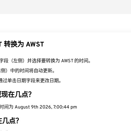
T 转换为 AWST
T 字段（左侧）并选择要转换为 AWST 的时间。
（右侧）中的时间将自动更新。
通过单击日期字段来更改日期。
区域现在几点？
为 August 9th 2026, 7:00:45 pm
现在几点？