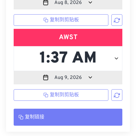
复制到剪贴板
AWST
复制到剪贴板
复制链接