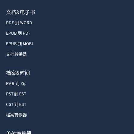
文档&电子书
PDF 到 WORD
EPUB 到 PDF
EPUB 到 MOBI
文档转换器
档案&时间
RAR 到 Zip
PST 到 EST
CST 到 EST
档案转换器