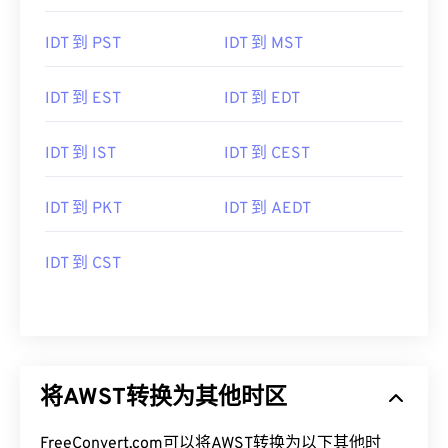
IDT 到 PST
IDT 到 MST
IDT 到 EST
IDT 到 EDT
IDT 到 IST
IDT 到 CEST
IDT 到 PKT
IDT 到 AEDT
IDT 到 CST
将AWST转换为其他时区
FreeConvert.com可以将AWST转换为以下其他时