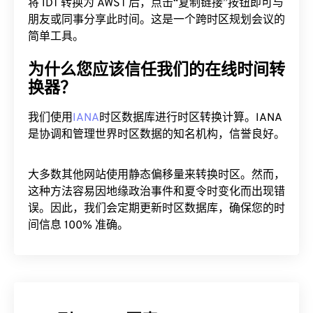
将 IDT 转换为 AWST 后，点击“复制链接”按钮即可与
朋友或同事分享此时间。这是一个跨时区规划会议的
简单工具。
为什么您应该信任我们的在线时间转
换器？
我们使用
IANA
时区数据库进行时区转换计算。IANA
是协调和管理世界时区数据的知名机构，信誉良好。
大多数其他网站使用静态偏移量来转换时区。然而，
这种方法容易因地缘政治事件和夏令时变化而出现错
误。因此，我们会定期更新时区数据库，确保您的时
间信息 100% 准确。