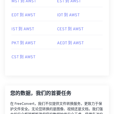
MST 到 AWST
EST 到 AWST
EDT 到 AWST
IDT 到 AWST
IST 到 AWST
CEST 到 AWST
PKT 到 AWST
AEDT 到 AWST
CST 到 AWST
您的数据，我们的首要任务
在 FreeConvert，我们不仅提供文件转换服务，更致力于保
护文件安全。无论您转换的是图像、视频还是文档，我们强