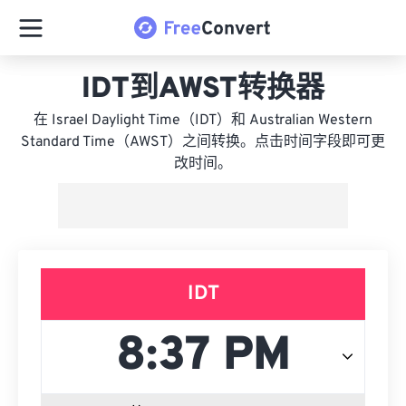
IDT到AWST转换器
在 Israel Daylight Time（IDT）和 Australian Western
Standard Time（AWST）之间转换。点击时间字段即可更
改时间。
IDT