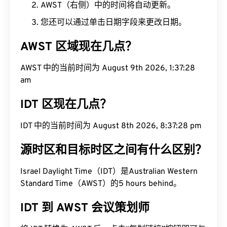
AWST（右侧）中的时间将自动更新。
您还可以通过单击日期字段来更改日期。
AWST 区域现在几点？
AWST 中的当前时间为 August 9th 2026, 1:37:29
am
IDT 区现在几点？
IDT 中的当前时间为 August 8th 2026, 8:37:29 pm
源时区和目标时区之间有什么区别？
Israel Daylight Time（IDT）是Australian Western
Standard Time（AWST）的5 hours behind。
IDT 到 AWST 会议策划师