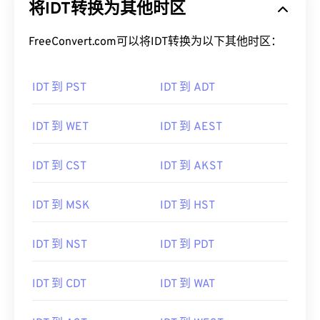
将IDT转换为其他时区
FreeConvert.com可以将IDT转换为以下其他时区：
IDT 到 PST
IDT 到 ADT
IDT 到 WET
IDT 到 AEST
IDT 到 CST
IDT 到 AKST
IDT 到 MSK
IDT 到 HST
IDT 到 NST
IDT 到 PDT
IDT 到 CDT
IDT 到 WAT