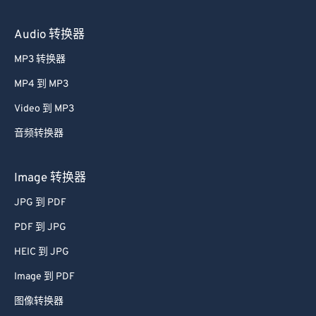
Audio 转换器
MP3 转换器
MP4 到 MP3
Video 到 MP3
音频转换器
Image 转换器
JPG 到 PDF
PDF 到 JPG
HEIC 到 JPG
Image 到 PDF
图像转换器