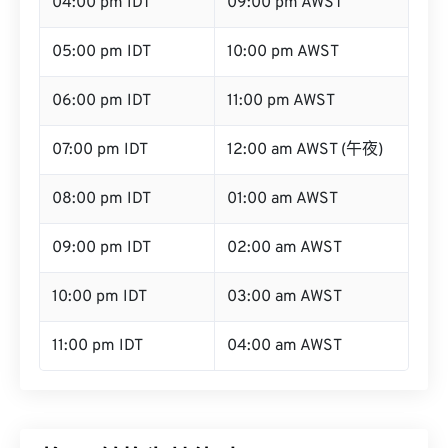
04:00 pm IDT
09:00 pm AWST
05:00 pm IDT
10:00 pm AWST
06:00 pm IDT
11:00 pm AWST
07:00 pm IDT
12:00 am AWST (午夜)
08:00 pm IDT
01:00 am AWST
09:00 pm IDT
02:00 am AWST
10:00 pm IDT
03:00 am AWST
11:00 pm IDT
04:00 am AWST