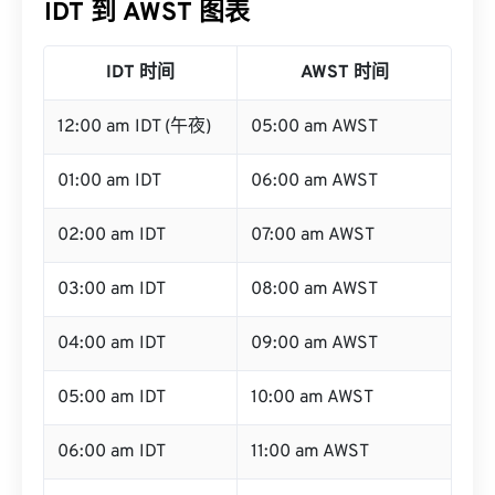
IDT 到 AWST 图表
IDT 时间
AWST 时间
12:00 am IDT (午夜)
05:00 am AWST
01:00 am IDT
06:00 am AWST
02:00 am IDT
07:00 am AWST
03:00 am IDT
08:00 am AWST
04:00 am IDT
09:00 am AWST
05:00 am IDT
10:00 am AWST
06:00 am IDT
11:00 am AWST