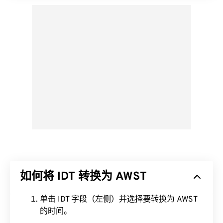
如何将 IDT 转换为 AWST
单击 IDT 字段（左侧）并选择要转换为 AWST
的时间。