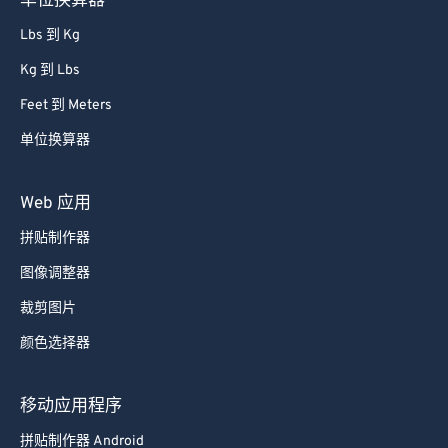
单位换算器
Lbs 到 Kg
Kg 到 Lbs
Feet 到 Meters
单位换算器
Web 应用
拼贴制作器
图像调整器
裁剪图片
颜色选择器
移动应用程序
拼贴制作器 Android