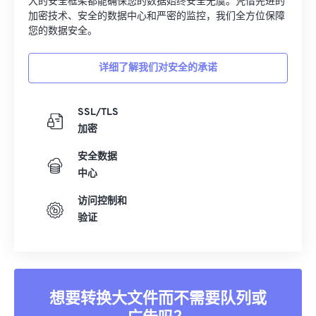
大的安全框架都能确保您的数据始终安全无虞。凭借先进的
加密技术、安全的数据中心和严密的监控，我们全方位保障
您的数据安全。
详细了解我们对安全的承诺
SSL/TLS
加密
安全数据
中心
访问控制和
验证
想要转换大文件而不需要队列或