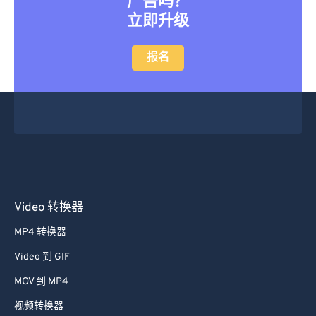
广告吗？
立即升级
报名
Video 转换器
MP4 转换器
Video 到 GIF
MOV 到 MP4
视频转换器