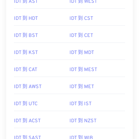
IDT 到 AST
IDT 到 WEST
IDT 到 HDT
IDT 到 CST
IDT 到 BST
IDT 到 CET
IDT 到 KST
IDT 到 MDT
IDT 到 CAT
IDT 到 MEST
IDT 到 AWST
IDT 到 MET
IDT 到 UTC
IDT 到 IST
IDT 到 ACST
IDT 到 NZST
IDT 到 SAST
IDT 到 WIB