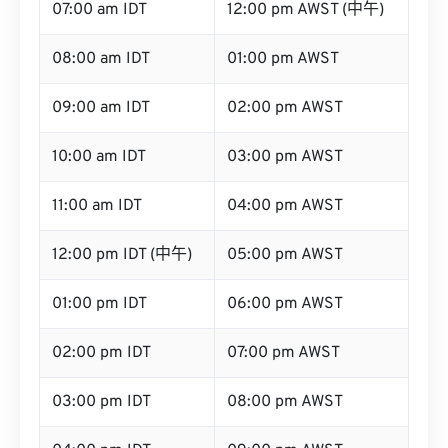
07:00 am IDT
12:00 pm AWST (中午)
08:00 am IDT
01:00 pm AWST
09:00 am IDT
02:00 pm AWST
10:00 am IDT
03:00 pm AWST
11:00 am IDT
04:00 pm AWST
12:00 pm IDT (中午)
05:00 pm AWST
01:00 pm IDT
06:00 pm AWST
02:00 pm IDT
07:00 pm AWST
03:00 pm IDT
08:00 pm AWST