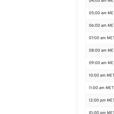
04:00 am ME
05:00 am ME
06:00 am ME
07:00 am ME
08:00 am ME
09:00 am ME
10:00 am ME
11:00 am MET
12:00 pm ME
01:00 pm ME