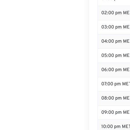
02:00 pm ME
03:00 pm ME
04:00 pm ME
05:00 pm ME
06:00 pm ME
07:00 pm ME
08:00 pm ME
09:00 pm ME
10:00 pm ME