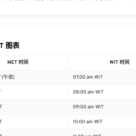
IT 图表
MET 时间
WIT 时间
T (午夜)
07:00 am WIT
T
08:00 am WIT
T
09:00 am WIT
T
10:00 am WIT