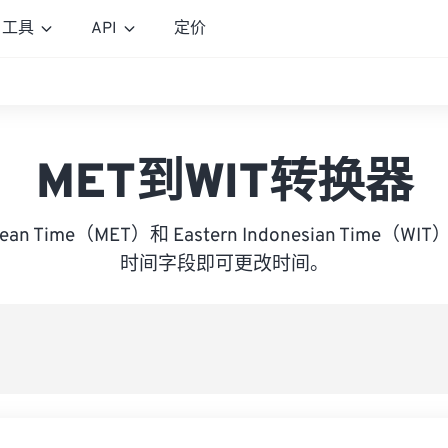
工具
API
定价
MET到WIT转换器
opean Time（MET）和 Eastern Indonesian Tim
时间字段即可更改时间。