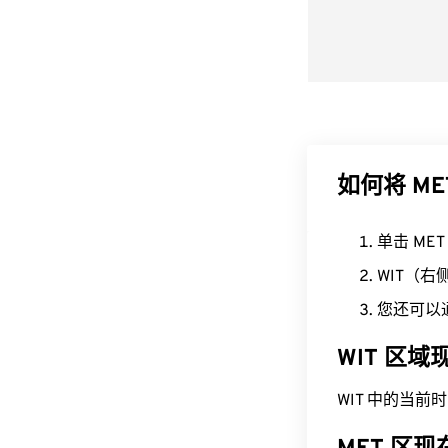
如何将 ME
单击 ME
WIT（
您还可以
WIT 区
WIT 中的当前时间为 