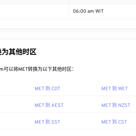
06:00 am WIT
换为其他时区
rt.com可以将MET转换为以下其他时区：
MET 到 CDT
MET 到 WET
MET 到 AEST
MET 到 NZST
MET 到 SST
MET 到 CST