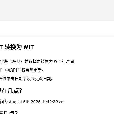
T 转换为 WIT
T 字段（左侧）并选择要转换为 WIT 的时间。
右侧）中的时间将自动更新。
通过单击日期字段来更改日期。
域现在几点？
August 6th 2026, 11:49:30 am