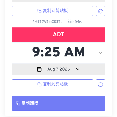
复制到剪贴板
*MET更改为CEST ，目前正在使用
ADT
复制到剪贴板
复制链接