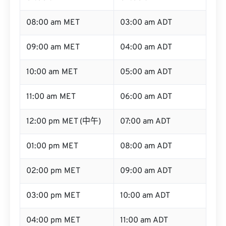
08:00 am MET
03:00 am ADT
09:00 am MET
04:00 am ADT
10:00 am MET
05:00 am ADT
11:00 am MET
06:00 am ADT
12:00 pm MET (中午)
07:00 am ADT
01:00 pm MET
08:00 am ADT
02:00 pm MET
09:00 am ADT
03:00 pm MET
10:00 am ADT
04:00 pm MET
11:00 am ADT