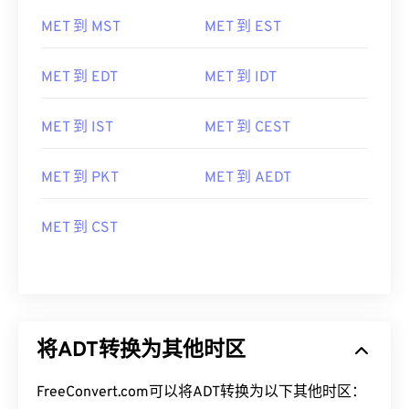
MET 到 MST
MET 到 EST
MET 到 EDT
MET 到 IDT
MET 到 IST
MET 到 CEST
MET 到 PKT
MET 到 AEDT
MET 到 CST
将ADT转换为其他时区
FreeConvert.com可以将ADT转换为以下其他时区：