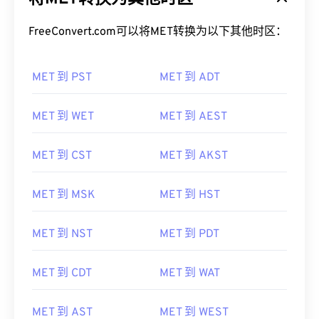
FreeConvert.com可以将MET转换为以下其他时区：
MET 到 PST
MET 到 ADT
MET 到 WET
MET 到 AEST
MET 到 CST
MET 到 AKST
MET 到 MSK
MET 到 HST
MET 到 NST
MET 到 PDT
MET 到 CDT
MET 到 WAT
MET 到 AST
MET 到 WEST