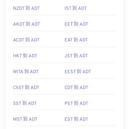
NZDT 到 ADT
IST 到 ADT
AKDT 到 ADT
EET 到 ADT
ACDT 到 ADT
EAT 到 ADT
HKT 到 ADT
JST 到 ADT
WITA 到 ADT
EEST 到 ADT
ChST 到 ADT
CDT 到 ADT
SST 到 ADT
PST 到 ADT
MST 到 ADT
EST 到 ADT