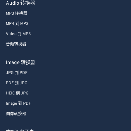
Audio 转换器
MP3 转换器
MP4 到 MP3
Video 到 MP3
音频转换器
Image 转换器
JPG 到 PDF
PDF 到 JPG
HEIC 到 JPG
Image 到 PDF
图像转换器