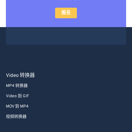
报名
Video 转换器
MP4 转换器
Video 到 GIF
MOV 到 MP4
视频转换器