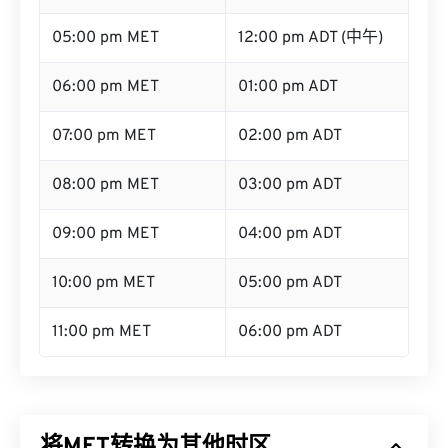
05:00 pm MET
12:00 pm ADT (中午)
06:00 pm MET
01:00 pm ADT
07:00 pm MET
02:00 pm ADT
08:00 pm MET
03:00 pm ADT
09:00 pm MET
04:00 pm ADT
10:00 pm MET
05:00 pm ADT
11:00 pm MET
06:00 pm ADT
将MET转换为其他时区