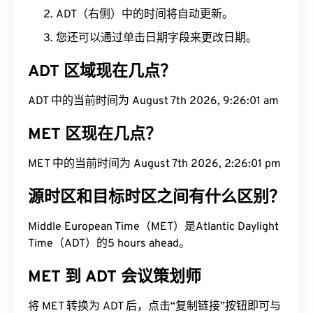
ADT（右侧）中的时间将自动更新。
您还可以通过单击日期字段来更改日期。
ADT 区域现在几点？
ADT 中的当前时间为 August 7th 2026, 9:26:02 am
MET 区现在几点？
MET 中的当前时间为 August 7th 2026, 2:26:02 pm
源时区和目标时区之间有什么区别？
Middle European Time（MET）是Atlantic Daylight
Time（ADT）的5 hours ahead。
MET 到 ADT 会议策划师
将 MET 转换为 ADT 后，点击“复制链接”按钮即可与