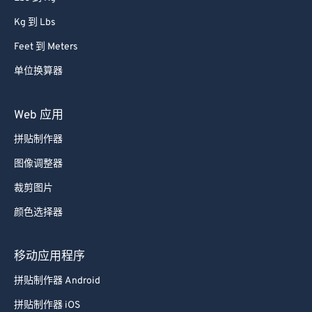
Kg 到 Lbs
Feet 到 Meters
单位换算器
Web 应用
拼贴制作器
图像调整器
裁剪图片
颜色选择器
移动应用程序
拼贴制作器 Android
拼贴制作器 iOS