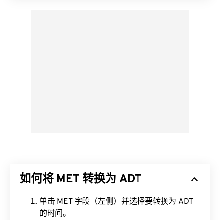
如何将 MET 转换为 ADT
单击 MET 字段（左侧）并选择要转换为 ADT
的时间。