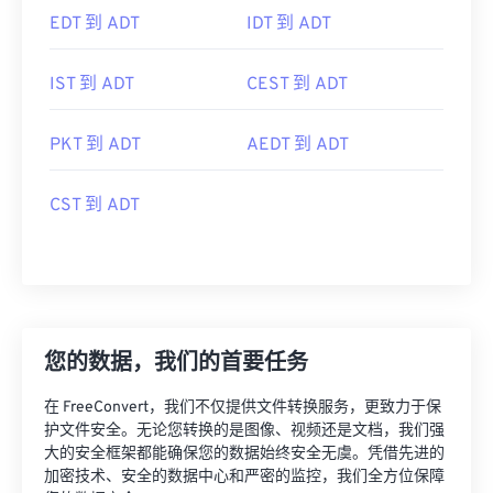
EDT 到 ADT
IDT 到 ADT
IST 到 ADT
CEST 到 ADT
PKT 到 ADT
AEDT 到 ADT
CST 到 ADT
您的数据，我们的首要任务
在 FreeConvert，我们不仅提供文件转换服务，更致力于保
护文件安全。无论您转换的是图像、视频还是文档，我们强
大的安全框架都能确保您的数据始终安全无虞。凭借先进的
加密技术、安全的数据中心和严密的监控，我们全方位保障