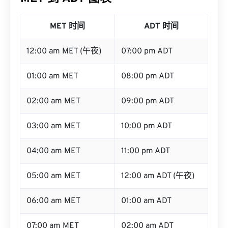
MET 时间
ADT 时间
12:00 am MET (午夜)
07:00 pm ADT
01:00 am MET
08:00 pm ADT
02:00 am MET
09:00 pm ADT
03:00 am MET
10:00 pm ADT
04:00 am MET
11:00 pm ADT
05:00 am MET
12:00 am ADT (午夜)
06:00 am MET
01:00 am ADT
07:00 am MET
02:00 am ADT