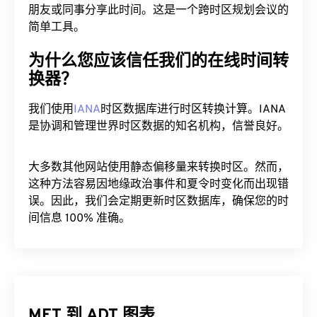
朋友或同事分享此时间。这是一个跨时区规划会议的
简单工具。
为什么您应该信任我们的在线时间转
换器？
我们使用
IANA
时区数据库进行时区转换计算。IANA
是协调和管理世界时区数据的知名机构，信誉良好。
大多数其他网站使用静态偏移量来转换时区。然而，
这种方法容易因地缘政治事件和夏令时变化而出现错
误。因此，我们会定期更新时区数据库，确保您的时
间信息 100% 准确。
MET 到 ADT 图表