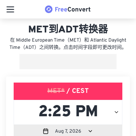
MET到ADT转换器
在 Middle European Time（MET）和 Atlantic Daylight
Time（ADT）之间转换。点击时间字段即可更改时间。
MET*
/ CEST