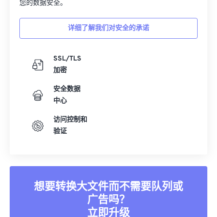
您的数据安全。
详细了解我们对安全的承诺
SSL/TLS
加密
安全数据
中心
访问控制和
验证
想要转换大文件而不需要队列或
广告吗？
立即升级