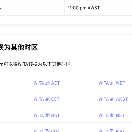
A
11:00 pm AWST
转换为其他时区
rt.com可以将WITA转换为以下其他时区：
WITA 到 ADT
WITA 到 WET
WITA 到 CST
WITA 到 AKST
WITA 到 HST
WITA 到 NST