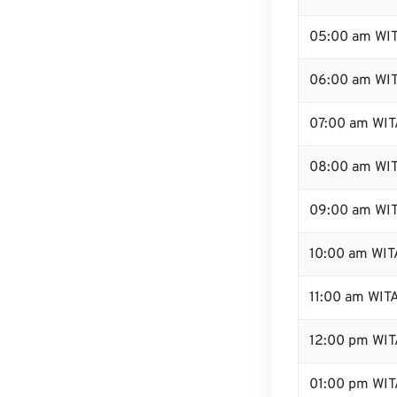
05:00 am WI
06:00 am WI
07:00 am WIT
08:00 am WI
09:00 am WI
10:00 am WIT
11:00 am WIT
12:00 pm WI
01:00 pm WIT