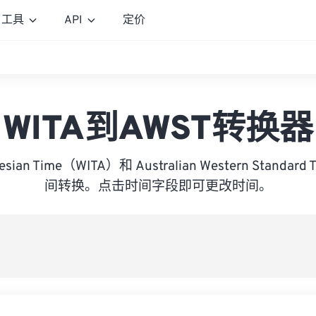
工具
API
定价
WITA到AWST转换器
onesian Time（WITA）和 Australian Western Standa
间转换。点击时间字段即可更改时间。