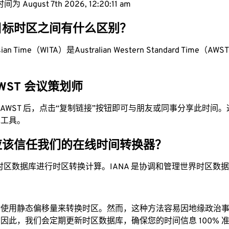
 August 7th 2026, 12:20:12 am
目标时区之间有什么区别？
esian Time（WITA）是Australian Western Standard Time（AW
 AWST 会议策划师
换为 AWST 后，点击“复制链接”按钮即可与朋友或同事分享此时间
单工具。
应该信任我们的在线时间转换器？
时区数据库进行时区转换计算。IANA 是协调和管理世界时区数
站使用静态偏移量来转换时区。然而，这种方法容易因地缘政治
因此，我们会定期更新时区数据库，确保您的时间信息 100% 