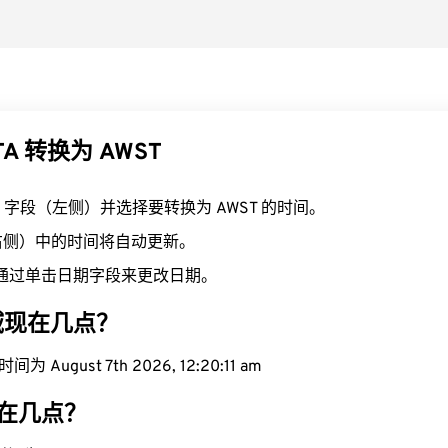
TA 转换为 AWST
TA 字段（左侧）并选择要转换为 AWST 的时间。
（右侧）中的时间将自动更新。
通过单击日期字段来更改日期。
区域现在几点？
 August 7th 2026, 12:20:12 am
现在几点？