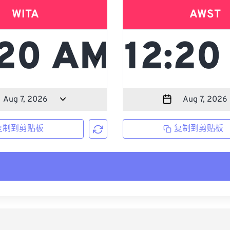
WITA
AWST
复制到剪贴板
复制到剪贴板