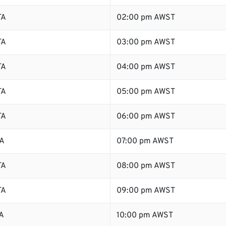
TA
02:00 pm AWST
TA
03:00 pm AWST
TA
04:00 pm AWST
TA
05:00 pm AWST
TA
06:00 pm AWST
TA
07:00 pm AWST
TA
08:00 pm AWST
TA
09:00 pm AWST
A
10:00 pm AWST