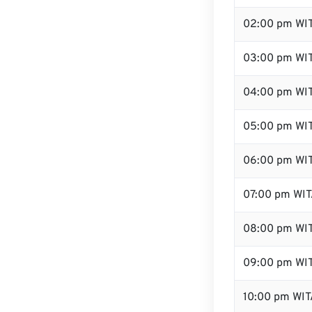
02:00 pm WI
03:00 pm WI
04:00 pm WI
05:00 pm WI
06:00 pm WI
07:00 pm WI
08:00 pm WI
09:00 pm WI
10:00 pm WIT