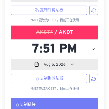
复制到剪贴板
*MET更改为CEST ，目前正在使用
AKST*
/ AKDT
复制到剪贴板
*MET更改为CEST ，目前正在使用
复制链接