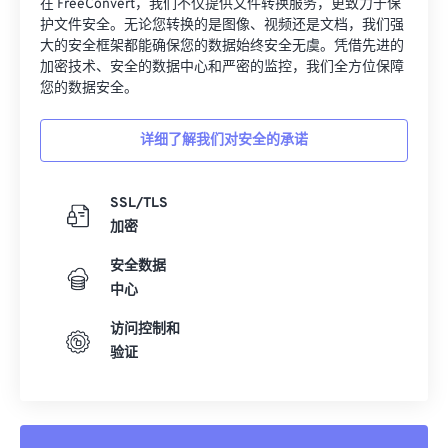
在 FreeConvert，我们不仅提供文件转换服务，更致力于保
护文件安全。无论您转换的是图像、视频还是文档，我们强
大的安全框架都能确保您的数据始终安全无虞。凭借先进的
加密技术、安全的数据中心和严密的监控，我们全方位保障
您的数据安全。
详细了解我们对安全的承诺
SSL/TLS
加密
安全数据
中心
访问控制和
验证