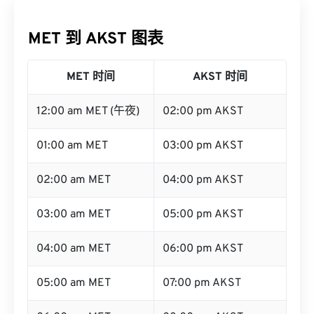
MET 到 AKST 图表
MET 时间
AKST 时间
12:00 am MET (午夜)
02:00 pm AKST
01:00 am MET
03:00 pm AKST
02:00 am MET
04:00 pm AKST
03:00 am MET
05:00 pm AKST
04:00 am MET
06:00 pm AKST
05:00 am MET
07:00 pm AKST