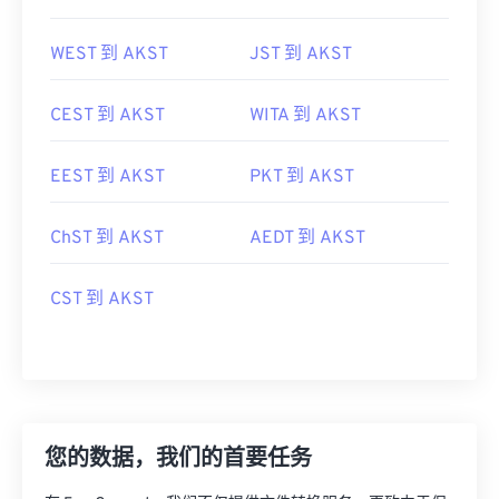
WEST 到 AKST
JST 到 AKST
CEST 到 AKST
WITA 到 AKST
EEST 到 AKST
PKT 到 AKST
ChST 到 AKST
AEDT 到 AKST
CST 到 AKST
您的数据，我们的首要任务