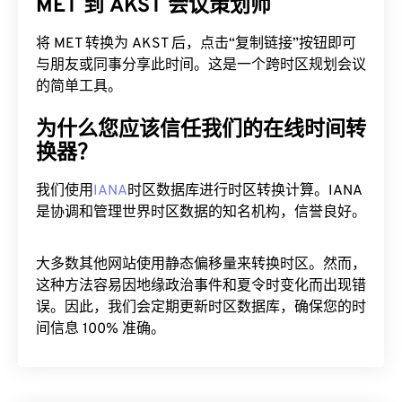
MET 到 AKST 会议策划师
将 MET 转换为 AKST 后，点击“复制链接”按钮即可
与朋友或同事分享此时间。这是一个跨时区规划会议
的简单工具。
为什么您应该信任我们的在线时间转
换器？
我们使用
IANA
时区数据库进行时区转换计算。IANA
是协调和管理世界时区数据的知名机构，信誉良好。
大多数其他网站使用静态偏移量来转换时区。然而，
这种方法容易因地缘政治事件和夏令时变化而出现错
误。因此，我们会定期更新时区数据库，确保您的时
间信息 100% 准确。