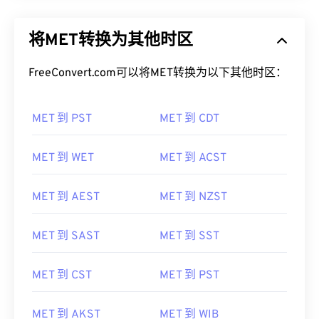
将MET转换为其他时区
FreeConvert.com可以将MET转换为以下其他时区：
MET 到 PST
MET 到 CDT
MET 到 WET
MET 到 ACST
MET 到 AEST
MET 到 NZST
MET 到 SAST
MET 到 SST
MET 到 CST
MET 到 PST
MET 到 AKST
MET 到 WIB