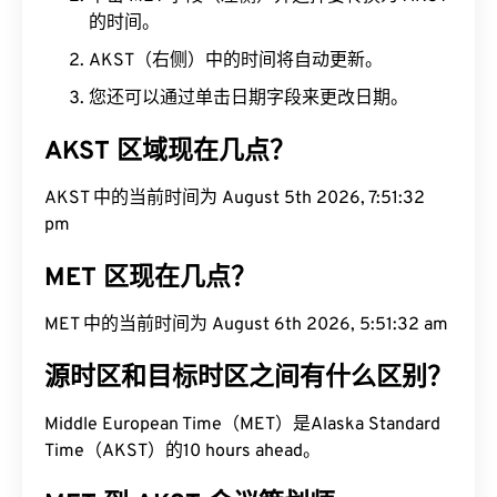
的时间。
AKST（右侧）中的时间将自动更新。
您还可以通过单击日期字段来更改日期。
AKST 区域现在几点？
AKST 中的当前时间为 August 5th 2026, 7:51:32
pm
MET 区现在几点？
MET 中的当前时间为 August 6th 2026, 5:51:32 am
源时区和目标时区之间有什么区别？
Middle European Time（MET）是Alaska Standard
Time（AKST）的10 hours ahead。