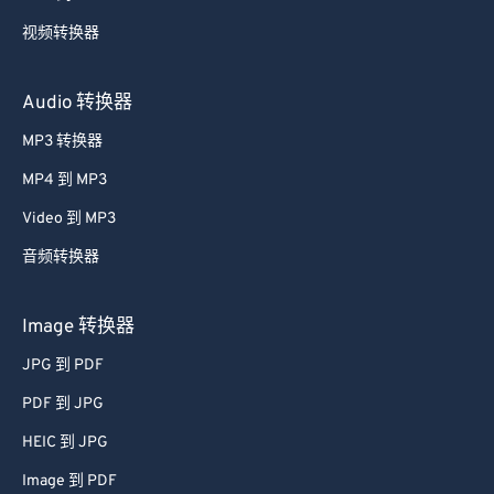
视频转换器
Audio 转换器
MP3 转换器
MP4 到 MP3
Video 到 MP3
音频转换器
Image 转换器
JPG 到 PDF
PDF 到 JPG
HEIC 到 JPG
Image 到 PDF