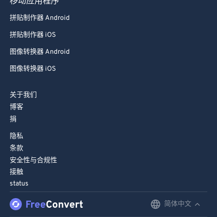
移动应用程序
拼贴制作器 Android
拼贴制作器 iOS
图像转换器 Android
图像转换器 iOS
关于我们
博客
捐
隐私
条款
安全性与合规性
接触
status
简体中文
English