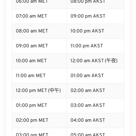
06:00 am MET
08:00 pm AKST
07:00 am MET
09:00 pm AKST
08:00 am MET
10:00 pm AKST
09:00 am MET
11:00 pm AKST
10:00 am MET
12:00 am AKST (午夜)
11:00 am MET
01:00 am AKST
12:00 pm MET (中午)
02:00 am AKST
01:00 pm MET
03:00 am AKST
02:00 pm MET
04:00 am AKST
03:00 pm MET
05:00 am AKST