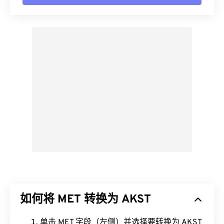
如何将 MET 转换为 AKST
单击 MET 字段（左侧）并选择要转换为 AKST