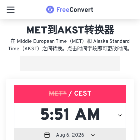
MET到AKST转换器
在 Middle European Time（MET）和 Alaska Standard
Time（AKST）之间转换。点击时间字段即可更改时间。
MET*
/ CEST