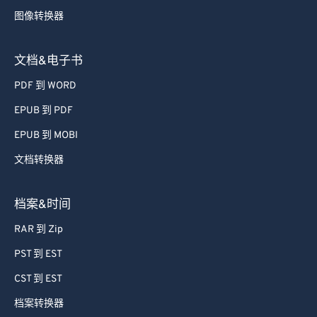
图像转换器
文档&电子书
PDF 到 WORD
EPUB 到 PDF
EPUB 到 MOBI
文档转换器
档案&时间
RAR 到 Zip
PST 到 EST
CST 到 EST
档案转换器