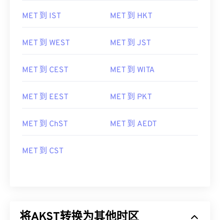
MET 到 IST
MET 到 HKT
MET 到 WEST
MET 到 JST
MET 到 CEST
MET 到 WITA
MET 到 EEST
MET 到 PKT
MET 到 ChST
MET 到 AEDT
MET 到 CST
将AKST转换为其他时区