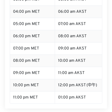
04:00 pm MET
06:00 am AKST
05:00 pm MET
07:00 am AKST
06:00 pm MET
08:00 am AKST
07:00 pm MET
09:00 am AKST
08:00 pm MET
10:00 am AKST
09:00 pm MET
11:00 am AKST
10:00 pm MET
12:00 pm AKST (中午)
11:00 pm MET
01:00 pm AKST