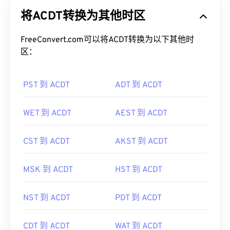
将ACDT转换为其他时区
FreeConvert.com可以将ACDT转换为以下其他时
区：
PST 到 ACDT
ADT 到 ACDT
WET 到 ACDT
AEST 到 ACDT
CST 到 ACDT
AKST 到 ACDT
MSK 到 ACDT
HST 到 ACDT
NST 到 ACDT
PDT 到 ACDT
CDT 到 ACDT
WAT 到 ACDT