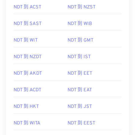
NDT 到 ACST
NDT 到 NZST
NDT 到 SAST
NDT 到 WIB
NDT 到 WIT
NDT 到 GMT
NDT 到 NZDT
NDT 到 IST
NDT 到 AKDT
NDT 到 EET
NDT 到 ACDT
NDT 到 EAT
NDT 到 HKT
NDT 到 JST
NDT 到 WITA
NDT 到 EEST