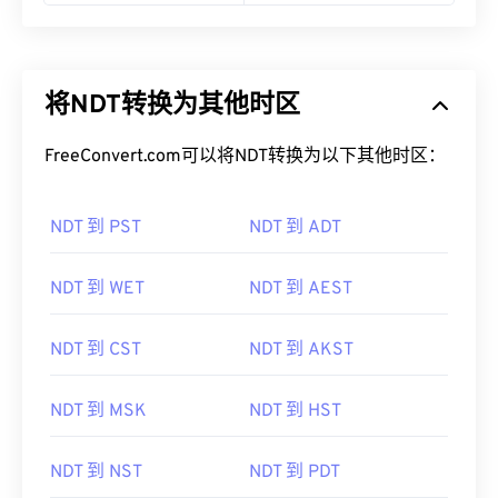
将NDT转换为其他时区
FreeConvert.com可以将NDT转换为以下其他时区：
NDT 到 PST
NDT 到 ADT
NDT 到 WET
NDT 到 AEST
NDT 到 CST
NDT 到 AKST
NDT 到 MSK
NDT 到 HST
NDT 到 NST
NDT 到 PDT