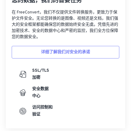
您的数据，我们的首要任务
在 FreeConvert，我们不仅提供文件转换服务，更致力于保
护文件安全。无论您转换的是图像、视频还是文档，我们强
大的安全框架都能确保您的数据始终安全无虞。凭借先进的
加密技术、安全的数据中心和严密的监控，我们全方位保障
您的数据安全。
详细了解我们对安全的承诺
SSL/TLS
加密
安全数据
中心
访问控制和
验证