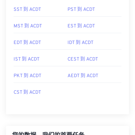
SST 到 ACDT
PST 到 ACDT
MST 到 ACDT
EST 到 ACDT
EDT 到 ACDT
IDT 到 ACDT
IST 到 ACDT
CEST 到 ACDT
PKT 到 ACDT
AEDT 到 ACDT
CST 到 ACDT