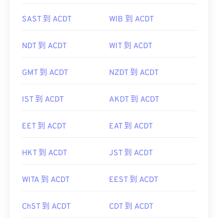
SAST 到 ACDT
WIB 到 ACDT
NDT 到 ACDT
WIT 到 ACDT
GMT 到 ACDT
NZDT 到 ACDT
IST 到 ACDT
AKDT 到 ACDT
EET 到 ACDT
EAT 到 ACDT
HKT 到 ACDT
JST 到 ACDT
WITA 到 ACDT
EEST 到 ACDT
ChST 到 ACDT
CDT 到 ACDT