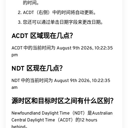
的时间。
ACDT（右侧）中的时间将自动更新。
您还可以通过单击日期字段来更改日期。
ACDT 区域现在几点？
ACDT 中的当前时间为 August 9th 2026, 10:22:35
pm
NDT 区现在几点？
NDT 中的当前时间为 August 9th 2026, 10:22:35
am
源时区和目标时区之间有什么区别？
Newfoundland Daylight Time（NDT）是Australian
Central Daylight Time（ACDT）的12 hours
behind。