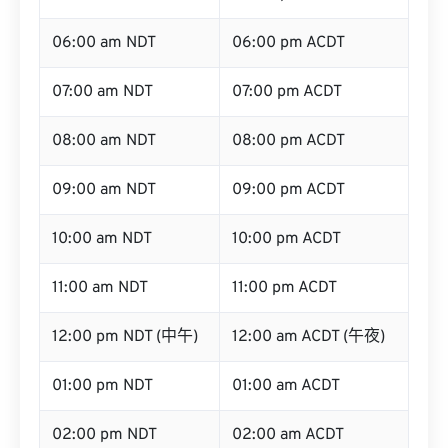
06:00 am NDT
06:00 pm ACDT
07:00 am NDT
07:00 pm ACDT
08:00 am NDT
08:00 pm ACDT
09:00 am NDT
09:00 pm ACDT
10:00 am NDT
10:00 pm ACDT
11:00 am NDT
11:00 pm ACDT
12:00 pm NDT (中午)
12:00 am ACDT (午夜)
01:00 pm NDT
01:00 am ACDT
02:00 pm NDT
02:00 am ACDT