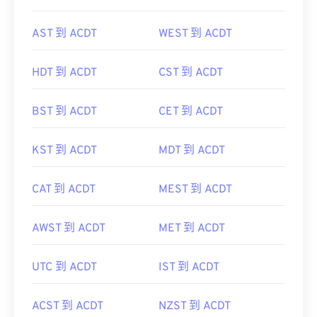
AST 到 ACDT
WEST 到 ACDT
HDT 到 ACDT
CST 到 ACDT
BST 到 ACDT
CET 到 ACDT
KST 到 ACDT
MDT 到 ACDT
CAT 到 ACDT
MEST 到 ACDT
AWST 到 ACDT
MET 到 ACDT
UTC 到 ACDT
IST 到 ACDT
ACST 到 ACDT
NZST 到 ACDT