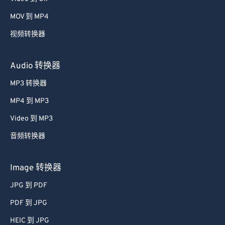
MOV 到 MP4
视频转换器
Audio 转换器
MP3 转换器
MP4 到 MP3
Video 到 MP3
音频转换器
Image 转换器
JPG 到 PDF
PDF 到 JPG
HEIC 到 JPG