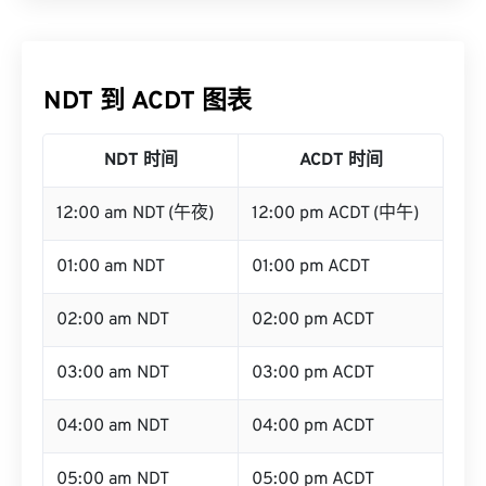
NDT 到 ACDT 图表
NDT 时间
ACDT 时间
12:00 am NDT (午夜)
12:00 pm ACDT (中午)
01:00 am NDT
01:00 pm ACDT
02:00 am NDT
02:00 pm ACDT
03:00 am NDT
03:00 pm ACDT
04:00 am NDT
04:00 pm ACDT
05:00 am NDT
05:00 pm ACDT