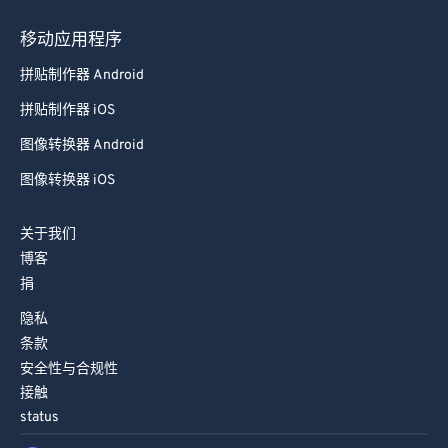
移动应用程序
拼贴制作器 Android
拼贴制作器 iOS
图像转换器 Android
图像转换器 iOS
关于我们
博客
捐
隐私
条款
安全性与合规性
接触
status