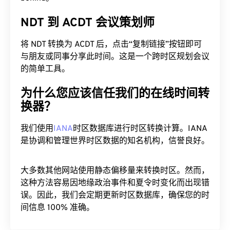
NDT 到 ACDT 会议策划师
将 NDT 转换为 ACDT 后，点击“复制链接”按钮即可
与朋友或同事分享此时间。这是一个跨时区规划会议
的简单工具。
为什么您应该信任我们的在线时间转
换器？
我们使用
IANA
时区数据库进行时区转换计算。IANA
是协调和管理世界时区数据的知名机构，信誉良好。
大多数其他网站使用静态偏移量来转换时区。然而，
这种方法容易因地缘政治事件和夏令时变化而出现错
误。因此，我们会定期更新时区数据库，确保您的时
间信息 100% 准确。