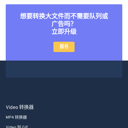
想要转换大文件而不需要队列或
广告吗？
立即升级
报名
Video 转换器
MP4 转换器
Video 到 GIF