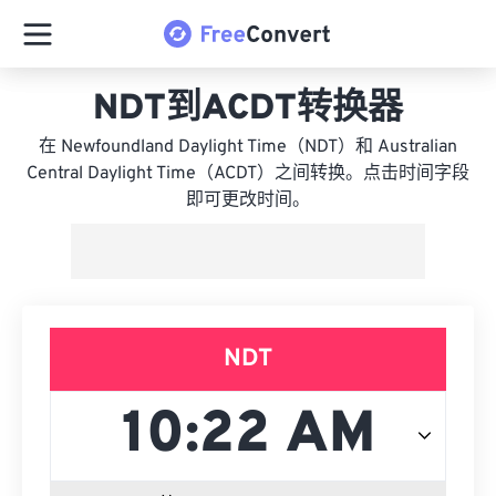
NDT到ACDT转换器
在 Newfoundland Daylight Time（NDT）和 Australian
Central Daylight Time（ACDT）之间转换。点击时间字段
即可更改时间。
NDT