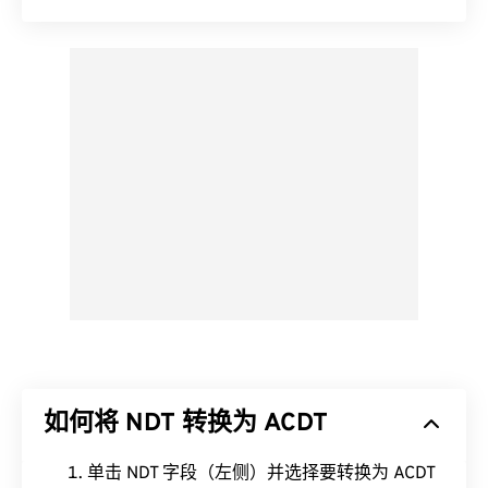
如何将 NDT 转换为 ACDT
单击 NDT 字段（左侧）并选择要转换为 ACDT