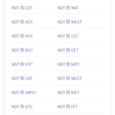
NDT 到 CDT
NDT 到 WAT
NDT 到 AST
NDT 到 WEST
NDT 到 HDT
NDT 到 CST
NDT 到 BST
NDT 到 CET
NDT 到 KST
NDT 到 MDT
NDT 到 CAT
NDT 到 MEST
NDT 到 AWST
NDT 到 MET
NDT 到 UTC
NDT 到 IST