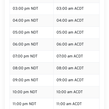
03:00 pm NDT
03:00 am ACDT
04:00 pm NDT
04:00 am ACDT
05:00 pm NDT
05:00 am ACDT
06:00 pm NDT
06:00 am ACDT
07:00 pm NDT
07:00 am ACDT
08:00 pm NDT
08:00 am ACDT
09:00 pm NDT
09:00 am ACDT
10:00 pm NDT
10:00 am ACDT
11:00 pm NDT
11:00 am ACDT