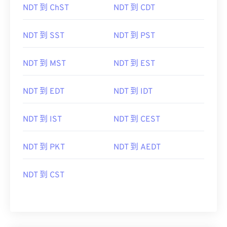
NDT 到 ChST
NDT 到 CDT
NDT 到 SST
NDT 到 PST
NDT 到 MST
NDT 到 EST
NDT 到 EDT
NDT 到 IDT
NDT 到 IST
NDT 到 CEST
NDT 到 PKT
NDT 到 AEDT
NDT 到 CST