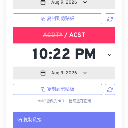
复制到剪贴板
ACDT*
/ ACST
复制到剪贴板
*NDT更改为NDT ，目前正在使用
复制链接