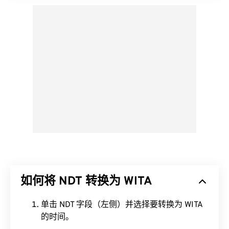
如何将 NDT 转换为 WITA
单击 NDT 字段（左侧）并选择要转换为 WITA
的时间。