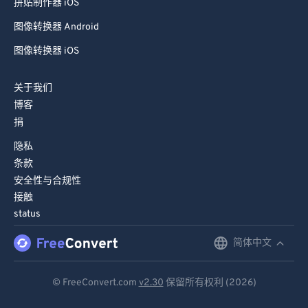
拼贴制作器 iOS
图像转换器 Android
图像转换器 iOS
关于我们
博客
捐
隐私
条款
安全性与合规性
接触
status
简体中文
English
Deutsch
© FreeConvert.com
v2.30
保留所有权利 (2026)
Español