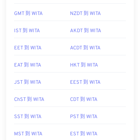
GMT 到 WITA
NZDT 到 WITA
IST 到 WITA
AKDT 到 WITA
EET 到 WITA
ACDT 到 WITA
EAT 到 WITA
HKT 到 WITA
JST 到 WITA
EEST 到 WITA
ChST 到 WITA
CDT 到 WITA
SST 到 WITA
PST 到 WITA
MST 到 WITA
EST 到 WITA