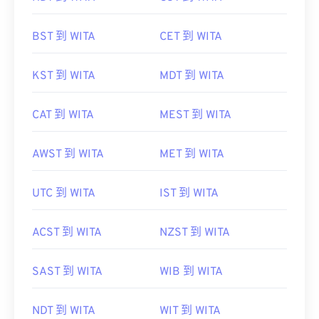
BST 到 WITA
CET 到 WITA
KST 到 WITA
MDT 到 WITA
CAT 到 WITA
MEST 到 WITA
AWST 到 WITA
MET 到 WITA
UTC 到 WITA
IST 到 WITA
ACST 到 WITA
NZST 到 WITA
SAST 到 WITA
WIB 到 WITA
NDT 到 WITA
WIT 到 WITA