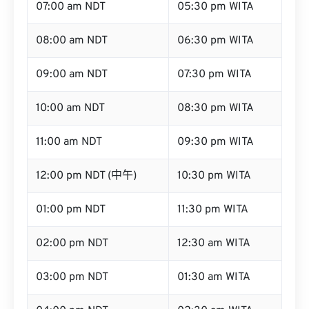
07:00 am NDT
05:30 pm WITA
08:00 am NDT
06:30 pm WITA
09:00 am NDT
07:30 pm WITA
10:00 am NDT
08:30 pm WITA
11:00 am NDT
09:30 pm WITA
12:00 pm NDT (中午)
10:30 pm WITA
01:00 pm NDT
11:30 pm WITA
02:00 pm NDT
12:30 am WITA
03:00 pm NDT
01:30 am WITA