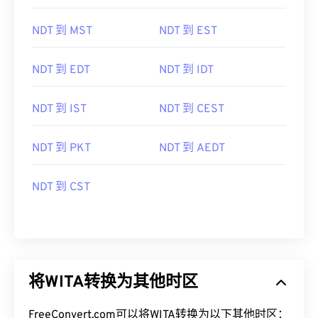
NDT 到 MST
NDT 到 EST
NDT 到 EDT
NDT 到 IDT
NDT 到 IST
NDT 到 CEST
NDT 到 PKT
NDT 到 AEDT
NDT 到 CST
将WITA转换为其他时区
FreeConvert.com可以将WITA转换为以下其他时区：