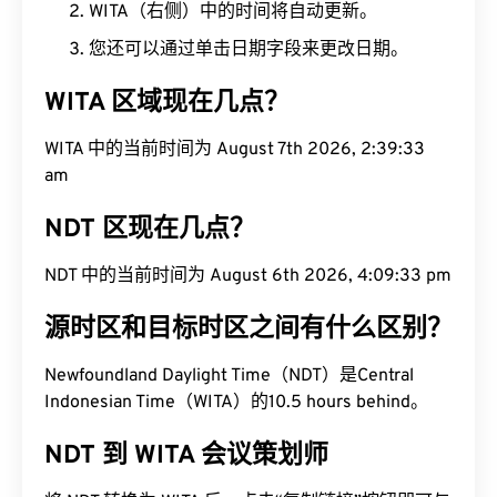
WITA（右侧）中的时间将自动更新。
您还可以通过单击日期字段来更改日期。
WITA 区域现在几点？
WITA 中的当前时间为 August 7th 2026, 2:39:34
am
NDT 区现在几点？
NDT 中的当前时间为 August 6th 2026, 4:09:34 pm
源时区和目标时区之间有什么区别？
Newfoundland Daylight Time（NDT）是Central
Indonesian Time（WITA）的10.5 hours behind。
NDT 到 WITA 会议策划师