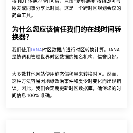
将 NDT 转换为 WITA 后，点击“复制链接”按钮即可与
朋友或同事分享此时间。这是一个跨时区规划会议的
简单工具。
为什么您应该信任我们的在线时间转
换器？
我们使用
IANA
时区数据库进行时区转换计算。IANA
是协调和管理世界时区数据的知名机构，信誉良好。
大多数其他网站使用静态偏移量来转换时区。然而，
这种方法容易因地缘政治事件和夏令时变化而出现错
误。因此，我们会定期更新时区数据库，确保您的时
间信息 100% 准确。