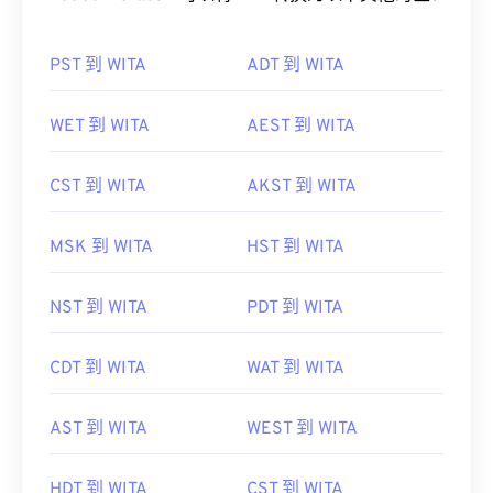
PST 到 WITA
ADT 到 WITA
WET 到 WITA
AEST 到 WITA
CST 到 WITA
AKST 到 WITA
MSK 到 WITA
HST 到 WITA
NST 到 WITA
PDT 到 WITA
CDT 到 WITA
WAT 到 WITA
AST 到 WITA
WEST 到 WITA
HDT 到 WITA
CST 到 WITA