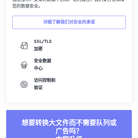
您的数据安全。
详细了解我们对安全的承诺
SSL/TLS
加密
安全数据
中心
访问控制和
验证
想要转换大文件而不需要队列或
广告吗？