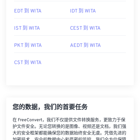
EDT 到 WITA
IDT 到 WITA
IST 到 WITA
CEST 到 WITA
PKT 到 WITA
AEDT 到 WITA
CST 到 WITA
您的数据，我们的首要任务
在 FreeConvert，我们不仅提供文件转换服务，更致力于保
护文件安全。无论您转换的是图像、视频还是文档，我们强
大的安全框架都能确保您的数据始终安全无虞。凭借先进的
加密技术、安全的数据中心和严密的监控，我们全方位保障