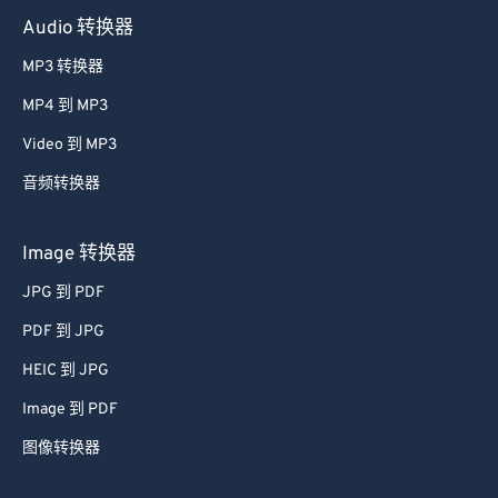
Audio 转换器
MP3 转换器
MP4 到 MP3
Video 到 MP3
音频转换器
Image 转换器
JPG 到 PDF
PDF 到 JPG
HEIC 到 JPG
Image 到 PDF
图像转换器