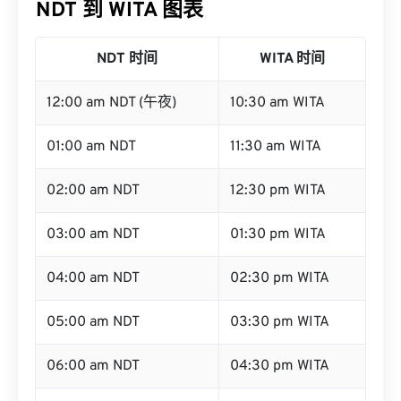
NDT 到 WITA 图表
NDT 时间
WITA 时间
12:00 am NDT (午夜)
10:30 am WITA
01:00 am NDT
11:30 am WITA
02:00 am NDT
12:30 pm WITA
03:00 am NDT
01:30 pm WITA
04:00 am NDT
02:30 pm WITA
05:00 am NDT
03:30 pm WITA
06:00 am NDT
04:30 pm WITA