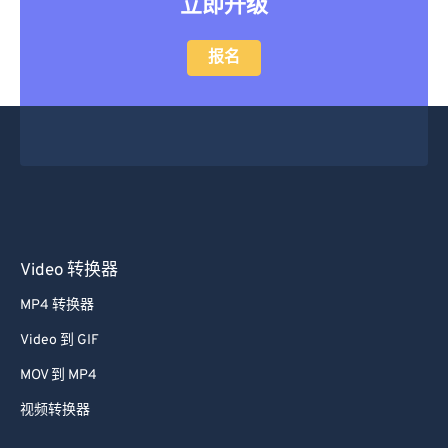
立即升级
报名
Video 转换器
MP4 转换器
Video 到 GIF
MOV 到 MP4
视频转换器