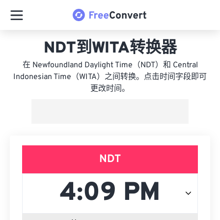
NDT到WITA转换器
在 Newfoundland Daylight Time（NDT）和 Central
Indonesian Time（WITA）之间转换。点击时间字段即可
更改时间。
NDT