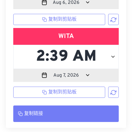
复制到剪贴板
WITA
复制到剪贴板
复制链接