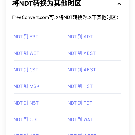
将NDT转换为其他时区
FreeConvert.com可以将NDT转换为以下其他时区：
NDT 到 PST
NDT 到 ADT
NDT 到 WET
NDT 到 AEST
NDT 到 CST
NDT 到 AKST
NDT 到 MSK
NDT 到 HST
NDT 到 NST
NDT 到 PDT
NDT 到 CDT
NDT 到 WAT