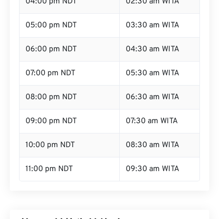
04:00 pm NDT
02:30 am WITA
05:00 pm NDT
03:30 am WITA
06:00 pm NDT
04:30 am WITA
07:00 pm NDT
05:30 am WITA
08:00 pm NDT
06:30 am WITA
09:00 pm NDT
07:30 am WITA
10:00 pm NDT
08:30 am WITA
11:00 pm NDT
09:30 am WITA