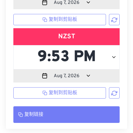
复制到剪贴板
NZST
复制到剪贴板
复制链接