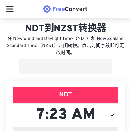
NDT到NZST转换器
在 Newfoundland Daylight Time（NDT）和 New Zealand
Standard Time（NZST）之间转换。点击时间字段即可更
改时间。
NDT