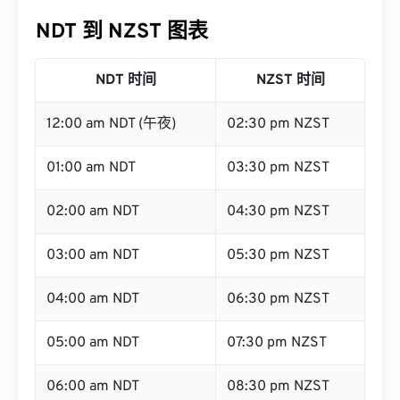
NDT 到 NZST 图表
NDT 时间
NZST 时间
12:00 am NDT (午夜)
02:30 pm NZST
01:00 am NDT
03:30 pm NZST
02:00 am NDT
04:30 pm NZST
03:00 am NDT
05:30 pm NZST
04:00 am NDT
06:30 pm NZST
05:00 am NDT
07:30 pm NZST
06:00 am NDT
08:30 pm NZST