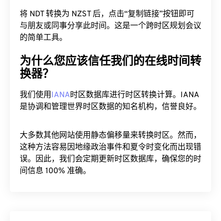
将 NDT 转换为 NZST 后，点击“复制链接”按钮即可
与朋友或同事分享此时间。这是一个跨时区规划会议
的简单工具。
为什么您应该信任我们的在线时间转
换器？
我们使用
IANA
时区数据库进行时区转换计算。IANA
是协调和管理世界时区数据的知名机构，信誉良好。
大多数其他网站使用静态偏移量来转换时区。然而，
这种方法容易因地缘政治事件和夏令时变化而出现错
误。因此，我们会定期更新时区数据库，确保您的时
间信息 100% 准确。