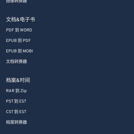
图像转换器
文档&电子书
PDF 到 WORD
EPUB 到 PDF
EPUB 到 MOBI
文档转换器
档案&时间
RAR 到 Zip
PST 到 EST
CST 到 EST
档案转换器