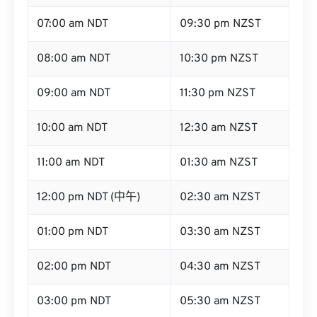
07:00 am NDT
09:30 pm NZST
08:00 am NDT
10:30 pm NZST
09:00 am NDT
11:30 pm NZST
10:00 am NDT
12:30 am NZST
11:00 am NDT
01:30 am NZST
12:00 pm NDT (中午)
02:30 am NZST
01:00 pm NDT
03:30 am NZST
02:00 pm NDT
04:30 am NZST
03:00 pm NDT
05:30 am NZST