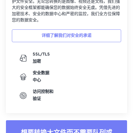
护文件安全。无论您转换的是图像、视频还是文档，我们强
大的安全框架都能确保您的数据始终安全无虞。凭借先进的
加密技术、安全的数据中心和严密的监控，我们全方位保障
您的数据安全。
详细了解我们对安全的承诺
SSL/TLS
加密
安全数据
中心
访问控制和
验证