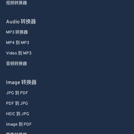
视频转换器
Audio 转换器
MP3 转换器
MP4 到 MP3
Video 到 MP3
音频转换器
Image 转换器
JPG 到 PDF
PDF 到 JPG
HEIC 到 JPG
Image 到 PDF