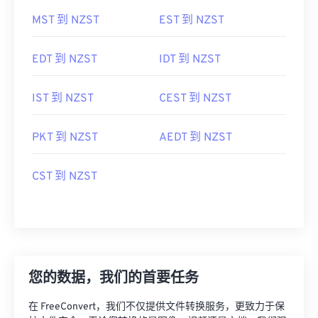
MST 到 NZST
EST 到 NZST
EDT 到 NZST
IDT 到 NZST
IST 到 NZST
CEST 到 NZST
PKT 到 NZST
AEDT 到 NZST
CST 到 NZST
您的数据，我们的首要任务
在 FreeConvert，我们不仅提供文件转换服务，更致力于保