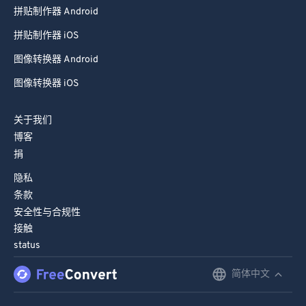
拼贴制作器 Android
拼贴制作器 iOS
图像转换器 Android
图像转换器 iOS
关于我们
博客
捐
隐私
条款
安全性与合规性
接触
status
简体中文
English
Deutsch