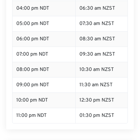
04:00 pm NDT
06:30 am NZST
05:00 pm NDT
07:30 am NZST
06:00 pm NDT
08:30 am NZST
07:00 pm NDT
09:30 am NZST
08:00 pm NDT
10:30 am NZST
09:00 pm NDT
11:30 am NZST
10:00 pm NDT
12:30 pm NZST
11:00 pm NDT
01:30 pm NZST