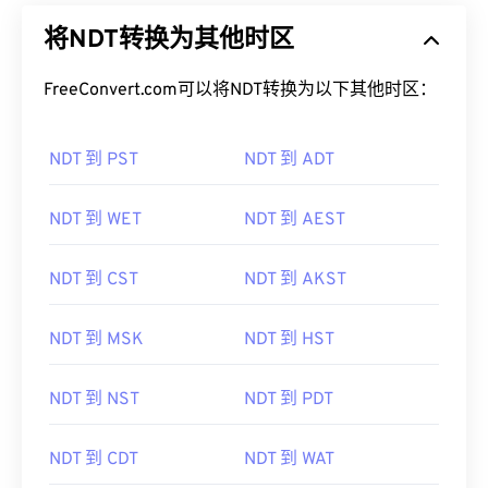
将NDT转换为其他时区
FreeConvert.com可以将NDT转换为以下其他时区：
NDT 到 PST
NDT 到 ADT
NDT 到 WET
NDT 到 AEST
NDT 到 CST
NDT 到 AKST
NDT 到 MSK
NDT 到 HST
NDT 到 NST
NDT 到 PDT
NDT 到 CDT
NDT 到 WAT