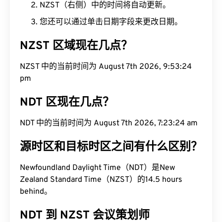
NZST（右侧）中的时间将自动更新。
您还可以通过单击日期字段来更改日期。
NZST 区域现在几点？
NZST 中的当前时间为 August 7th 2026, 9:53:25
pm
NDT 区现在几点？
NDT 中的当前时间为 August 7th 2026, 7:23:25 am
源时区和目标时区之间有什么区别？
Newfoundland Daylight Time（NDT）是New
Zealand Standard Time（NZST）的14.5 hours
behind。
NDT 到 NZST 会议策划师