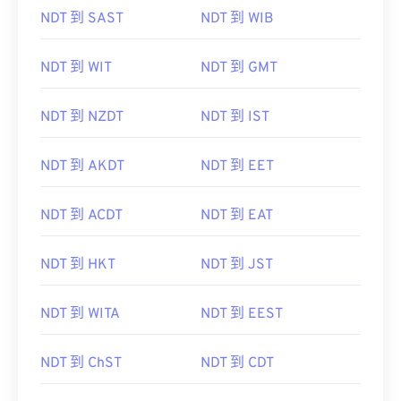
NDT 到 SAST
NDT 到 WIB
NDT 到 WIT
NDT 到 GMT
NDT 到 NZDT
NDT 到 IST
NDT 到 AKDT
NDT 到 EET
NDT 到 ACDT
NDT 到 EAT
NDT 到 HKT
NDT 到 JST
NDT 到 WITA
NDT 到 EEST
NDT 到 ChST
NDT 到 CDT