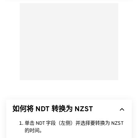
如何将 NDT 转换为 NZST
单击 NDT 字段（左侧）并选择要转换为 NZST
的时间。