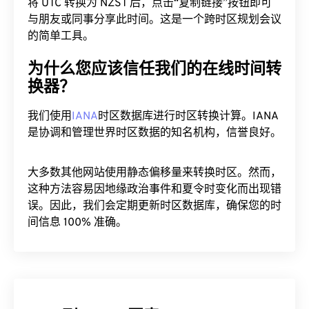
将 UTC 转换为 NZST 后，点击“复制链接”按钮即可
与朋友或同事分享此时间。这是一个跨时区规划会议
的简单工具。
为什么您应该信任我们的在线时间转
换器？
我们使用
IANA
时区数据库进行时区转换计算。IANA
是协调和管理世界时区数据的知名机构，信誉良好。
大多数其他网站使用静态偏移量来转换时区。然而，
这种方法容易因地缘政治事件和夏令时变化而出现错
误。因此，我们会定期更新时区数据库，确保您的时
间信息 100% 准确。