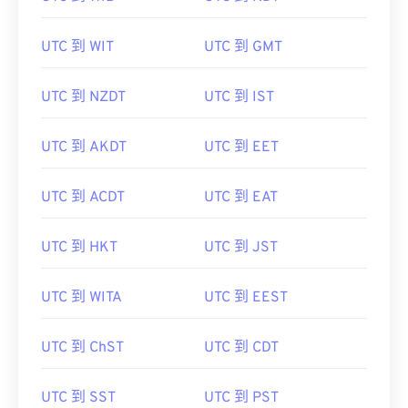
UTC 到 WIT
UTC 到 GMT
UTC 到 NZDT
UTC 到 IST
UTC 到 AKDT
UTC 到 EET
UTC 到 ACDT
UTC 到 EAT
UTC 到 HKT
UTC 到 JST
UTC 到 WITA
UTC 到 EEST
UTC 到 ChST
UTC 到 CDT
UTC 到 SST
UTC 到 PST