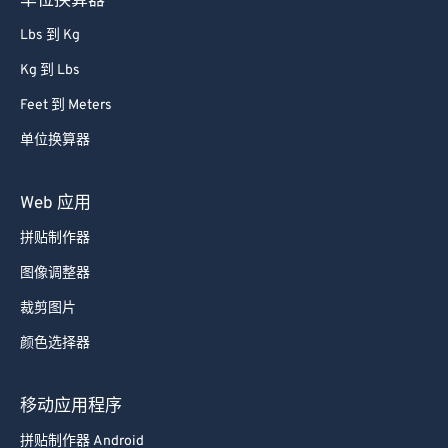
单位换算器
Lbs 到 Kg
Kg 到 Lbs
Feet 到 Meters
单位换算器
Web 应用
拼贴制作器
图像调整器
裁剪图片
颜色选择器
移动应用程序
拼贴制作器 Android