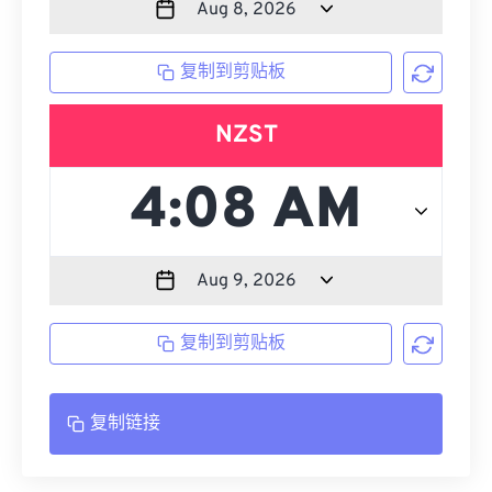
复制到剪贴板
NZST
复制到剪贴板
复制链接