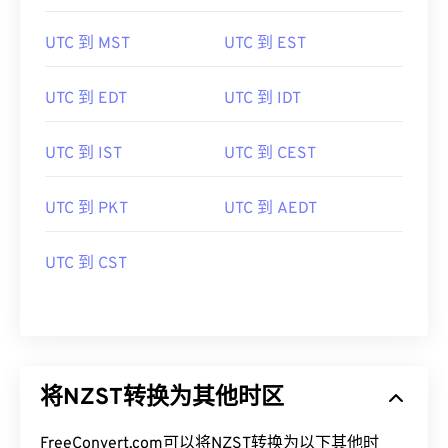
UTC 到 MST
UTC 到 EST
UTC 到 EDT
UTC 到 IDT
UTC 到 IST
UTC 到 CEST
UTC 到 PKT
UTC 到 AEDT
UTC 到 CST
将NZST转换为其他时区
FreeConvert.com可以将NZST转换为以下其他时