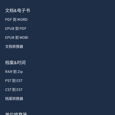
文档&电子书
PDF 到 WORD
EPUB 到 PDF
EPUB 到 MOBI
文档转换器
档案&时间
RAR 到 Zip
PST 到 EST
CST 到 EST
档案转换器