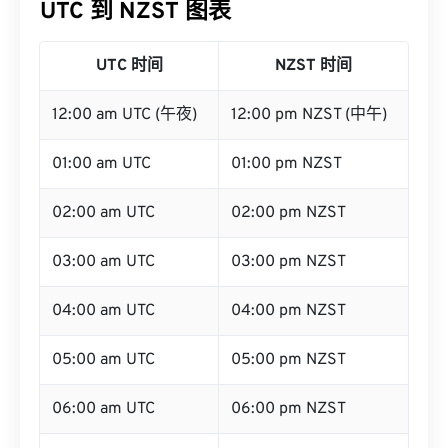
UTC 到 NZST 图表
UTC 时间
NZST 时间
12:00 am UTC (午夜)
12:00 pm NZST (中午)
01:00 am UTC
01:00 pm NZST
02:00 am UTC
02:00 pm NZST
03:00 am UTC
03:00 pm NZST
04:00 am UTC
04:00 pm NZST
05:00 am UTC
05:00 pm NZST
06:00 am UTC
06:00 pm NZST