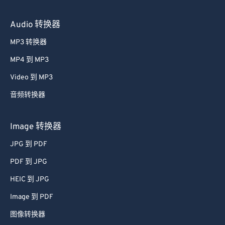
Audio 转换器
MP3 转换器
MP4 到 MP3
Video 到 MP3
音频转换器
Image 转换器
JPG 到 PDF
PDF 到 JPG
HEIC 到 JPG
Image 到 PDF
图像转换器