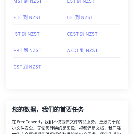
MST 到 NZST
EST 到 NZST
EDT 到 NZST
IDT 到 NZST
IST 到 NZST
CEST 到 NZST
PKT 到 NZST
AEDT 到 NZST
CST 到 NZST
您的数据，我们的首要任务
在 FreeConvert，我们不仅提供文件转换服务，更致力于保
护文件安全。无论您转换的是图像、视频还是文档，我们强