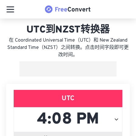
UTC到NZST转换器
在 Coordinated Universal Time（UTC）和 New Zealand
Standard Time（NZST）之间转换。点击时间字段即可更
改时间。
UTC