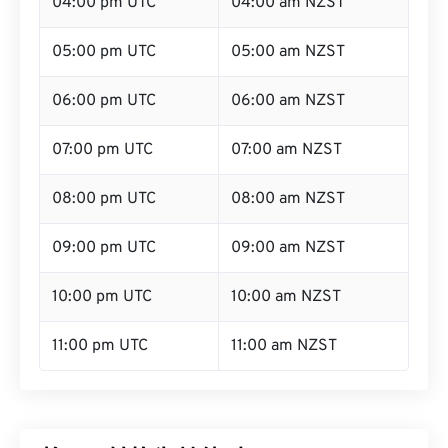
04:00 pm UTC
04:00 am NZST
05:00 pm UTC
05:00 am NZST
06:00 pm UTC
06:00 am NZST
07:00 pm UTC
07:00 am NZST
08:00 pm UTC
08:00 am NZST
09:00 pm UTC
09:00 am NZST
10:00 pm UTC
10:00 am NZST
11:00 pm UTC
11:00 am NZST