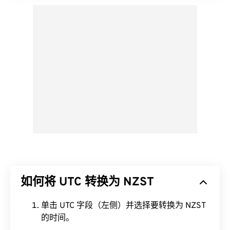
如何将 UTC 转换为 NZST
单击 UTC 字段（左侧）并选择要转换为 NZST
的时间。