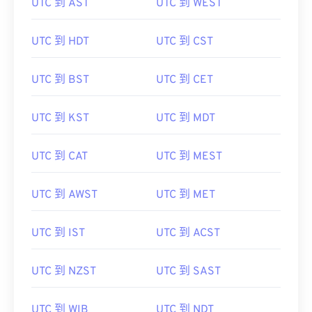
UTC 到 AST
UTC 到 WEST
UTC 到 HDT
UTC 到 CST
UTC 到 BST
UTC 到 CET
UTC 到 KST
UTC 到 MDT
UTC 到 CAT
UTC 到 MEST
UTC 到 AWST
UTC 到 MET
UTC 到 IST
UTC 到 ACST
UTC 到 NZST
UTC 到 SAST
UTC 到 WIB
UTC 到 NDT