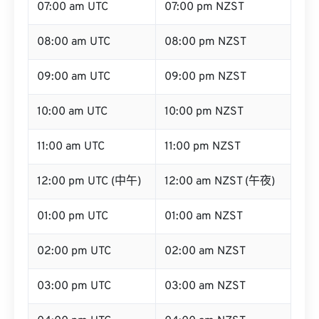
07:00 am UTC
07:00 pm NZST
08:00 am UTC
08:00 pm NZST
09:00 am UTC
09:00 pm NZST
10:00 am UTC
10:00 pm NZST
11:00 am UTC
11:00 pm NZST
12:00 pm UTC (中午)
12:00 am NZST (午夜)
01:00 pm UTC
01:00 am NZST
02:00 pm UTC
02:00 am NZST
03:00 pm UTC
03:00 am NZST