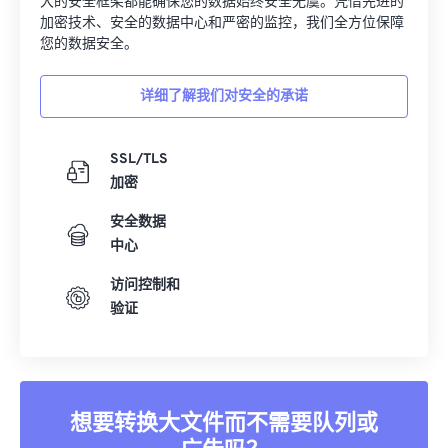
大的安全框架都能确保您的数据始终安全无虞。凭借先进的
加密技术、安全的数据中心和严密的监控，我们全方位保障
您的数据安全。
详细了解我们对安全的承诺
SSL/TLS
加密
安全数据
中心
访问控制和
验证
想要转换大文件而不需要队列或