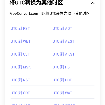
将UTC转换为其他时区
FreeConvert.com可以将UTC转换为以下其他时区：
UTC 到 PST
UTC 到 ADT
UTC 到 WET
UTC 到 AEST
UTC 到 CST
UTC 到 AKST
UTC 到 MSK
UTC 到 HST
UTC 到 NST
UTC 到 PDT
UTC 到 CDT
UTC 到 WAT