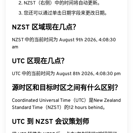
NZST（右侧）中的时间将自动更新。
您还可以通过单击日期字段来更改日期。
NZST 区域现在几点？
NZST 中的当前时间为 August 9th 2026, 4:08:31
am
UTC 区现在几点？
UTC 中的当前时间为 August 8th 2026, 4:08:31 pm
源时区和目标时区之间有什么区别？
Coordinated Universal Time（UTC）是New Zealand
Standard Time（NZST）的12 hours behind。
UTC 到 NZST 会议策划师