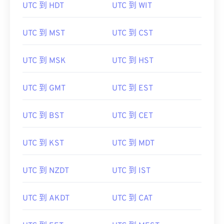
UTC 到 HDT
UTC 到 WIT
UTC 到 MST
UTC 到 CST
UTC 到 MSK
UTC 到 HST
UTC 到 GMT
UTC 到 EST
UTC 到 BST
UTC 到 CET
UTC 到 KST
UTC 到 MDT
UTC 到 NZDT
UTC 到 IST
UTC 到 AKDT
UTC 到 CAT