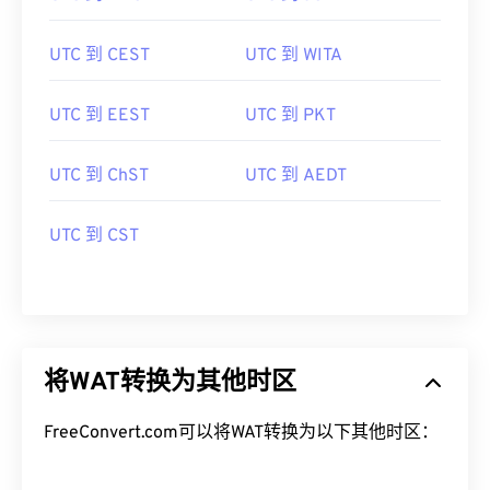
UTC 到 CEST
UTC 到 WITA
UTC 到 EEST
UTC 到 PKT
UTC 到 ChST
UTC 到 AEDT
UTC 到 CST
将WAT转换为其他时区
FreeConvert.com可以将WAT转换为以下其他时区：