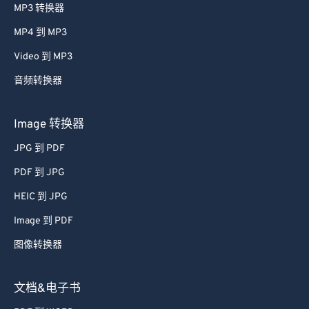
MP3 转换器
MP4 到 MP3
Video 到 MP3
音频转换器
Image 转换器
JPG 到 PDF
PDF 到 JPG
HEIC 到 JPG
Image 到 PDF
图像转换器
文档&电子书