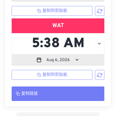
复制到剪贴板
WAT
复制到剪贴板
复制链接