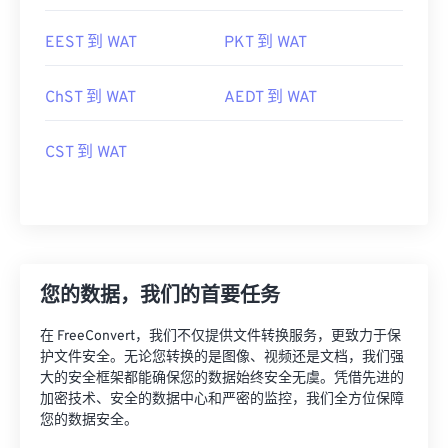
EEST 到 WAT
PKT 到 WAT
ChST 到 WAT
AEDT 到 WAT
CST 到 WAT
您的数据，我们的首要任务
在 FreeConvert，我们不仅提供文件转换服务，更致力于保
护文件安全。无论您转换的是图像、视频还是文档，我们强
大的安全框架都能确保您的数据始终安全无虞。凭借先进的
加密技术、安全的数据中心和严密的监控，我们全方位保障
您的数据安全。