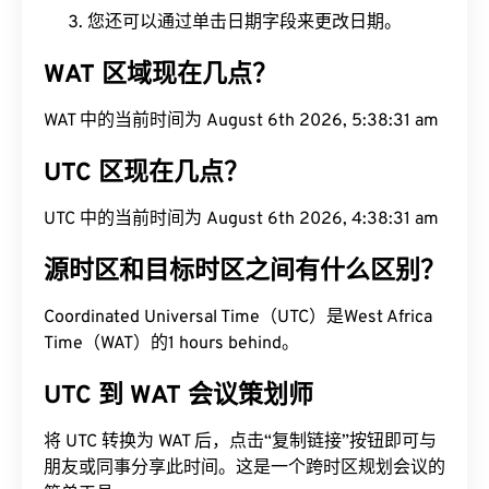
您还可以通过单击日期字段来更改日期。
WAT 区域现在几点？
WAT 中的当前时间为 August 6th 2026, 5:38:32 am
UTC 区现在几点？
UTC 中的当前时间为 August 6th 2026, 4:38:32 am
源时区和目标时区之间有什么区别？
Coordinated Universal Time（UTC）是West Africa
Time（WAT）的1 hours behind。
UTC 到 WAT 会议策划师
将 UTC 转换为 WAT 后，点击“复制链接”按钮即可与
朋友或同事分享此时间。这是一个跨时区规划会议的