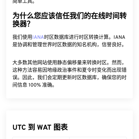
简单工具。
为什么您应该信任我们的在线时间转
换器？
我们使用
IANA
时区数据库进行时区转换计算。IANA
是协调和管理世界时区数据的知名机构，信誉良好。
大多数其他网站使用静态偏移量来转换时区。然而，
这种方法容易因地缘政治事件和夏令时变化而出现错
误。因此，我们会定期更新时区数据库，确保您的时
间信息 100% 准确。
UTC 到 WAT 图表