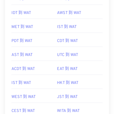
IDT 到 WAT
AWST 到 WAT
MET 到 WAT
IST 到 WAT
PDT 到 WAT
CDT 到 WAT
AST 到 WAT
UTC 到 WAT
ACDT 到 WAT
EAT 到 WAT
IST 到 WAT
HKT 到 WAT
WEST 到 WAT
JST 到 WAT
CEST 到 WAT
WITA 到 WAT