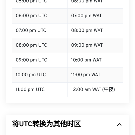
05:00 pm UTC
06:00 pm WAT
06:00 pm UTC
07:00 pm WAT
07:00 pm UTC
08:00 pm WAT
08:00 pm UTC
09:00 pm WAT
09:00 pm UTC
10:00 pm WAT
10:00 pm UTC
11:00 pm WAT
11:00 pm UTC
12:00 am WAT (午夜)
将UTC转换为其他时区