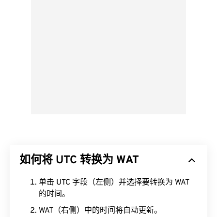
如何将 UTC 转换为 WAT
单击 UTC 字段（左侧）并选择要转换为 WAT
的时间。
WAT（右侧）中的时间将自动更新。