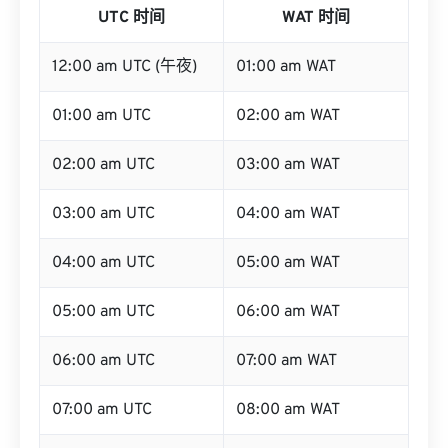
UTC 时间
WAT 时间
12:00 am UTC (午夜)
01:00 am WAT
01:00 am UTC
02:00 am WAT
02:00 am UTC
03:00 am WAT
03:00 am UTC
04:00 am WAT
04:00 am UTC
05:00 am WAT
05:00 am UTC
06:00 am WAT
06:00 am UTC
07:00 am WAT
07:00 am UTC
08:00 am WAT