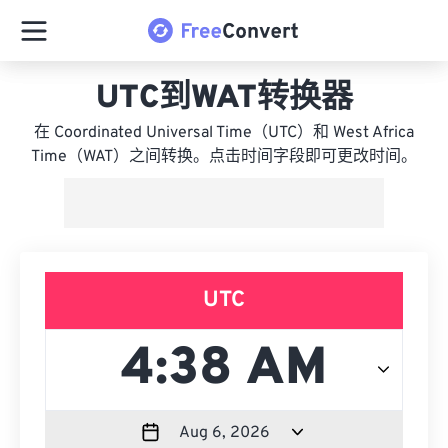
UTC到WAT转换器
在 Coordinated Universal Time（UTC）和 West Africa
Time（WAT）之间转换。点击时间字段即可更改时间。
UTC