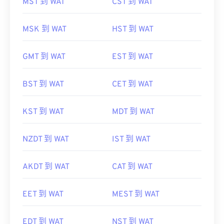
MST 到 WAT
CST 到 WAT
MSK 到 WAT
HST 到 WAT
GMT 到 WAT
EST 到 WAT
BST 到 WAT
CET 到 WAT
KST 到 WAT
MDT 到 WAT
NZDT 到 WAT
IST 到 WAT
AKDT 到 WAT
CAT 到 WAT
EET 到 WAT
MEST 到 WAT
EDT 到 WAT
NST 到 WAT