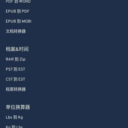
PDF 到 WORD
EPUB 到 PDF
EPUB 到 MOBI
文档转换器
档案&时间
RAR 到 Zip
PST 到 EST
CST 到 EST
档案转换器
单位换算器
Lbs 到 Kg
Kg 到 Lbs