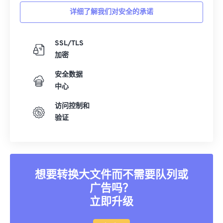
详细了解我们对安全的承诺
SSL/TLS
加密
安全数据
中心
访问控制和
验证
想要转换大文件而不需要队列或
广告吗？
立即升级