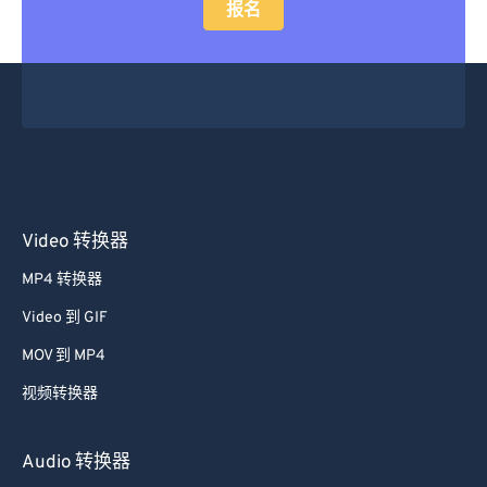
报名
Video 转换器
MP4 转换器
Video 到 GIF
MOV 到 MP4
视频转换器
Audio 转换器