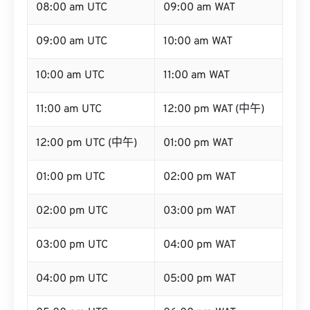
08:00 am UTC
09:00 am WAT
09:00 am UTC
10:00 am WAT
10:00 am UTC
11:00 am WAT
11:00 am UTC
12:00 pm WAT (中午)
12:00 pm UTC (中午)
01:00 pm WAT
01:00 pm UTC
02:00 pm WAT
02:00 pm UTC
03:00 pm WAT
03:00 pm UTC
04:00 pm WAT
04:00 pm UTC
05:00 pm WAT