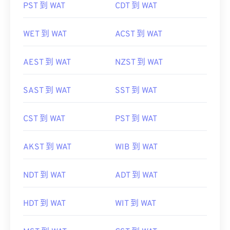
PST 到 WAT
CDT 到 WAT
WET 到 WAT
ACST 到 WAT
AEST 到 WAT
NZST 到 WAT
SAST 到 WAT
SST 到 WAT
CST 到 WAT
PST 到 WAT
AKST 到 WAT
WIB 到 WAT
NDT 到 WAT
ADT 到 WAT
HDT 到 WAT
WIT 到 WAT