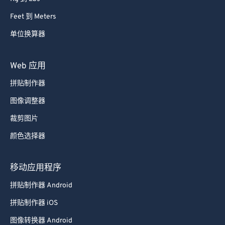
Feet 到 Meters
单位换算器
Web 应用
拼贴制作器
图像调整器
裁剪图片
颜色选择器
移动应用程序
拼贴制作器 Android
拼贴制作器 iOS
图像转换器 Android