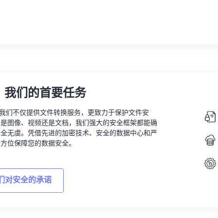
，我们的首要任务
vert，我们不仅提供文件转换服务，更致力于保护文件安
的是图像、视频还是文档，我们强大的安全框架都能确
安全无虞。凭借先进的加密技术、安全的数据中心和严
全方位保障您的数据安全。
们对安全的承诺