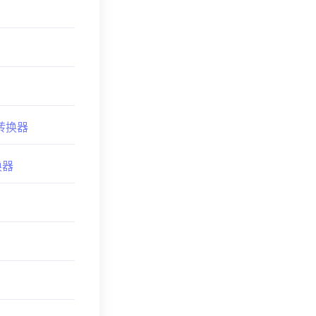
o 转换器
换器