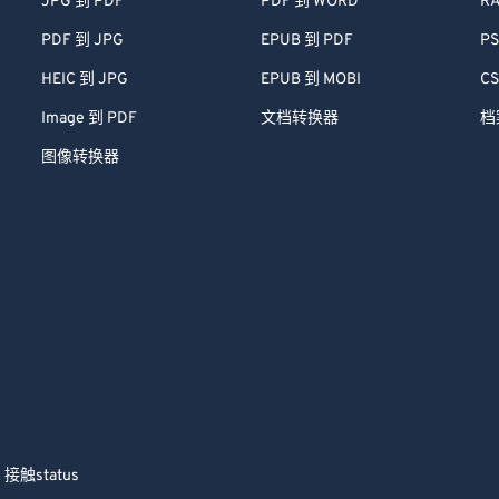
JPG 到 PDF
PDF 到 WORD
RA
PDF 到 JPG
EPUB 到 PDF
PS
HEIC 到 JPG
EPUB 到 MOBI
CS
Image 到 PDF
文档转换器
档
图像转换器
接触
status