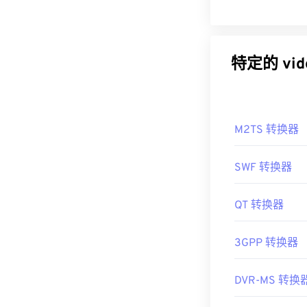
特定的 vi
M2TS 转换器
SWF 转换器
QT 转换器
3GPP 转换器
DVR-MS 转换