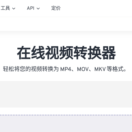
工具
API
定价
在线视频转换器
轻松将您的视频转换为 MP4、MOV、MKV 等格式。