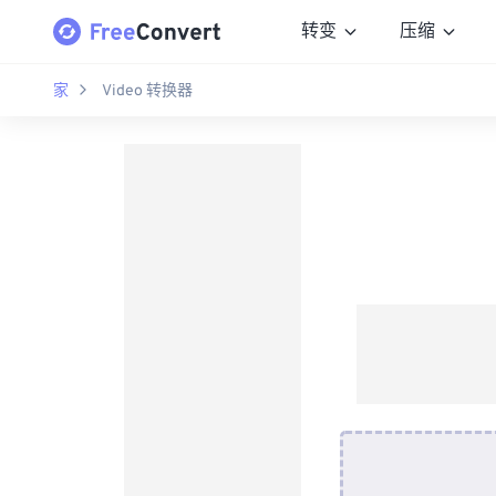
转变
压缩
家
Video 转换器