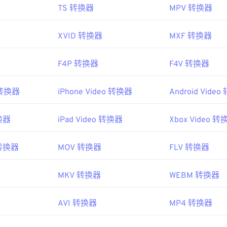
TS 转换器
MPV 转换器
XVID 转换器
MXF 转换器
F4P 转换器
F4V 转换器
o 转换器
iPhone Video 转换器
Android Vide
转换器
iPad Video 转换器
Xbox Video 转
o 转换器
MOV 转换器
FLV 转换器
MKV 转换器
WEBM 转换器
AVI 转换器
MP4 转换器