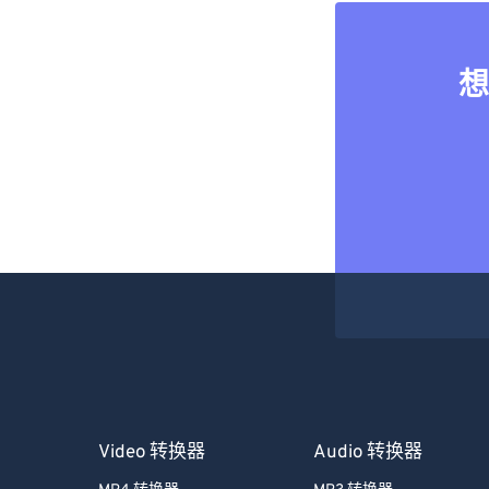
想
Video 转换器
Audio 转换器