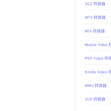
3G2 转换器
WTV 转换器
M1V 转换器
Mobile Vide
PSP Video 
Kindle Vide
WMV 转换器
3GP 转换器