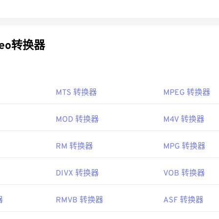
deo转换器
MTS 转换器
MPEG 转换器
MOD 转换器
M4V 转换器
RM 转换器
MPG 转换器
DIVX 转换器
VOB 转换器
器
RMVB 转换器
ASF 转换器