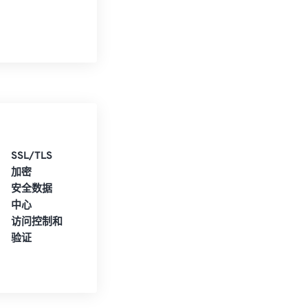
SSL/TLS
加密
安全数据
中心
访问控制和
验证