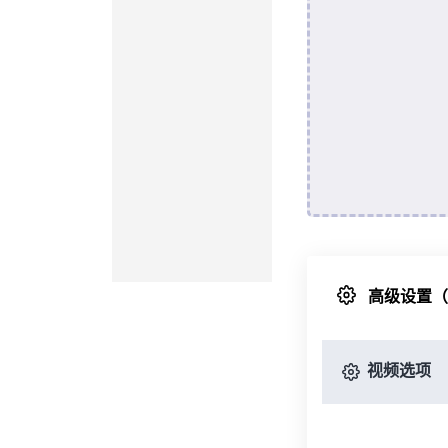
高级设置
视频选项