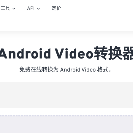
工具
API
定价
Android Video转换
免费在线转换为 Android Video 格式。