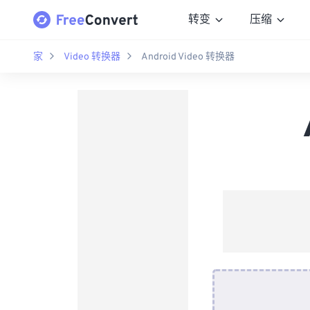
转变
压缩
家
Video 转换器
Android Video 转换器