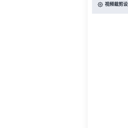
视频裁剪设