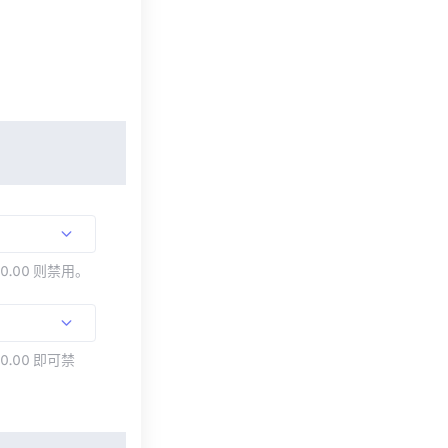
00.00 则禁用。
0.00 即可禁