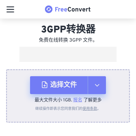
3GPP转换器
免费在线转换 3GPP 文件。
选择文件
最大文件大小 1GB.
报名
了解更多
从设备
继续操作即表示您同意我们的
使用条款
。
来自 Dropbox