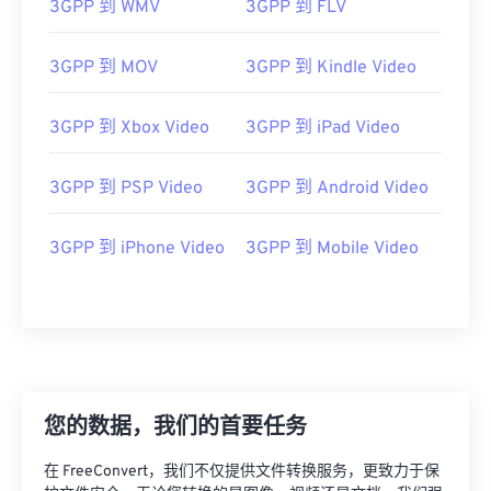
3GPP 到 WMV
3GPP 到 FLV
3GPP 到 MOV
3GPP 到 Kindle Video
3GPP 到 Xbox Video
3GPP 到 iPad Video
3GPP 到 PSP Video
3GPP 到 Android Video
3GPP 到 iPhone Video
3GPP 到 Mobile Video
您的数据，我们的首要任务
在 FreeConvert，我们不仅提供文件转换服务，更致力于保