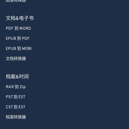
图像转换器
文档&电子书
PDF 到 WORD
EPUB 到 PDF
EPUB 到 MOBI
文档转换器
档案&时间
RAR 到 Zip
PST 到 EST
CST 到 EST
档案转换器