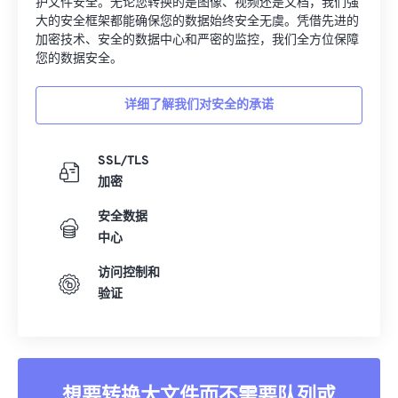
护文件安全。无论您转换的是图像、视频还是文档，我们强
大的安全框架都能确保您的数据始终安全无虞。凭借先进的
加密技术、安全的数据中心和严密的监控，我们全方位保障
您的数据安全。
详细了解我们对安全的承诺
SSL/TLS
加密
安全数据
中心
访问控制和
验证
想要转换大文件而不需要队列或