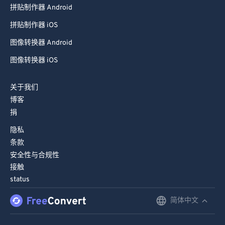
拼贴制作器 Android
拼贴制作器 iOS
图像转换器 Android
图像转换器 iOS
关于我们
博客
捐
隐私
条款
安全性与合规性
接触
status
简体中文
English
Deutsch