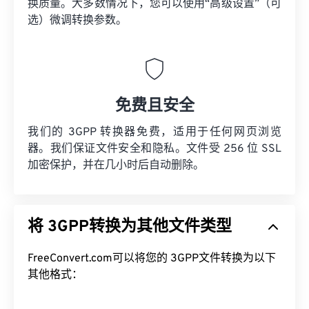
换质量。大多数情况下，您可以使用“高级设置”（可
选）微调转换参数。
免费且安全
我们的 3GPP 转换器免费，适用于任何网页浏览
器。我们保证文件安全和隐私。文件受 256 位 SSL
加密保护，并在几小时后自动删除。
将 3GPP转换为其他文件类型
FreeConvert.com可以将您的 3GPP文件转换为以下
其他格式：