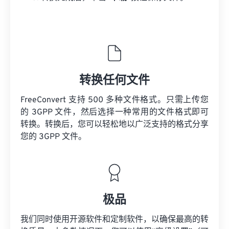
转换任何文件
FreeConvert 支持 500 多种文件格式。只需上传您
的 3GPP 文件，然后选择一种常用的文件格式即可
转换。转换后，您可以轻松地以广泛支持的格式分享
您的 3GPP 文件。
极品
我们同时使用开源软件和定制软件，以确保最高的转