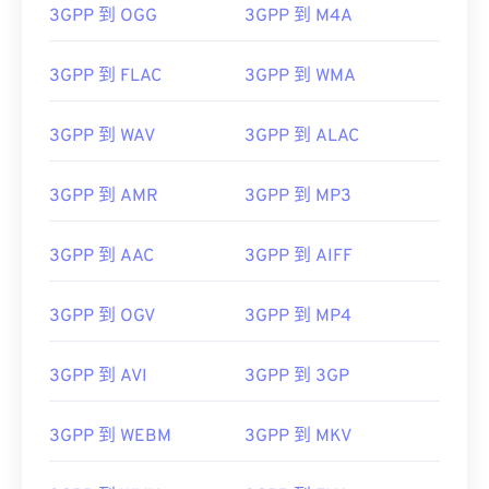
3GPP 到 OGG
3GPP 到 M4A
3GPP 到 FLAC
3GPP 到 WMA
3GPP 到 WAV
3GPP 到 ALAC
3GPP 到 AMR
3GPP 到 MP3
3GPP 到 AAC
3GPP 到 AIFF
3GPP 到 OGV
3GPP 到 MP4
3GPP 到 AVI
3GPP 到 3GP
3GPP 到 WEBM
3GPP 到 MKV