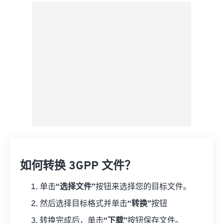
来自 Google Drive
从 OneDrive
来自网址
如何转换 3GPP 文件？
单击
“选择文件”
按钮来选择您的目标文件。
然后选择目标格式并单击
“转换”
按钮
转换完成后，单击
“下载”
按钮保存文件。