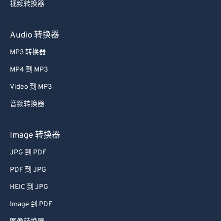
视频转换器
Audio 转换器
MP3 转换器
MP4 到 MP3
Video 到 MP3
音频转换器
Image 转换器
JPG 到 PDF
PDF 到 JPG
HEIC 到 JPG
Image 到 PDF