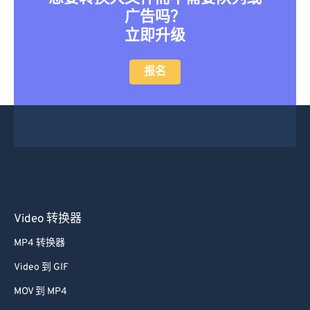
广告吗？
立即升级
报名
Video 转换器
MP4 转换器
Video 到 GIF
MOV 到 MP4