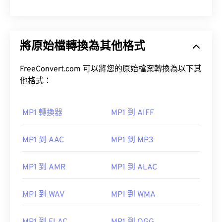
將原始檔轉換為其他格式
FreeConvert.com 可以將您的原始檔案轉換為以下其
他格式：
MP1 轉換器
MP1 到 AIFF
MP1 到 AAC
MP1 到 MP3
MP1 到 AMR
MP1 到 ALAC
MP1 到 WAV
MP1 到 WMA