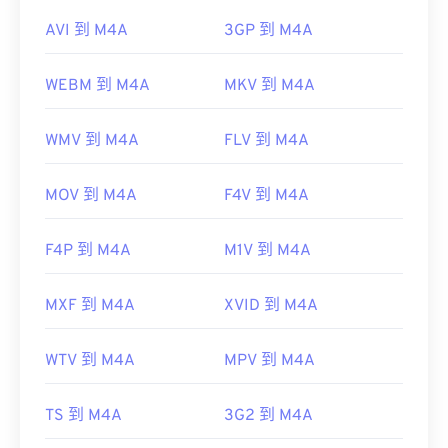
AVI 到 M4A
3GP 到 M4A
WEBM 到 M4A
MKV 到 M4A
WMV 到 M4A
FLV 到 M4A
MOV 到 M4A
F4V 到 M4A
F4P 到 M4A
M1V 到 M4A
MXF 到 M4A
XVID 到 M4A
WTV 到 M4A
MPV 到 M4A
TS 到 M4A
3G2 到 M4A