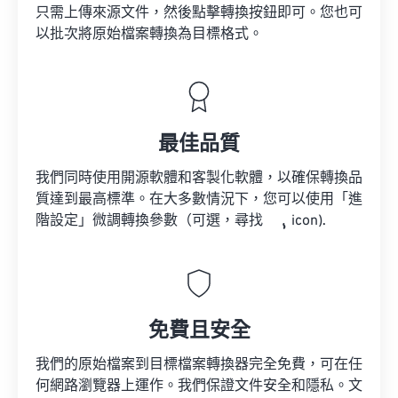
只需上傳來源文件，然後點擊轉換按鈕即可。您也可
以批次將原始檔案轉換為目標格式。
最佳品質
我們同時使用開源軟體和客製化軟體，以確保轉換品
質達到最高標準。在大多數情況下，您可以使用「進
階設定」微調轉換參數（可選，尋找
icon).
免費且安全
我們的原始檔案到目標檔案轉換器完全免費，可在任
何網路瀏覽器上運作。我們保證文件安全和隱私。文