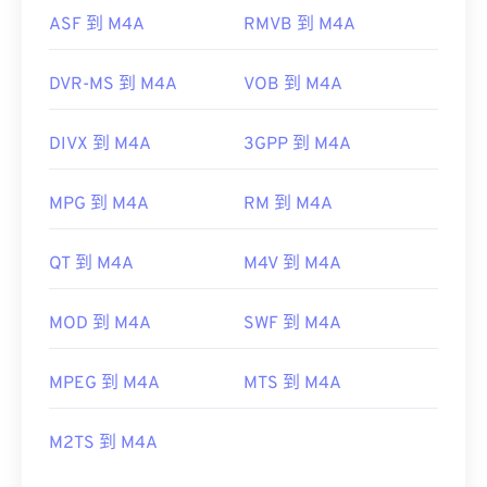
ASF 到 M4A
RMVB 到 M4A
DVR-MS 到 M4A
VOB 到 M4A
DIVX 到 M4A
3GPP 到 M4A
MPG 到 M4A
RM 到 M4A
QT 到 M4A
M4V 到 M4A
MOD 到 M4A
SWF 到 M4A
MPEG 到 M4A
MTS 到 M4A
M2TS 到 M4A