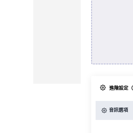
進階設定
音訊選項