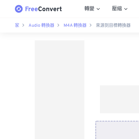
轉變
壓縮
家
Audio 轉換器
M4A 轉換器
來源到目標轉換器