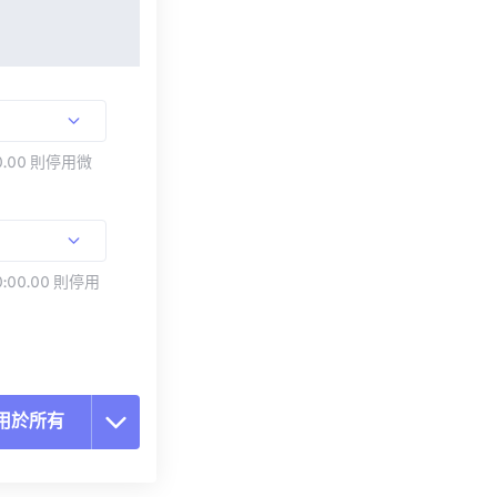
.00 則停用微
:00.00 則停用
用於所有
置所有選項