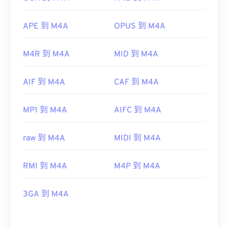
APE 到 M4A
OPUS 到 M4A
M4R 到 M4A
MID 到 M4A
AIF 到 M4A
CAF 到 M4A
MP1 到 M4A
AIFC 到 M4A
raw 到 M4A
MIDI 到 M4A
RMI 到 M4A
M4P 到 M4A
3GA 到 M4A