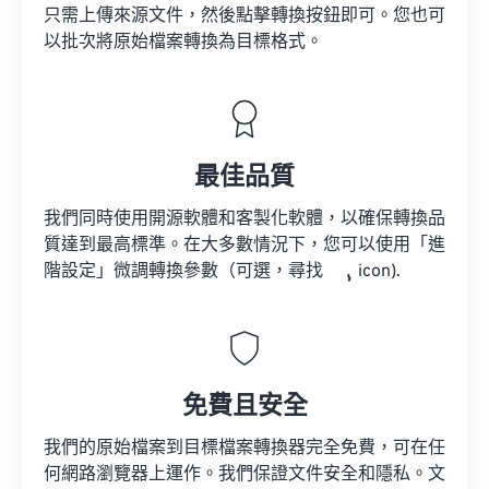
只需上傳來源文件，然後點擊轉換按鈕即可。您也可
以批次將原始檔案轉換為目標格式。
最佳品質
我們同時使用開源軟體和客製化軟體，以確保轉換品
質達到最高標準。在大多數情況下，您可以使用「進
階設定」微調轉換參數（可選，尋找
icon).
免費且安全
我們的原始檔案到目標檔案轉換器完全免費，可在任
何網路瀏覽器上運作。我們保證文件安全和隱私。文