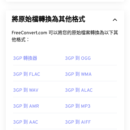
將原始檔轉換為其他格式
FreeConvert.com 可以將您的原始檔案轉換為以下其
他格式：
3GP 轉換器
3GP 到 OGG
3GP 到 FLAC
3GP 到 WMA
3GP 到 WAV
3GP 到 ALAC
3GP 到 AMR
3GP 到 MP3
3GP 到 AAC
3GP 到 AIFF