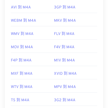
AVI 到 M4A
3GP 到 M4A
WEBM 到 M4A
MKV 到 M4A
WMV 到 M4A
FLV 到 M4A
MOV 到 M4A
F4V 到 M4A
F4P 到 M4A
M1V 到 M4A
MXF 到 M4A
XVID 到 M4A
WTV 到 M4A
MPV 到 M4A
TS 到 M4A
3G2 到 M4A