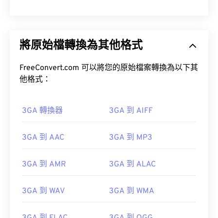
將原始檔轉換為其他格式
FreeConvert.com 可以將您的原始檔案轉換為以下其
他格式：
3GA 轉換器
3GA 到 AIFF
3GA 到 AAC
3GA 到 MP3
3GA 到 AMR
3GA 到 ALAC
3GA 到 WAV
3GA 到 WMA