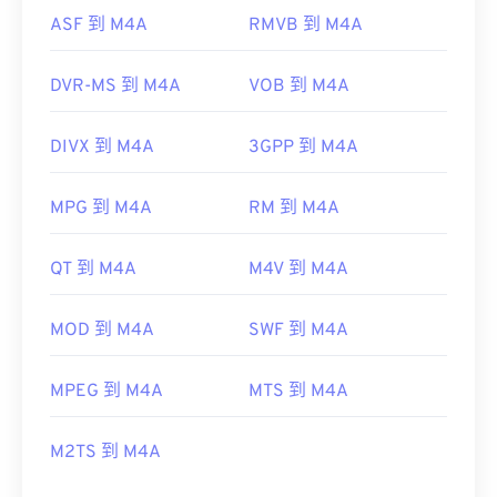
ASF 到 M4A
RMVB 到 M4A
DVR-MS 到 M4A
VOB 到 M4A
DIVX 到 M4A
3GPP 到 M4A
MPG 到 M4A
RM 到 M4A
QT 到 M4A
M4V 到 M4A
MOD 到 M4A
SWF 到 M4A
MPEG 到 M4A
MTS 到 M4A
M2TS 到 M4A