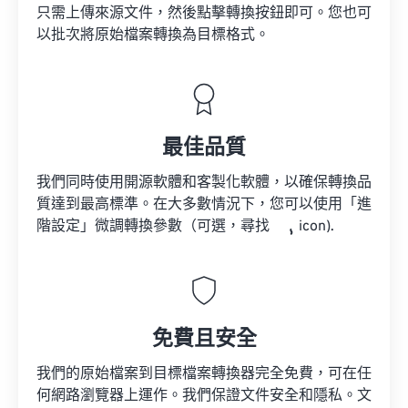
只需上傳來源文件，然後點擊轉換按鈕即可。您也可
以批次將原始檔案轉換為目標格式。
最佳品質
我們同時使用開源軟體和客製化軟體，以確保轉換品
質達到最高標準。在大多數情況下，您可以使用「進
階設定」微調轉換參數（可選，尋找
icon).
免費且安全
我們的原始檔案到目標檔案轉換器完全免費，可在任
何網路瀏覽器上運作。我們保證文件安全和隱私。文