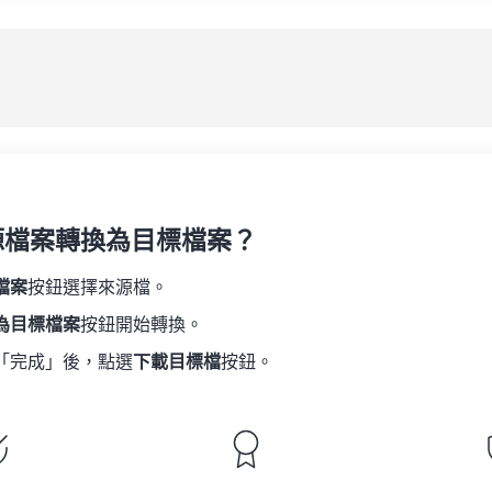
08
08
08
08
05
05
05
05
應
09
09
09
09
06
06
06
06
10
10
10
10
07
07
07
07
另
11
11
11
11
08
08
08
08
12
12
12
12
09
09
09
09
13
13
13
13
10
10
10
10
14
14
14
14
源檔案轉換為目標檔案？
11
11
11
11
15
15
15
15
12
12
12
12
檔案
按鈕選擇來源檔。
16
16
16
16
13
13
13
13
為目標檔案
按鈕開始轉換。
17
17
17
17
14
14
14
14
「完成」後，點選
下載目標檔
按鈕。
18
18
18
18
15
15
15
15
19
19
19
19
16
16
16
16
20
20
20
20
17
17
17
17