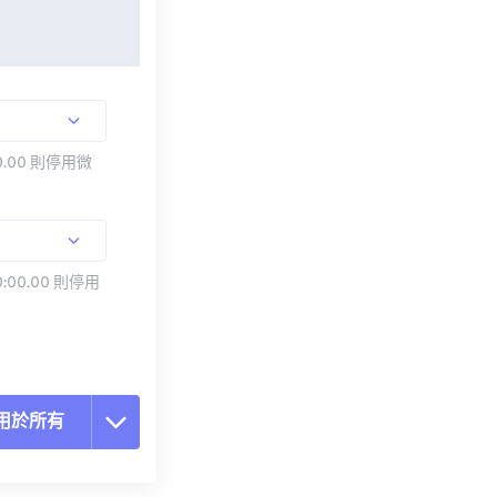
.00 則停用微
:00.00 則停用
用於所有
置所有選項