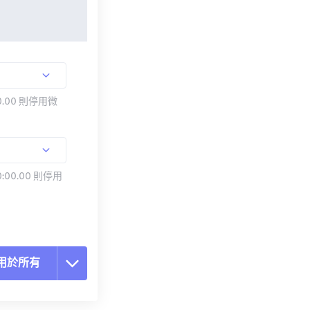
.00 則停用微
:00.00 則停用
用於所有
置所有選項