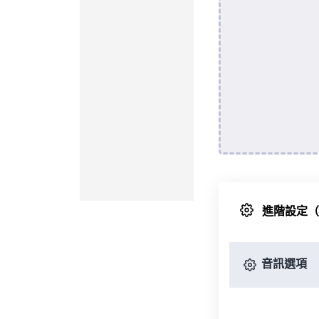
進階設定
音訊選項