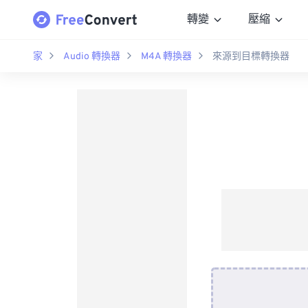
轉變
壓縮
家
Audio 轉換器
M4A 轉換器
來源到目標轉換器