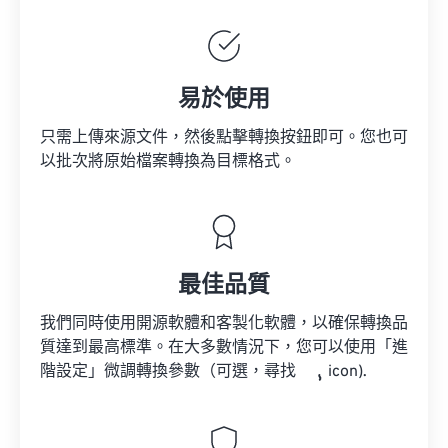
易於使用
只需上傳來源文件，然後點擊轉換按鈕即可。您也可
以批次將原始檔案轉換為目標格式。
最佳品質
我們同時使用開源軟體和客製化軟體，以確保轉換品
質達到最高標準。在大多數情況下，您可以使用「進
階設定」微調轉換參數（可選，尋找
icon).