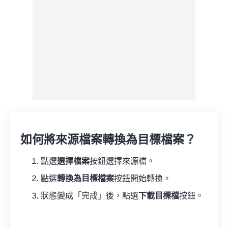
如何將來源檔案轉換為目標檔案？
點選
選擇檔案
按鈕選擇來源檔。
點選
轉換為目標檔案
按鈕開始轉換。
狀態變成「完成」後，點選
下載目標檔
按鈕。