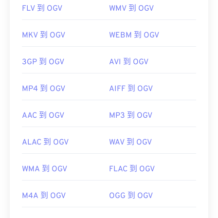
FLV 到 OGV
WMV 到 OGV
MKV 到 OGV
WEBM 到 OGV
3GP 到 OGV
AVI 到 OGV
MP4 到 OGV
AIFF 到 OGV
AAC 到 OGV
MP3 到 OGV
ALAC 到 OGV
WAV 到 OGV
WMA 到 OGV
FLAC 到 OGV
M4A 到 OGV
OGG 到 OGV