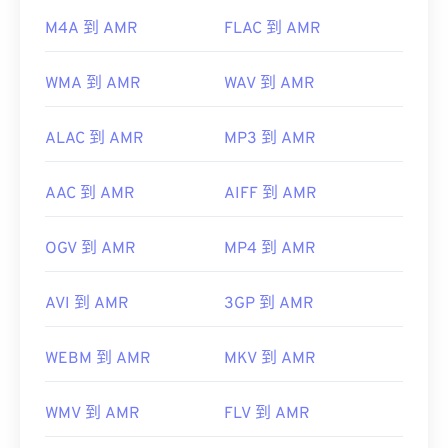
M4A 到 AMR
FLAC 到 AMR
WMA 到 AMR
WAV 到 AMR
ALAC 到 AMR
MP3 到 AMR
AAC 到 AMR
AIFF 到 AMR
OGV 到 AMR
MP4 到 AMR
AVI 到 AMR
3GP 到 AMR
WEBM 到 AMR
MKV 到 AMR
WMV 到 AMR
FLV 到 AMR