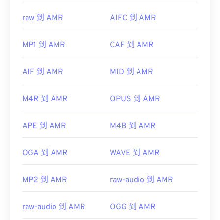
raw 到 AMR
AIFC 到 AMR
MP1 到 AMR
CAF 到 AMR
AIF 到 AMR
MID 到 AMR
M4R 到 AMR
OPUS 到 AMR
APE 到 AMR
M4B 到 AMR
OGA 到 AMR
WAVE 到 AMR
MP2 到 AMR
raw-audio 到 AMR
raw-audio 到 AMR
OGG 到 AMR