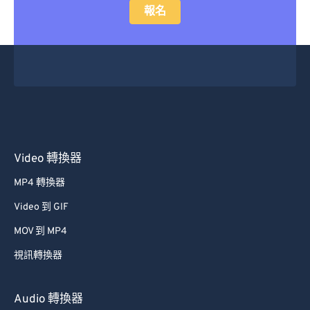
24
24
24
24
24
24
報名
25
25
25
25
25
25
26
26
26
26
26
26
27
27
27
27
27
27
28
28
28
28
28
28
29
29
29
29
29
29
30
30
30
30
30
30
Video 轉換器
31
31
31
31
31
31
MP4 轉換器
32
32
32
32
32
32
Video 到 GIF
33
33
33
33
33
33
MOV 到 MP4
34
34
34
34
34
34
視訊轉換器
35
35
35
35
35
35
36
36
36
36
36
36
Audio 轉換器