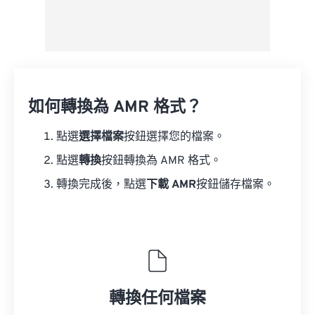
如何轉換為 AMR 格式？
點選
選擇檔案
按鈕選擇您的檔案。
點選
轉換
按鈕轉換為 AMR 格式。
轉換完成後，點選
下載 AMR
按鈕儲存檔案。
轉換任何檔案