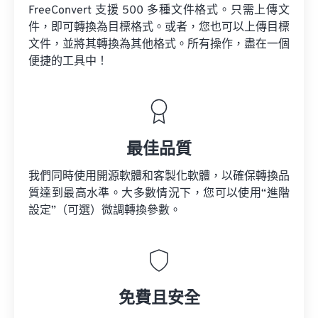
FreeConvert 支援 500 多種文件格式。只需上傳文
件，即可轉換為目標格式。或者，您也可以上傳目標
文件，並將其轉換為其他格式。所有操作，盡在一個
便捷的工具中！
最佳品質
我們同時使用開源軟體和客製化軟體，以確保轉換品
質達到最高水準。大多數情況下，您可以使用“進階
設定”（可選）微調轉換參數。
免費且安全