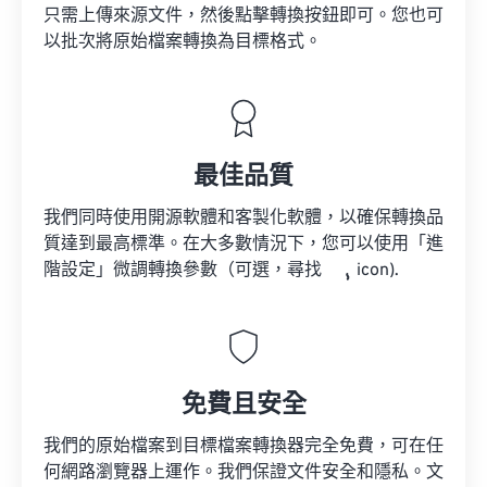
只需上傳來源文件，然後點擊轉換按鈕即可。您也可
以批次將原始檔案轉換為目標格式。
最佳品質
我們同時使用開源軟體和客製化軟體，以確保轉換品
質達到最高標準。在大多數情況下，您可以使用「進
階設定」微調轉換參數（可選，尋找
icon).
免費且安全
我們的原始檔案到目標檔案轉換器完全免費，可在任
何網路瀏覽器上運作。我們保證文件安全和隱私。文