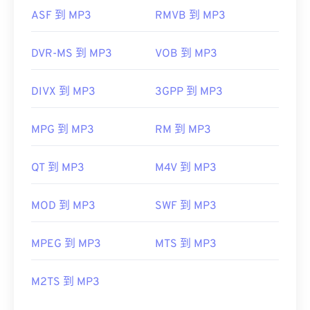
ASF 到 MP3
RMVB 到 MP3
DVR-MS 到 MP3
VOB 到 MP3
DIVX 到 MP3
3GPP 到 MP3
MPG 到 MP3
RM 到 MP3
QT 到 MP3
M4V 到 MP3
MOD 到 MP3
SWF 到 MP3
MPEG 到 MP3
MTS 到 MP3
M2TS 到 MP3