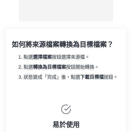
如何將來源檔案轉換為目標檔案？
點選
選擇檔案
按鈕選擇來源檔。
點選
轉換為目標檔案
按鈕開始轉換。
狀態變成「完成」後，點選
下載目標檔
按鈕。
易於使用