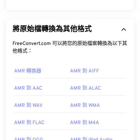
將原始檔轉換為其他格式
FreeConvert.com 可以將您的原始檔案轉換為以下其
他格式：
AMR 轉換器
AMR 到 AIFF
AMR 到 AAC
AMR 到 ALAC
AMR 到 WAV
AMR 到 WMA
AMR 到 FLAC
AMR 到 M4A