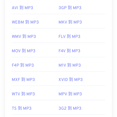
AVI 到 MP3
3GP 到 MP3
WEBM 到 MP3
MKV 到 MP3
WMV 到 MP3
FLV 到 MP3
MOV 到 MP3
F4V 到 MP3
F4P 到 MP3
M1V 到 MP3
MXF 到 MP3
XVID 到 MP3
WTV 到 MP3
MPV 到 MP3
TS 到 MP3
3G2 到 MP3