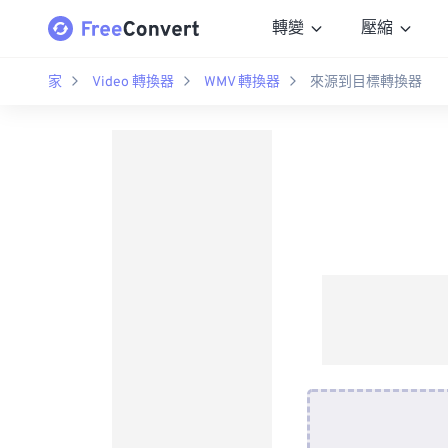
轉變
壓縮
家
Video 轉換器
WMV 轉換器
來源到目標轉換器