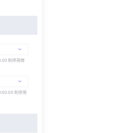
.00 則停用微
:00.00 則停用