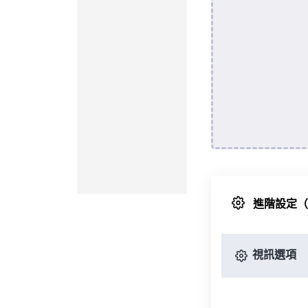
進階設定
視訊選項