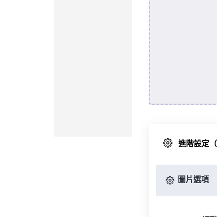
進階設定
圖片選項