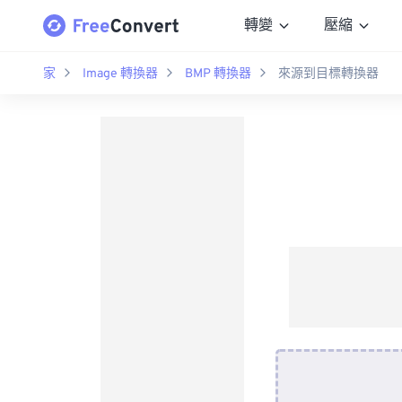
轉變
壓縮
家
Image 轉換器
BMP 轉換器
來源到目標轉換器