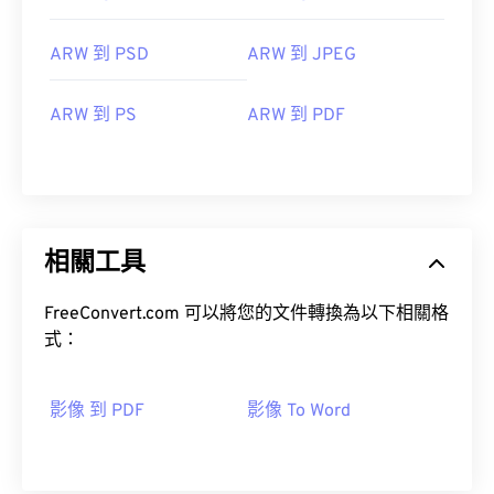
ARW 到 PSD
ARW 到 JPEG
ARW 到 PS
ARW 到 PDF
相關工具
FreeConvert.com 可以將您的文件轉換為以下相關格
式：
影像 到 PDF
影像 To Word