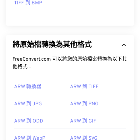
TIFF 到 BMP
將原始檔轉換為其他格式
FreeConvert.com 可以將您的原始檔案轉換為以下其
他格式：
ARW 轉換器
ARW 到 TIFF
ARW 到 JPG
ARW 到 PNG
ARW 到 ODD
ARW 到 GIF
ARW 到 WebP
ARW 到 SVG