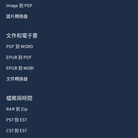
Image 到 PDF
圖片轉換器
文件和電子書
PDF 到 WORD
EPUB 到 PDF
EPUB 到 MOBI
文件轉換器
檔案與時間
RAR 到 Zip
PST 到 EST
CST 到 EST