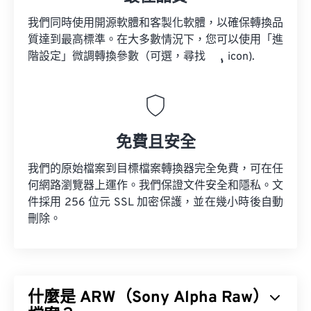
我們同時使用開源軟體和客製化軟體，以確保轉換品
質達到最高標準。在大多數情況下，您可以使用「進
階設定」微調轉換參數（可選，尋找
icon).
免費且安全
我們的原始檔案到目標檔案轉換器完全免費，可在任
何網路瀏覽器上運作。我們保證文件安全和隱私。文
件採用 256 位元 SSL 加密保護，並在幾小時後自動
刪除。
什麼是 ARW（Sony Alpha Raw）