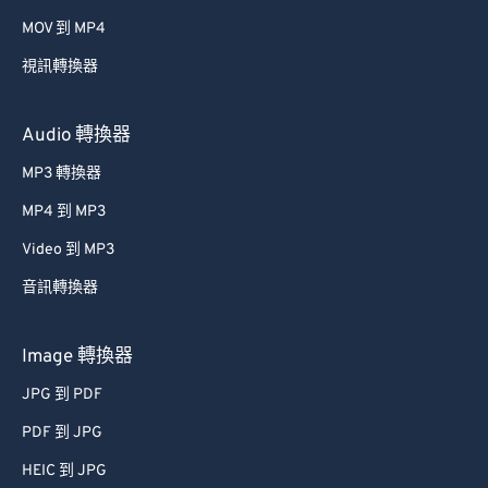
MOV 到 MP4
視訊轉換器
Audio 轉換器
MP3 轉換器
MP4 到 MP3
Video 到 MP3
音訊轉換器
Image 轉換器
JPG 到 PDF
PDF 到 JPG
HEIC 到 JPG