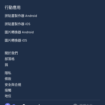
行動應用
拼貼畫製作器 Android
拼貼畫製作器 iOS
圖片轉換器 Android
圖片轉換器 iOS
關於我們
部落格
捐
隱私
條款
安全與合規
接觸
地位