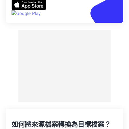
如何將來源檔案轉換為目標檔案？