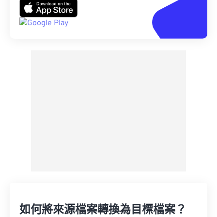
如何將來源檔案轉換為目標檔案？