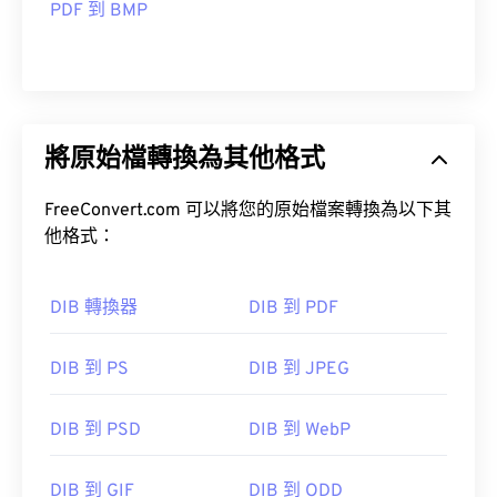
PDF 到 BMP
將原始檔轉換為其他格式
FreeConvert.com 可以將您的原始檔案轉換為以下其
他格式：
DIB 轉換器
DIB 到 PDF
DIB 到 PS
DIB 到 JPEG
DIB 到 PSD
DIB 到 WebP
DIB 到 GIF
DIB 到 ODD