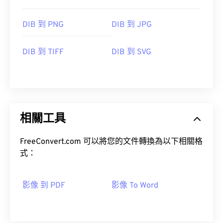
DIB 到 PNG
DIB 到 JPG
DIB 到 TIFF
DIB 到 SVG
相關工具
FreeConvert.com 可以將您的文件轉換為以下相關格
式：
影像 到 PDF
影像 To Word