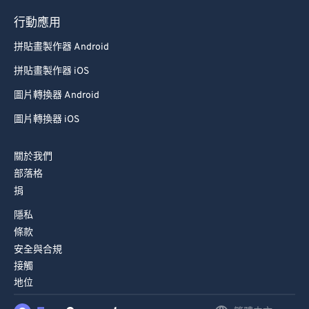
行動應用
拼貼畫製作器 Android
拼貼畫製作器 iOS
圖片轉換器 Android
圖片轉換器 iOS
關於我們
部落格
捐
隱私
條款
安全與合規
接觸
地位