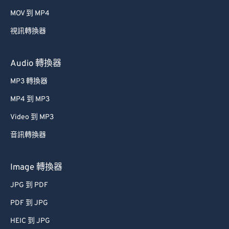
MOV 到 MP4
視訊轉換器
Audio 轉換器
MP3 轉換器
MP4 到 MP3
Video 到 MP3
音訊轉換器
Image 轉換器
JPG 到 PDF
PDF 到 JPG
HEIC 到 JPG