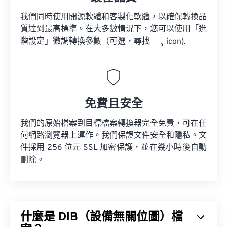
我們同時使用開源軟體和客製化軟體，以確保轉換品
質達到最高標準。在大多數情況下，您可以使用「進
階設定」微調轉換參數（可選，尋找
icon).
免費且安全
我們的原始檔案到目標檔案轉換器完全免費，可在任
何網路瀏覽器上運作。我們保證文件安全和隱私。文
件採用 256 位元 SSL 加密保護，並在幾小時後自動
刪除。
什麼是 DIB（設備無關位圖）檔