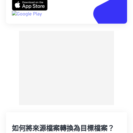
如何將來源檔案轉換為目標檔案？