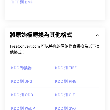
TIFF 到 BMP
將原始檔轉換為其他格式
FreeConvert.com 可以將您的原始檔案轉換為以下其
他格式：
KDC 轉換器
KDC 到 TIFF
KDC 到 JPG
KDC 到 PNG
KDC 到 ODD
KDC 到 GIF
KDC 到 WebP
KDC 到 SVG