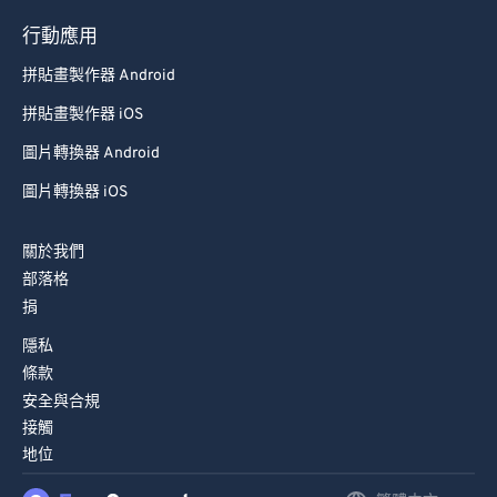
行動應用
拼貼畫製作器 Android
拼貼畫製作器 iOS
圖片轉換器 Android
圖片轉換器 iOS
關於我們
部落格
捐
隱私
條款
安全與合規
接觸
地位