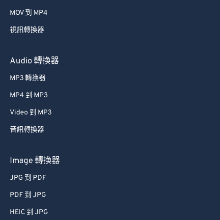
MOV 到 MP4
視訊轉換器
Audio 轉換器
MP3 轉換器
MP4 到 MP3
Video 到 MP3
音訊轉換器
Image 轉換器
JPG 到 PDF
PDF 到 JPG
HEIC 到 JPG