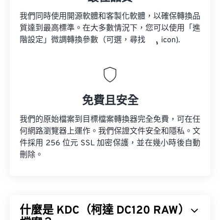
我們同時使用開源軟體和客製化軟體，以確保轉換品
質達到最高標準。在大多數情況下，您可以使用「進
階設定」微調轉換參數（可選，尋找
icon).
免費且安全
我們的原始檔案到目標檔案轉換器完全免費，可在任
何網路瀏覽器上運作。我們保證文件安全和隱私。文
件採用 256 位元 SSL 加密保護，並在幾小時後自動
刪除。
什麼是 KDC（柯達 DC120 RAW）