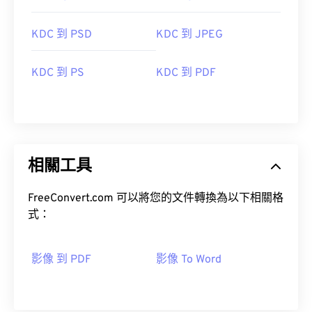
KDC 到 PSD
KDC 到 JPEG
KDC 到 PS
KDC 到 PDF
相關工具
FreeConvert.com 可以將您的文件轉換為以下相關格
式：
影像 到 PDF
影像 To Word