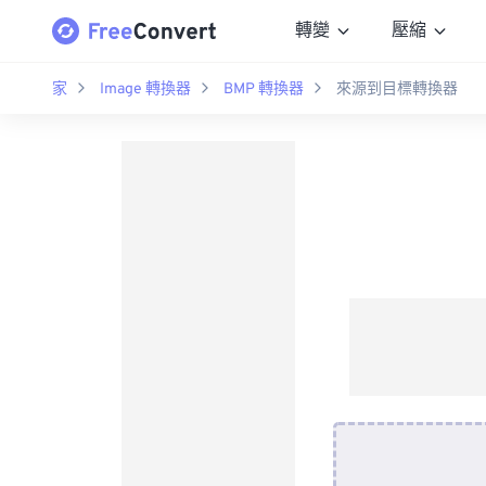
轉變
壓縮
家
Image 轉換器
BMP 轉換器
來源到目標轉換器