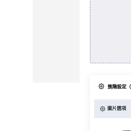
進階設定
圖片選項