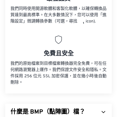
我們同時使用開源軟體和客製化軟體，以確保轉換品
質達到最高標準。在大多數情況下，您可以使用「進
階設定」微調轉換參數（可選，尋找
icon).
免費且安全
我們的原始檔案到目標檔案轉換器完全免費，可在任
何網路瀏覽器上運作。我們保證文件安全和隱私。文
件採用 256 位元 SSL 加密保護，並在幾小時後自動
刪除。
什麼是 BMP（點陣圖）檔？