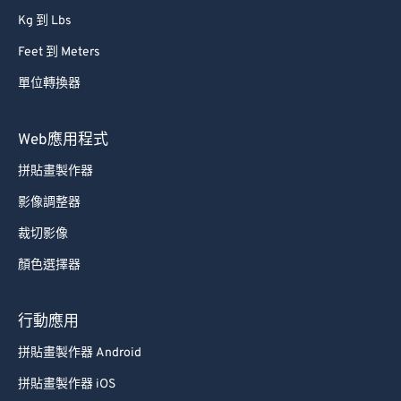
Kg 到 Lbs
Feet 到 Meters
單位轉換器
Web應用程式
拼貼畫製作器
影像調整器
裁切影像
顏色選擇器
行動應用
拼貼畫製作器 Android
拼貼畫製作器 iOS