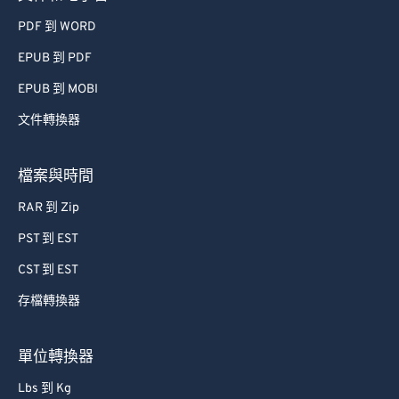
PDF 到 WORD
EPUB 到 PDF
EPUB 到 MOBI
文件轉換器
檔案與時間
RAR 到 Zip
PST 到 EST
CST 到 EST
存檔轉換器
單位轉換器
Lbs 到 Kg