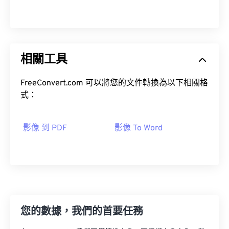
相關工具
FreeConvert.com 可以將您的文件轉換為以下相關格
式：
影像 到 PDF
影像 To Word
您的數據，我們的首要任務