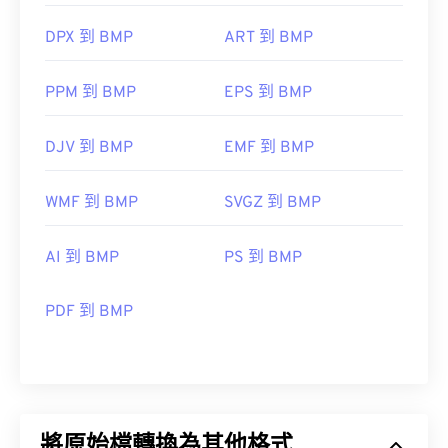
DPX 到 BMP
ART 到 BMP
PPM 到 BMP
EPS 到 BMP
DJV 到 BMP
EMF 到 BMP
WMF 到 BMP
SVGZ 到 BMP
AI 到 BMP
PS 到 BMP
PDF 到 BMP
將原始檔轉換為其他格式