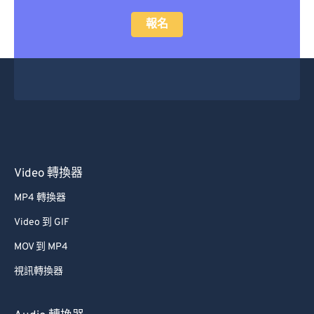
報名
Video 轉換器
MP4 轉換器
Video 到 GIF
MOV 到 MP4
視訊轉換器