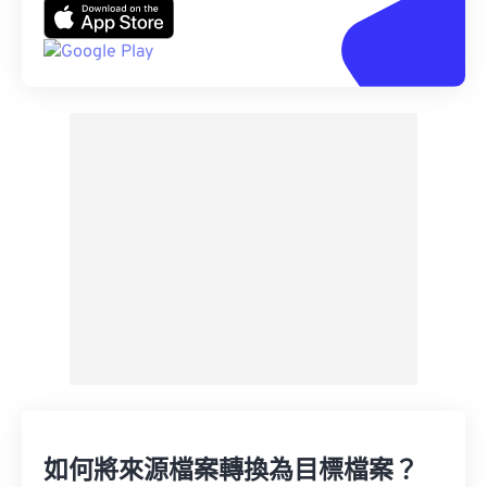
如何將來源檔案轉換為目標檔案？