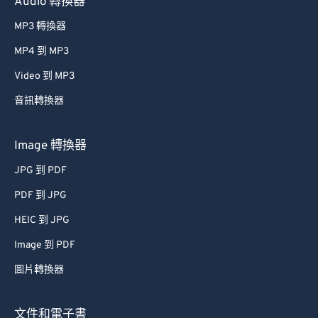
Audio 轉換器
MP3 轉換器
MP4 到 MP3
Video 到 MP3
音訊轉換器
Image 轉換器
JPG 到 PDF
PDF 到 JPG
HEIC 到 JPG
Image 到 PDF
圖片轉換器
文件和電子書