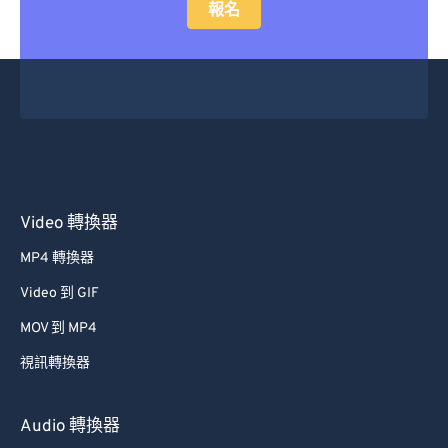
報名
Video 轉換器
MP4 轉換器
Video 到 GIF
MOV 到 MP4
視訊轉換器
Audio 轉換器