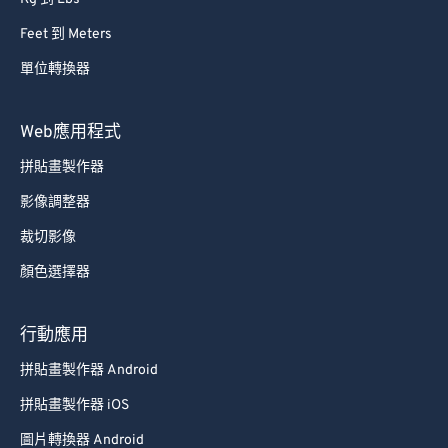
Feet 到 Meters
單位轉換器
Web應用程式
拼貼畫製作器
影像調整器
裁切影像
顏色選擇器
行動應用
拼貼畫製作器 Android
拼貼畫製作器 iOS
圖片轉換器 Android