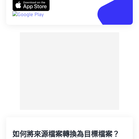
如何將來源檔案轉換為目標檔案？