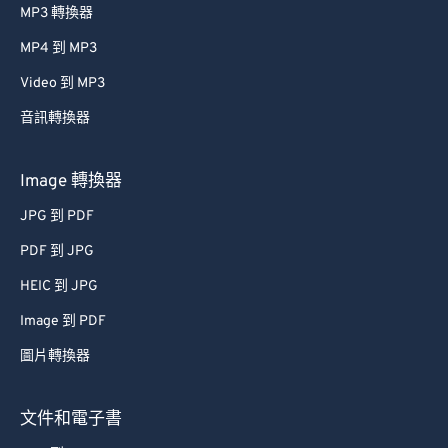
MP3 轉換器
MP4 到 MP3
Video 到 MP3
音訊轉換器
Image 轉換器
JPG 到 PDF
PDF 到 JPG
HEIC 到 JPG
Image 到 PDF
圖片轉換器
文件和電子書