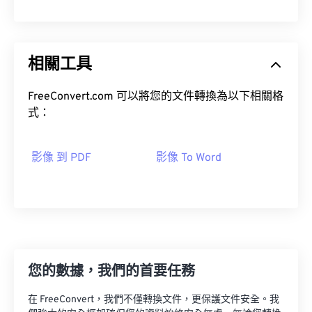
相關工具
FreeConvert.com 可以將您的文件轉換為以下相關格
式：
影像 到 PDF
影像 To Word
您的數據，我們的首要任務
在 FreeConvert，我們不僅轉換文件，更保護文件安全。我