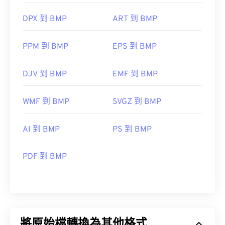
DPX 到 BMP
ART 到 BMP
PPM 到 BMP
EPS 到 BMP
DJV 到 BMP
EMF 到 BMP
WMF 到 BMP
SVGZ 到 BMP
AI 到 BMP
PS 到 BMP
PDF 到 BMP
將原始檔轉換為其他格式