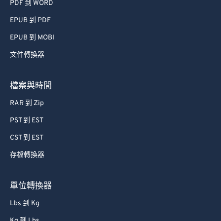
PDF 到 WORD
EPUB 到 PDF
EPUB 到 MOBI
文件轉換器
檔案與時間
RAR 到 Zip
PST 到 EST
CST 到 EST
存檔轉換器
單位轉換器
Lbs 到 Kg
Kg 到 Lbs