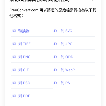
FreeConvert.com 可以將您的原始檔案轉換為以下其
他格式：
JXL 轉換器
JXL 到 SVG
JXL 到 TIFF
JXL 到 JPG
JXL 到 PNG
JXL 到 ODD
JXL 到 GIF
JXL 到 WebP
JXL 到 PSD
JXL 到 PS
JXL 到 PDF