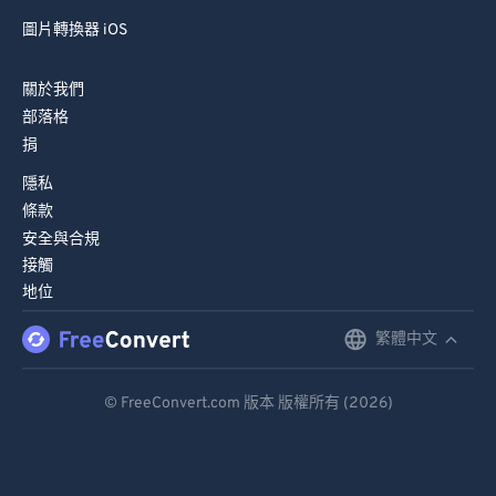
圖片轉換器 iOS
關於我們
部落格
捐
隱私
條款
安全與合規
接觸
地位
繁體中文
English
Deutsch
© FreeConvert.com 版本 版權所有 (2026)
Español
Français