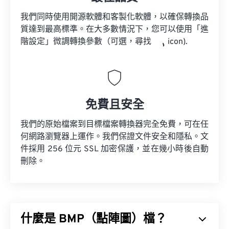
我們同時使用開源軟體和客製化軟體，以確保轉換品
質達到最高標準。在大多數情況下，您可以使用「進
階設定」微調轉換參數（可選，尋找
icon).
免費且安全
我們的原始檔案到目標檔案轉換器完全免費，可在任
何網路瀏覽器上運作。我們保證文件安全和隱私。文
件採用 256 位元 SSL 加密保護，並在幾小時後自動
刪除。
什麼是 BMP（點陣圖）檔？