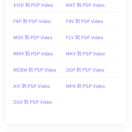
XVID 到 PSP Video
MXF 到 PSP Video
F4P 到 PSP Video
F4V 到 PSP Video
MOV 到 PSP Video
FLV 到 PSP Video
WMV 到 PSP Video
MKV 到 PSP Video
WEBM 到 PSP Video
3GP 到 PSP Video
AVI 到 PSP Video
MP4 到 PSP Video
OGV 到 PSP Video