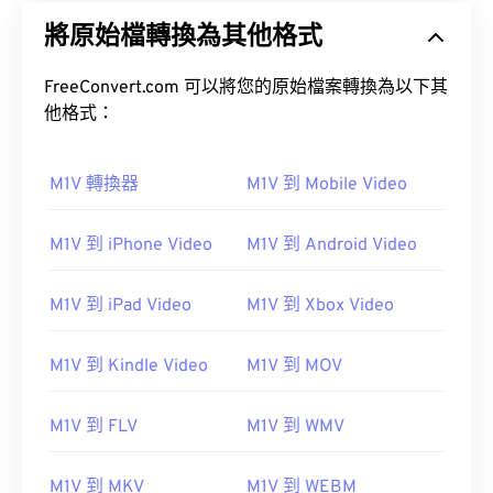
將原始檔轉換為其他格式
FreeConvert.com 可以將您的原始檔案轉換為以下其
他格式：
M1V 轉換器
M1V 到 Mobile Video
M1V 到 iPhone Video
M1V 到 Android Video
M1V 到 iPad Video
M1V 到 Xbox Video
M1V 到 Kindle Video
M1V 到 MOV
M1V 到 FLV
M1V 到 WMV
M1V 到 MKV
M1V 到 WEBM