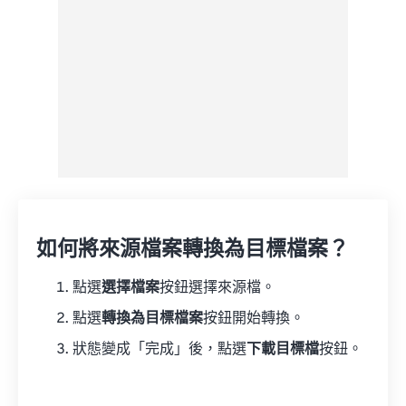
如何將來源檔案轉換為目標檔案？
點選
選擇檔案
按鈕選擇來源檔。
點選
轉換為目標檔案
按鈕開始轉換。
狀態變成「完成」後，點選
下載目標檔
按鈕。