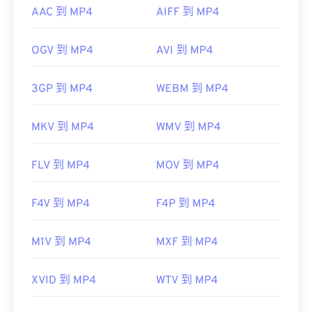
AAC 到 MP4
AIFF 到 MP4
OGV 到 MP4
AVI 到 MP4
3GP 到 MP4
WEBM 到 MP4
MKV 到 MP4
WMV 到 MP4
FLV 到 MP4
MOV 到 MP4
F4V 到 MP4
F4P 到 MP4
M1V 到 MP4
MXF 到 MP4
XVID 到 MP4
WTV 到 MP4