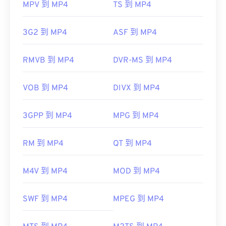
MPV 到 MP4
TS 到 MP4
3G2 到 MP4
ASF 到 MP4
RMVB 到 MP4
DVR-MS 到 MP4
VOB 到 MP4
DIVX 到 MP4
3GPP 到 MP4
MPG 到 MP4
RM 到 MP4
QT 到 MP4
M4V 到 MP4
MOD 到 MP4
SWF 到 MP4
MPEG 到 MP4