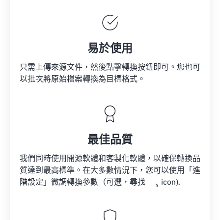
易於使用
只需上傳來源文件，然後點擊轉換按鈕即可。您也可
以批次將原始檔案轉換為目標格式。
最佳品質
我們同時使用開源軟體和客製化軟體，以確保轉換品
質達到最高標準。在大多數情況下，您可以使用「進
階設定」微調轉換參數（可選，尋找
icon).