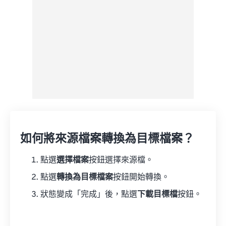
如何將來源檔案轉換為目標檔案？
點選
選擇檔案
按鈕選擇來源檔。
點選
轉換為目標檔案
按鈕開始轉換。
狀態變成「完成」後，點選
下載目標檔
按鈕。