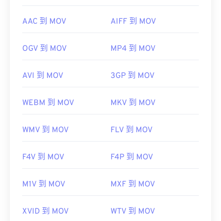
AAC 到 MOV
AIFF 到 MOV
OGV 到 MOV
MP4 到 MOV
AVI 到 MOV
3GP 到 MOV
WEBM 到 MOV
MKV 到 MOV
WMV 到 MOV
FLV 到 MOV
F4V 到 MOV
F4P 到 MOV
M1V 到 MOV
MXF 到 MOV
XVID 到 MOV
WTV 到 MOV