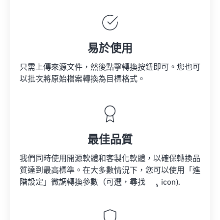
易於使用
只需上傳來源文件，然後點擊轉換按鈕即可。您也可
以批次將原始檔案轉換為目標格式。
最佳品質
我們同時使用開源軟體和客製化軟體，以確保轉換品
質達到最高標準。在大多數情況下，您可以使用「進
階設定」微調轉換參數（可選，尋找
icon).