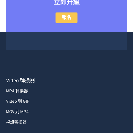
立即升級
47
47
47
47
47
47
48
48
48
48
48
48
報名
49
49
49
49
49
49
50
50
50
50
50
50
51
51
51
51
51
51
52
52
52
52
52
52
53
53
53
53
53
53
54
54
54
54
54
54
Video 轉換器
55
55
55
55
55
55
MP4 轉換器
56
56
56
56
56
56
Video 到 GIF
57
57
57
57
57
57
MOV 到 MP4
58
58
58
58
58
58
視訊轉換器
59
59
59
59
59
59