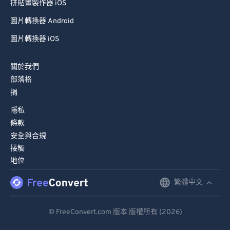
拼貼畫製作器 iOS
圖片轉換器 Android
圖片轉換器 iOS
關於我們
部落格
捐
隱私
條款
安全與合規
接觸
地位
繁體中文
English
Deutsch
© FreeConvert.com 版本 版權所有 (2026)
Español