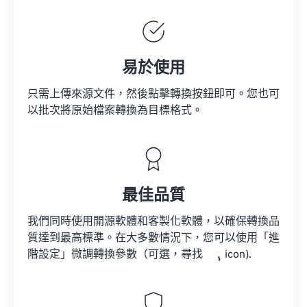
易於使用
只需上傳來源文件，然後點擊轉換按鈕即可。您也可
以批次將原始檔案轉換為目標格式。
最佳品質
我們同時使用開源軟體和客製化軟體，以確保轉換品
質達到最高標準。在大多數情況下，您可以使用「進
階設定」微調轉換參數（可選，尋找
icon).