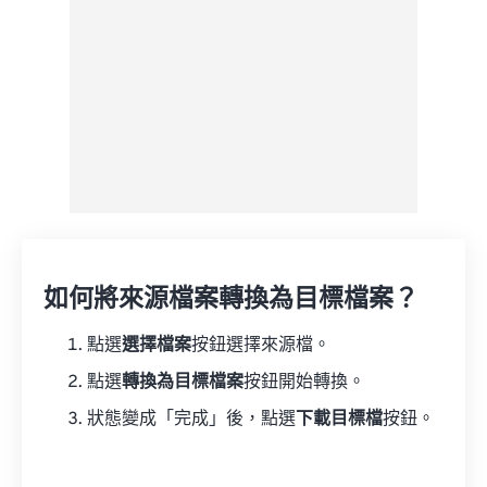
如何將來源檔案轉換為目標檔案？
點選
選擇檔案
按鈕選擇來源檔。
點選
轉換為目標檔案
按鈕開始轉換。
狀態變成「完成」後，點選
下載目標檔
按鈕。