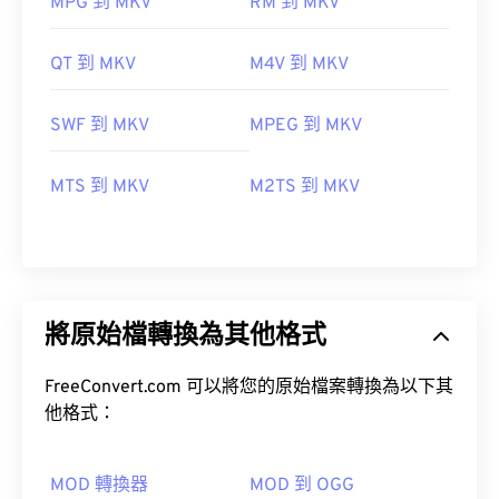
MPG 到 MKV
RM 到 MKV
QT 到 MKV
M4V 到 MKV
SWF 到 MKV
MPEG 到 MKV
MTS 到 MKV
M2TS 到 MKV
將原始檔轉換為其他格式
FreeConvert.com 可以將您的原始檔案轉換為以下其
他格式：
MOD 轉換器
MOD 到 OGG