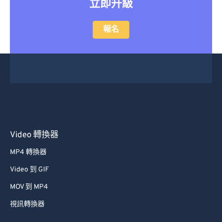
立即升級
47
47
47
47
47
47
48
48
48
48
48
48
報名
49
49
49
49
49
49
50
50
50
50
50
50
51
51
51
51
51
51
52
52
52
52
52
52
53
53
53
53
53
53
54
54
54
54
54
54
Video 轉換器
55
55
55
55
55
55
MP4 轉換器
56
56
56
56
56
56
Video 到 GIF
57
57
57
57
57
57
MOV 到 MP4
58
58
58
58
58
58
視訊轉換器
59
59
59
59
59
59