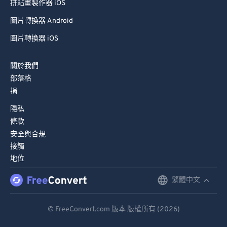
拼貼畫製作器 iOS
圖片轉換器 Android
圖片轉換器 iOS
關於我們
部落格
捐
隱私
條款
安全與合規
接觸
地位
繁體中文
English
Deutsch
© FreeConvert.com 版本 版權所有 (2026)
Español