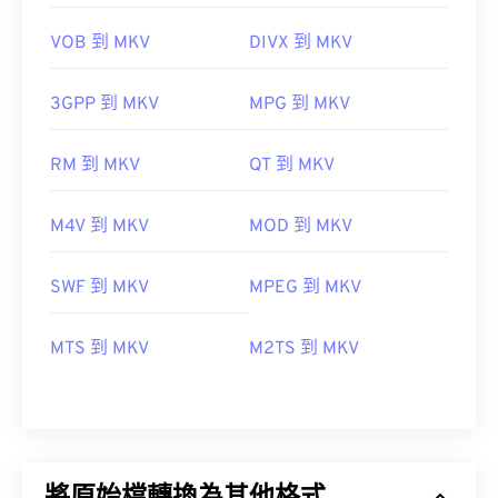
VOB 到 MKV
DIVX 到 MKV
3GPP 到 MKV
MPG 到 MKV
RM 到 MKV
QT 到 MKV
M4V 到 MKV
MOD 到 MKV
SWF 到 MKV
MPEG 到 MKV
MTS 到 MKV
M2TS 到 MKV