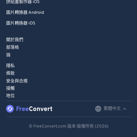
拼貼畫製作器 iOS
圖片轉換器 Android
圖片轉換器 iOS
關於我們
部落格
捐
隱私
條款
安全與合規
接觸
地位
繁體中文
English
Deutsch
© FreeConvert.com 版本 版權所有 (2026)
Español