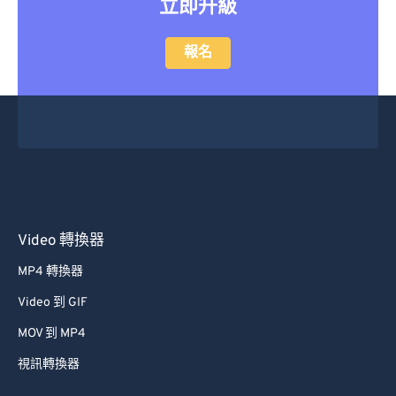
立即升級
47
47
47
47
47
47
48
48
48
48
48
48
報名
49
49
49
49
49
49
50
50
50
50
50
50
51
51
51
51
51
51
52
52
52
52
52
52
53
53
53
53
53
53
54
54
54
54
54
54
Video 轉換器
55
55
55
55
55
55
MP4 轉換器
56
56
56
56
56
56
Video 到 GIF
57
57
57
57
57
57
MOV 到 MP4
58
58
58
58
58
58
視訊轉換器
59
59
59
59
59
59