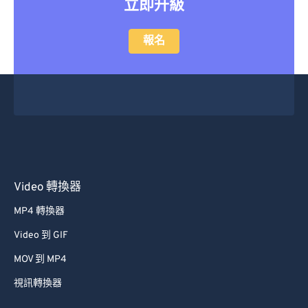
立即升級
47
47
47
47
47
47
48
48
48
48
48
48
報名
49
49
49
49
49
49
50
50
50
50
50
50
51
51
51
51
51
51
52
52
52
52
52
52
53
53
53
53
53
53
54
54
54
54
54
54
Video 轉換器
55
55
55
55
55
55
MP4 轉換器
56
56
56
56
56
56
Video 到 GIF
57
57
57
57
57
57
MOV 到 MP4
58
58
58
58
58
58
視訊轉換器
59
59
59
59
59
59