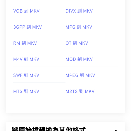
VOB 到 MKV
DIVX 到 MKV
3GPP 到 MKV
MPG 到 MKV
RM 到 MKV
QT 到 MKV
M4V 到 MKV
MOD 到 MKV
SWF 到 MKV
MPEG 到 MKV
MTS 到 MKV
M2TS 到 MKV