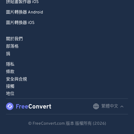
拼貼畫製作器 iOS
圖片轉換器 Android
圖片轉換器 iOS
關於我們
部落格
捐
隱私
條款
安全與合規
接觸
地位
繁體中文
English
Deutsch
© FreeConvert.com 版本 版權所有 (2026)
Español