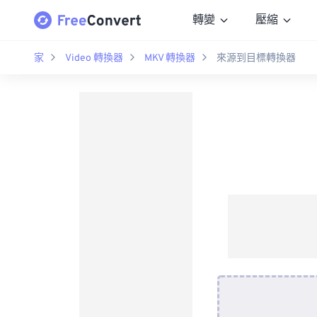
轉變
壓縮
家
Video 轉換器
MKV 轉換器
來源到目標轉換器