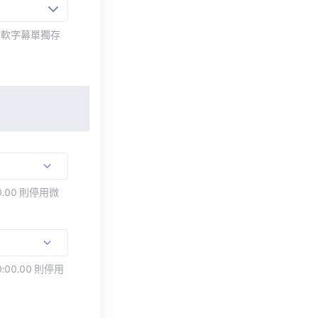
而軟字幕單獨存
.00 則停用微
:00.00 則停用