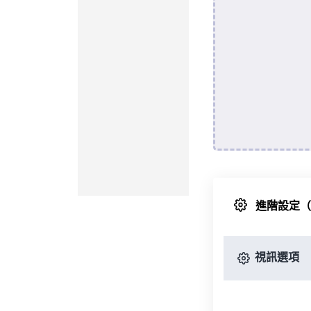
進階設定
視訊選項