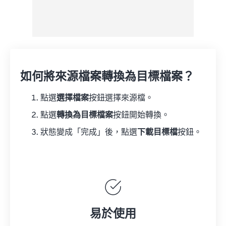
如何將來源檔案轉換為目標檔案？
點選
選擇檔案
按鈕選擇來源檔。
點選
轉換為目標檔案
按鈕開始轉換。
狀態變成「完成」後，點選
下載目標檔
按鈕。
易於使用