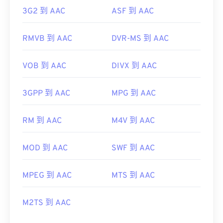
3G2 到 AAC
ASF 到 AAC
RMVB 到 AAC
DVR-MS 到 AAC
VOB 到 AAC
DIVX 到 AAC
3GPP 到 AAC
MPG 到 AAC
RM 到 AAC
M4V 到 AAC
MOD 到 AAC
SWF 到 AAC
MPEG 到 AAC
MTS 到 AAC
M2TS 到 AAC