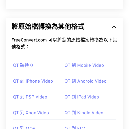
將原始檔轉換為其他格式
FreeConvert.com 可以將您的原始檔案轉換為以下其
他格式：
QT 轉換器
QT 到 Mobile Video
QT 到 iPhone Video
QT 到 Android Video
QT 到 PSP Video
QT 到 iPad Video
QT 到 Xbox Video
QT 到 Kindle Video