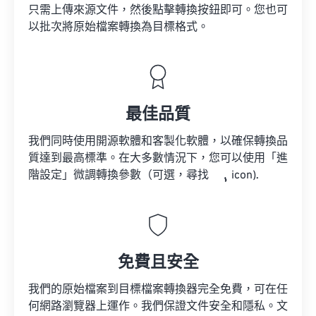
只需上傳來源文件，然後點擊轉換按鈕即可。您也可
以批次將原始檔案轉換為目標格式。
最佳品質
我們同時使用開源軟體和客製化軟體，以確保轉換品
質達到最高標準。在大多數情況下，您可以使用「進
階設定」微調轉換參數（可選，尋找
icon).
免費且安全
我們的原始檔案到目標檔案轉換器完全免費，可在任
何網路瀏覽器上運作。我們保證文件安全和隱私。文