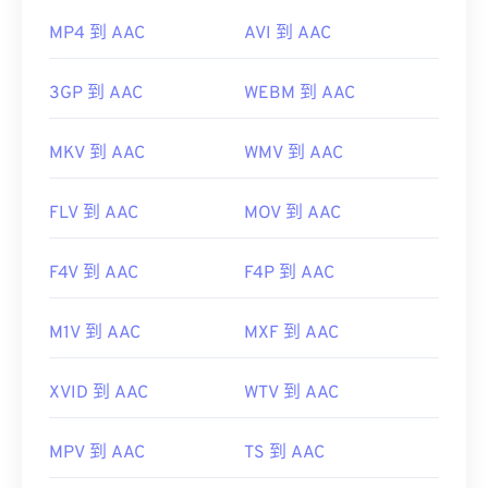
MP4 到 AAC
AVI 到 AAC
3GP 到 AAC
WEBM 到 AAC
MKV 到 AAC
WMV 到 AAC
FLV 到 AAC
MOV 到 AAC
F4V 到 AAC
F4P 到 AAC
M1V 到 AAC
MXF 到 AAC
XVID 到 AAC
WTV 到 AAC
MPV 到 AAC
TS 到 AAC