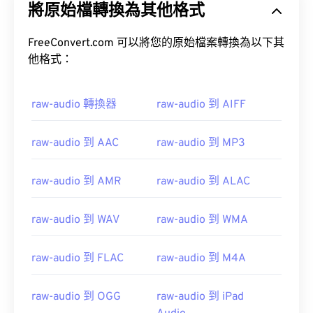
將原始檔轉換為其他格式
FreeConvert.com 可以將您的原始檔案轉換為以下其
他格式：
raw-audio 轉換器
raw-audio 到 AIFF
raw-audio 到 AAC
raw-audio 到 MP3
raw-audio 到 AMR
raw-audio 到 ALAC
raw-audio 到 WAV
raw-audio 到 WMA
raw-audio 到 FLAC
raw-audio 到 M4A
raw-audio 到 OGG
raw-audio 到 iPad