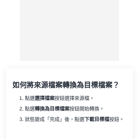
如何將來源檔案轉換為目標檔案？
點選
選擇檔案
按鈕選擇來源檔。
點選
轉換為目標檔案
按鈕開始轉換。
狀態變成「完成」後，點選
下載目標檔
按鈕。