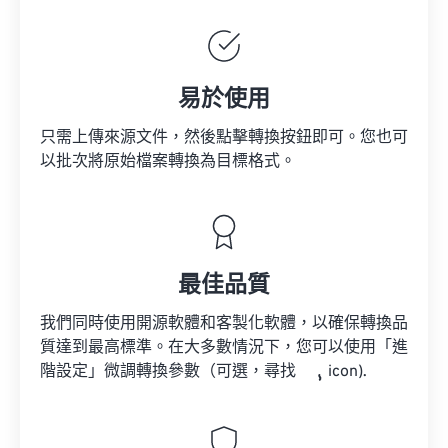
易於使用
只需上傳來源文件，然後點擊轉換按鈕即可。您也可
以批次將原始檔案轉換為目標格式。
最佳品質
我們同時使用開源軟體和客製化軟體，以確保轉換品
質達到最高標準。在大多數情況下，您可以使用「進
階設定」微調轉換參數（可選，尋找
icon).