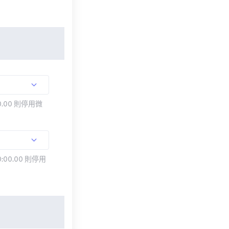
.00 則停用微
:00.00 則停用