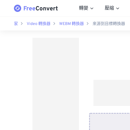
轉變
壓縮
家
Video 轉換器
WEBM 轉換器
來源到目標轉換器