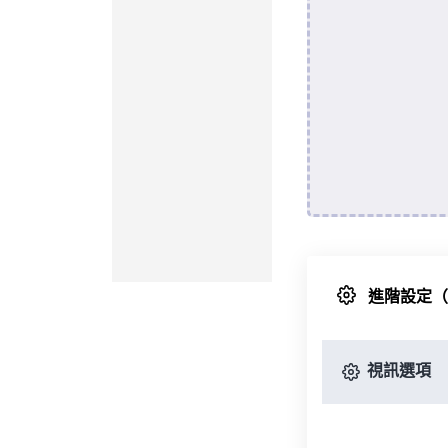
進階設定
視訊選項