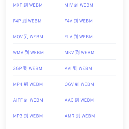
MXF 到 WEBM
M1V 到 WEBM
F4P 到 WEBM
F4V 到 WEBM
MOV 到 WEBM
FLV 到 WEBM
WMV 到 WEBM
MKV 到 WEBM
3GP 到 WEBM
AVI 到 WEBM
MP4 到 WEBM
OGV 到 WEBM
AIFF 到 WEBM
AAC 到 WEBM
MP3 到 WEBM
AMR 到 WEBM