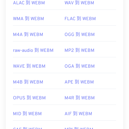
ALAC 到 WEBM
WAV 到 WEBM
WMA 到 WEBM
FLAC 到 WEBM
M4A 到 WEBM
OGG 到 WEBM
raw-audio 到 WEBM
MP2 到 WEBM
WAVE 到 WEBM
OGA 到 WEBM
M4B 到 WEBM
APE 到 WEBM
OPUS 到 WEBM
M4R 到 WEBM
MID 到 WEBM
AIF 到 WEBM