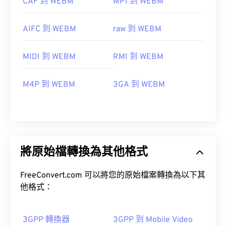
CAF 到 WEBM
MP1 到 WEBM
AIFC 到 WEBM
raw 到 WEBM
MIDI 到 WEBM
RMI 到 WEBM
M4P 到 WEBM
3GA 到 WEBM
將原始檔轉換為其他格式
FreeConvert.com 可以將您的原始檔案轉換為以下其
他格式：
3GPP 轉換器
3GPP 到 Mobile Video