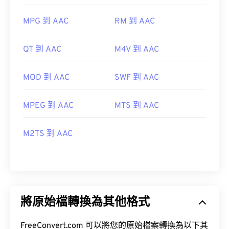
MPG 到 AAC
RM 到 AAC
QT 到 AAC
M4V 到 AAC
MOD 到 AAC
SWF 到 AAC
MPEG 到 AAC
MTS 到 AAC
M2TS 到 AAC
將原始檔轉換為其他格式
FreeConvert.com 可以將您的原始檔案轉換為以下其