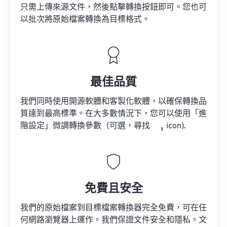
只需上傳來源文件，然後點擊轉換按鈕即可。您也可
以批次將原始檔案轉換為目標格式。
最佳品質
我們同時使用開源軟體和客製化軟體，以確保轉換品
質達到最高標準。在大多數情況下，您可以使用「進
階設定」微調轉換參數（可選，尋找
icon).
免費且安全
我們的原始檔案到目標檔案轉換器完全免費，可在任
何網路瀏覽器上運作。我們保證文件安全和隱私。文