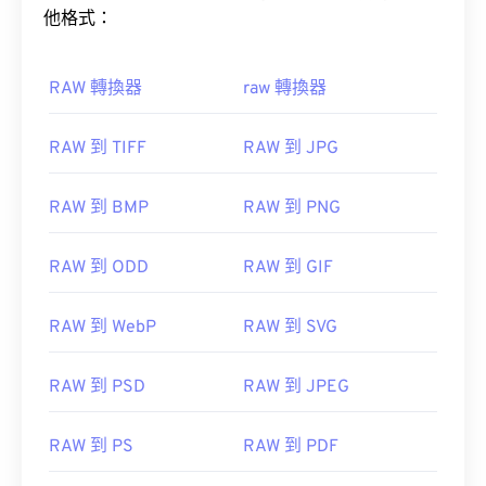
他格式：
RAW 轉換器
raw 轉換器
RAW 到 TIFF
RAW 到 JPG
RAW 到 BMP
RAW 到 PNG
RAW 到 ODD
RAW 到 GIF
RAW 到 WebP
RAW 到 SVG
RAW 到 PSD
RAW 到 JPEG
RAW 到 PS
RAW 到 PDF